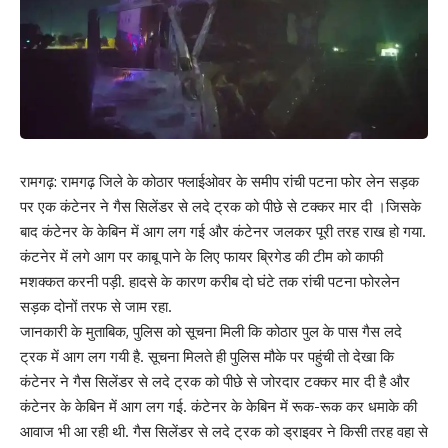
रामगढ़: रामगढ़ जिले के कोठार फ्लाईओवर के समीप रांची पटना फोर लेन सड़क
पर एक कंटेनर ने गैस सिलेंडर से लदे ट्रक को पीछे से टक्कर मार दी ।जिसके
बाद कंटेनर के केबिन में आग लग गई और कंटेनर जलकर पूरी तरह राख हो गया.
कंटनेर में लगे आग पर काबू पाने के लिए फायर ब्रिगेड की टीम को काफी
मशक्कत करनी पड़ी. हादसे के कारण करीब दो घंटे तक रांची पटना फोरलेन
सड़क दोनों तरफ से जाम रहा.
जानकारी के मुताबिक, पुलिस को सूचना मिली कि कोठार पुल के पास गैस लदे
ट्रक में आग लग गयी है. सूचना मिलते ही पुलिस मौके पर पहुंची तो देखा कि
कंटेनर ने गैस सिलेंडर से लदे ट्रक को पीछे से जोरदार टक्कर मार दी है और
कंटेनर के केबिन में आग लग गई. कंटेनर के केबिन में रूक-रूक कर धमाके की
आवाज भी आ रही थी. गैस सिलेंडर से लदे ट्रक को ड्राइवर ने किसी तरह वहा से