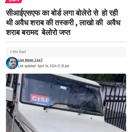
झारखण्ड
सीआईएसएफ का बोर्ड लगा बोलेरो से हो रही
थी अवैध शराब की तस्करी , लाखो की अवैध
शराब बरामद बेलोरो जप्त
2 Min Read
Live News 24x7
Last updated: April 14, 2024 12:35 pm