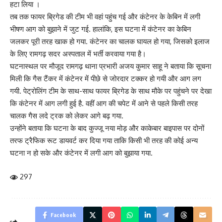
हटा लिया ।
तब तक फायर ब्रिगेड की टीम भी वहां पहुंच गई और कंटेनर के केबिन में लगी
भीषण आग को बुझाने में जुट गई. हालांकि, इस घटना में कंटेनर का केबिन
जलकर पूरी तरह खाक हो गया. कंटेनर का चालक घायल हो गया, जिसको इलाज
के लिए रामगढ़ सदर अस्पताल में भर्ती करवाया गया है।
घटनास्थल पर मौजूद रामगढ़ थाना प्रभारी अजय कुमार साहू ने बताया कि सूचना
मिली कि गैस टैंकर में कंटेनर में पीछे से जोरदार टक्कर हो गयी और आग लग
गयी. पेट्रोलिंग टीम के साथ-साथ फायर ब्रिगेड के साथ मौके पर पहुंचने पर देखा
कि कंटेनर में आग लगी हुई है. वहीं आग की चपेट में आने से पहले किसी तरह
चालक गैस लदे ट्रक को लेकर आगे बढ़ गया.
उन्होंने बताया कि घटना के बाद कुज्जू नया मोड़ और काकेबार बाइपास पर दोनों
तरफ ट्रैफिक रूट डायवर्ट कर दिया गया ताकि किसी भी तरह की कोई अन्य
घटना न हो सके और कंटेनर में लगी आग को बुझाया गया.
297
Facebook