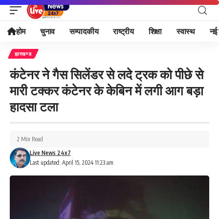
होम
चुनाव
सम्पादकीय
राष्ट्रीय
शिक्षा
स्वास्थ
नई 
झारखण्ड
कंटेनर ने गैस सिलेंडर से लदे ट्रक को पीछे से
मारी टक्कर कंटेनर के केबिन में लगी आग बड़ा
हादसा टला
2 Min Read
Live News 24x7
Last updated: April 15, 2024 11:23 am