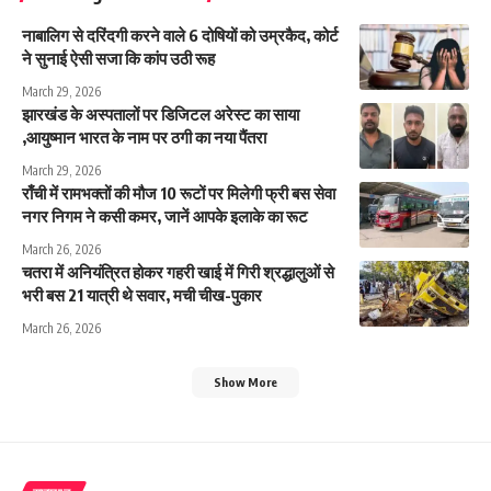
नाबालिग से दरिंदगी करने वाले 6 दोषियों को उम्रकैद, कोर्ट
ने सुनाई ऐसी सजा कि कांप उठी रूह
March 29, 2026
झारखंड के अस्पतालों पर डिजिटल अरेस्ट का साया
,आयुष्मान भारत के नाम पर ठगी का नया पैंतरा
March 29, 2026
राँची में रामभक्तों की मौज 10 रूटों पर मिलेगी फ्री बस सेवा
नगर निगम ने कसी कमर, जानें आपके इलाके का रूट
March 26, 2026
चतरा में अनियंत्रित होकर गहरी खाई में गिरी श्रद्धालुओं से
भरी बस 21 यात्री थे सवार, मची चीख-पुकार
March 26, 2026
Show More