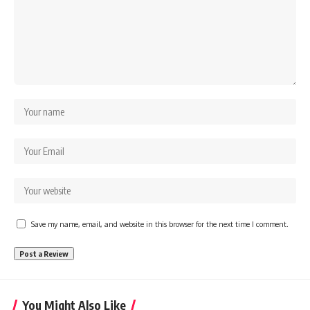
Save my name, email, and website in this browser for the next time I comment.
You Might Also Like