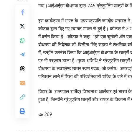
गया।आईआईएम बोधगया द्वारा 245 ग्रेजुएटिंग छात्रों के 
इस कार्यक्रम में भारत के उपराष्ट्रपति जगदीप धनखड़ ने
कोटक द्वारा दिए गए स्वागत भाषण से हुई है। कोटक ने 2015
में वर्णन किया है। कोटक ने कहा, “हमें एक चुनौती और
बोधगया की निदेशक डॉ. विनीता सिंह सहाय ने शैक्षणिक वर्
में, उन्होंने उल्लेख किया कि आईआईएम बोधगया के छात्रों की
पर भी प्रकाश डाला है।मुख्य अतिथि ने ग्रेजुएटिंग छात्र
बोधगया के सर्वश्रेष्ठ छात्र स्वर्ण पदक, जो कर्मशः अमरद्
परिवर्तन लाने में शिक्षा की परिवर्तनकारी शक्ति के बारे में चर
बिहार के राज्यपाल राजेंद्र विश्वनाथ आर्लेकर एवं भा
हुआ है, जिन्होंने ग्रेजुएटिंग छात्रों और राष्ट्र के विकास 
269