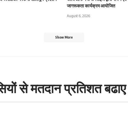
जागरूकता कार्यक्रम आयोजित
August 6, 2026
Show More
सियों से मतदान प्रतिशत बढाए 