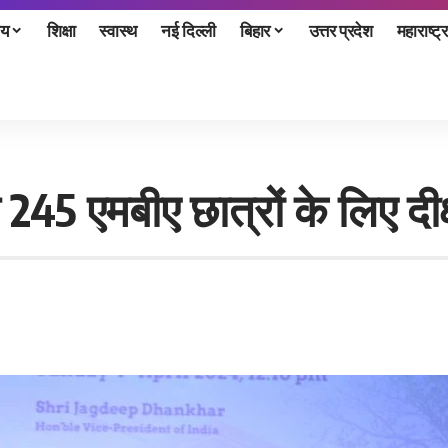
ीय
शिक्षा
स्वास्थ
नई दिल्ली
बिहार
उत्तर प्रदेश
महाराष्ट्र
45 एमबीए छात्रों के लिए दी