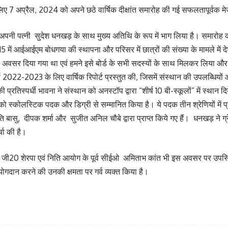
लिए 7 अप्रैल, 2024 को अपने छठे वार्षिक दीक्षांत समारोह की गई सफलतापूर्वक 
 अपनी पत्नी सुदेश धनखड़ के साथ मुख्य अतिथि के रूप में भाग लिया है। समारोह 
 में आईआईएम बोधगया की स्थापना और परिसर में छात्रों की संख्या के मामले में दे
 एक अवसर दिया गया था एवं हमने इसे बोर्ड के सभी सदस्यों के साथ मिलकर लिया
ष 2022-2023 के लिए वार्षिक रिपोर्ट प्रस्तुत की, जिसमें संस्थान की उपलब्धिय
 प्रतिस्पर्धी भावना ने संस्थान को अनस्टॉप द्वारा “शीर्ष 10 बी-स्कूलों” में स्थान
ों को स्कोलस्टिक पदक और डिग्री से सम्मानित किया है। ये पदक तीन श्रेणियों मे
युति बासु, दीपक शर्मा और सुजीत अनिल चौबे द्वारा प्राप्त किये गए हैं। धनखड़ ने 
्चा की है।
रत के जी20 शेरपा एवं निति आयोग के पूर्व सीईओ अमिताभ कांत भी इस अवसर पर 
में योगदान करने की उनकी क्षमता पर गर्व व्यक्त किया है।