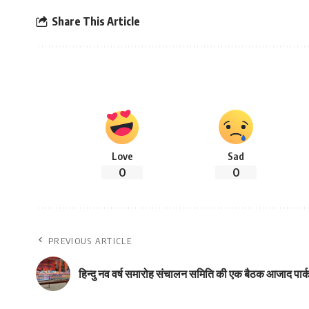
Share This Article
Love
Sad
0
0
PREVIOUS ARTICLE
हिन्दु नव वर्ष समारोह संचालन समिति की एक बैठक आजाद पार्क 