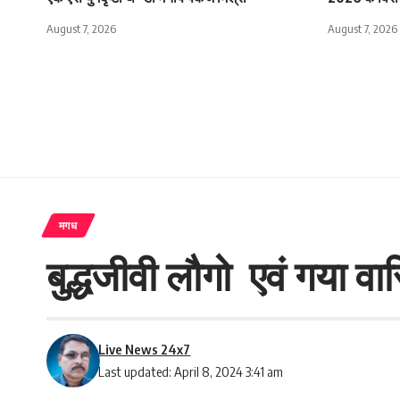
August 7, 2026
August 7, 2026
मगध
बुद्धजीवी लौगो एवं गया वा
Live News 24x7
Last updated: April 8, 2024 3:41 am