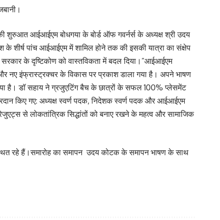
मेजबानी।
की शुरुआत आईआईएम बोधगया के बोर्ड ऑफ गवर्नर्स के अध्यक्ष श्री उदय
श के शीर्ष पांच आईआईएम में शामिल होने तक की इसकी यात्रा का संक्षेप
 और सरकार के दृष्टिकोण को वास्तविकता में बदल दिया।”आईआईएम
ों और नए इंफ्रास्ट्रक्चर के विकास पर प्रकाश डाला गया है। अपने भाषण
 दिया है। डॉ सहाय ने ग्रजुएटिंग बैच के छात्रों के सफल 100% प्लेसमेंट
ं प्रदान किए गए: अध्यक्ष स्वर्ण पदक, निदेशक स्वर्ण पदक और आईआईएम
ग्रेजुएट्स से लोकतांत्रिक सिद्धांतों को बनाए रखने के महत्व और सामाजिक
उपस्थित रहे हैं।समारोह का समापन उदय कोटक के समापन भाषण के साथ