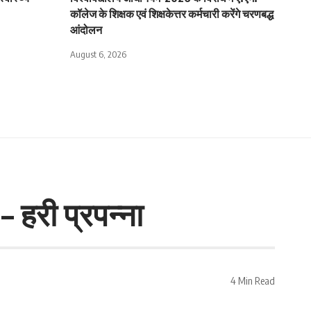
कॉलेज के शिक्षक एवं शिक्षकेत्तर कर्मचारी करेंगे चरणबद्ध
आंदोलन
August 6, 2026
– हरी प्रपन्ना
4 Min Read