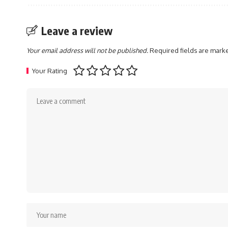
Leave a review
Your email address will not be published.
Required fields are mar
Your Rating