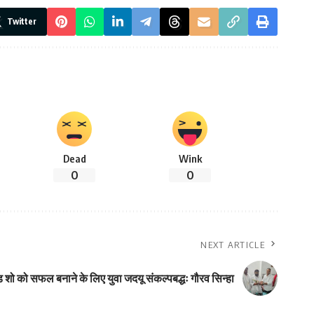
Twitter
Dead
Wink
0
0
NEXT ARTICLE
ड शो को सफल बनाने के लिए युवा जदयू संकल्पबद्धः गौरव सिन्हा