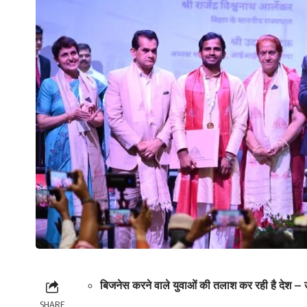
बिजनेस करने वाले युवाओं की तलाश कर रही है देश – उ
SHARE