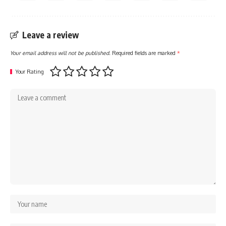
Leave a review
Your email address will not be published.
Required fields are marked
*
Your Rating