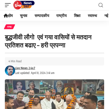
होम
चुनाव
सम्पादकीय
राष्ट्रीय
शिक्षा
स्वास्थ
नई 
मगध
बुद्धजीवी लौगो एवं गया वासियों से मतदान
प्रतिशत बढाए – हरी प्रपन्ना
4 Min Read
Live News 24x7
Last updated: April 8, 2024 3:41 am