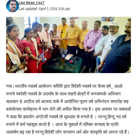
Live News 24x7
Last updated: April 5, 2024 3:04 pm
गया।भारतीय नववर्ष आयोजन समिति द्वारा विदेशी नववर्ष पर कैसा हर्ष_ आओ
मनाये स्वदेशी नववर्ष के उदघोष के साथ शहरी क्षेत्रों में जनसम्पर्क अभियान
चलाकर 8 अप्रैल को आजाद पार्क में आयोजित नूतन वर्ष अभिनंदन समारोह सह
बसंतोत्सव कार्यक्रम में भाग लेने की अपील किया गया है। इस अवसर पर वक्ताओं
ने कहा कि हमलोग अंग्रेजी नववर्ष तो धूमधाम से मनाते है । परन्तु हिन्दू नव वर्ष
मनाने में शर्म महसूस करते हैं । आज के युवाओं में पश्चिम सभ्यता के प्रति
आकर्षण बढ़ रहा है परन्तु विदेशी लोग सनातन धर्म ओर संस्कृति को अपना रहे हैं।