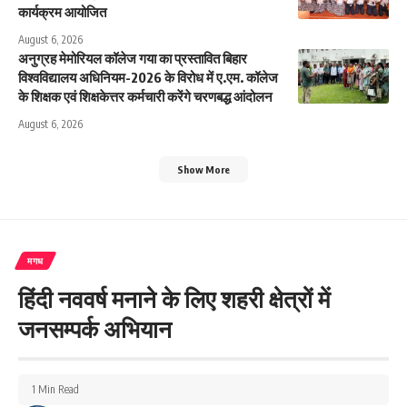
कार्यक्रम आयोजित
August 6, 2026
अनुग्रह मेमोरियल कॉलेज गया का प्रस्तावित बिहार
विश्वविद्यालय अधिनियम-2026 के विरोध में ए.एम. कॉलेज
के शिक्षक एवं शिक्षकेत्तर कर्मचारी करेंगे चरणबद्ध आंदोलन
August 6, 2026
Show More
मगध
हिंदी नववर्ष मनाने के लिए शहरी क्षेत्रों में
जनसम्पर्क अभियान
1 Min Read