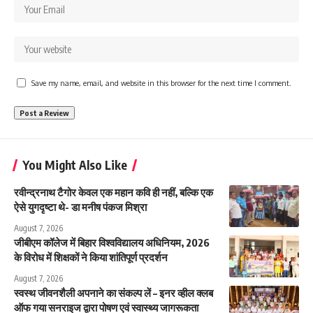
Save my name, email, and website in this browser for the next time I comment.
You Might Also Like
रवीन्द्रनाथ टैगोर केवल एक महान कवि ही नहीं, बल्कि एक
ऐसे युगदृष्टा थे- डा मनीष पंकज मिश्रा
August 7, 2026
जीबीएम कॉलेज में बिहार विश्वविद्यालय अधिनियम, 2026
के विरोध में शिक्षकों ने किया शांतिपूर्ण प्रदर्शन
August 7, 2026
स्वस्थ जीवनशैली अपनाने का संकल्प लें – इनर व्हील क्लब
ऑफ गया सनराइज द्वारा पोषण एवं स्वास्थ्य जागरूकता