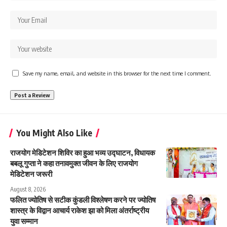
Save my name, email, and website in this browser for the next time I comment.
You Might Also Like
राजयोग मेडिटेशन शिविर का हुआ भव्य उद्घाटन, विधायक
बबलू गुप्ता ने कहा तनावमुक्त जीवन के लिए राजयोग
मेडिटेशन जरूरी
August 8, 2026
फलित ज्योतिष से सटीक कुंडली विश्लेषण करने पर ज्योतिष
शास्त्र के विद्वान आचार्य राकेश झा को मिला अंतर्राष्ट्रीय
युवा सम्मान