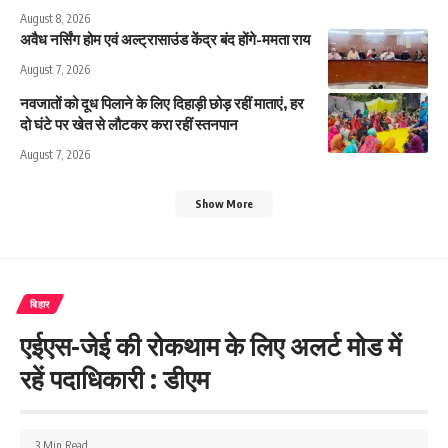
August 8, 2026
अवैध नर्सिंग होम एवं अल्ट्रासाउंड केंद्र बंद होंगे-ममता राय
August 7, 2026
नवजातों को दूध पिलाने के लिए दिहाड़ी छोड़ रहीं माताएं, हर
दो घंटे पर खेत से लौटकर करा रहीं स्तनपान
August 7, 2026
Show More
बिहार
एईएस-जेई की रोकथाम के लिए अलर्ट मोड में
रहें पदाधिकारी : डीएम
3 Min Read