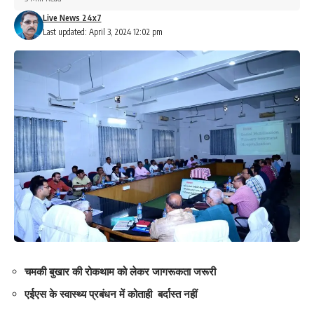
Live News 24x7
Last updated: April 3, 2024 12:02 pm
चमकी बुखार की रोकथाम को लेकर जागरूकता जरूरी
एईएस के स्वास्थ्य प्रबंधन में कोताही बर्दास्त नहीं