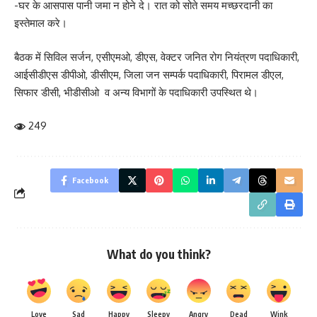
-घर के आसपास पानी जमा न होने दे। रात को सोते समय मच्छरदानी का
इस्तेमाल करे।
बैठक में सिविल सर्जन, एसीएमओ, डीएस, वेक्टर जनित रोग नियंत्रण पदाधिकारी,
आईसीडीएस डीपीओ, डीसीएम, जिला जन सम्पर्क पदाधिकारी, पिरामल डीएल,
सिफार डीसी, भीडीसीओ व अन्य विभागों के पदाधिकारी उपस्थित थे।
249
Facebook
What do you think?
Love
Sad
Happy
Sleepy
Angry
Dead
Wink