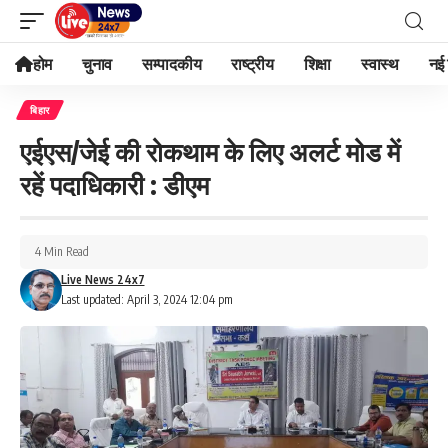
होम
चुनाव
सम्पादकीय
राष्ट्रीय
शिक्षा
स्वास्थ
नई 
बिहार
एईएस/जेई की रोकथाम के लिए अलर्ट मोड में
रहें पदाधिकारी : डीएम
4 Min Read
Live News 24x7
Last updated: April 3, 2024 12:04 pm