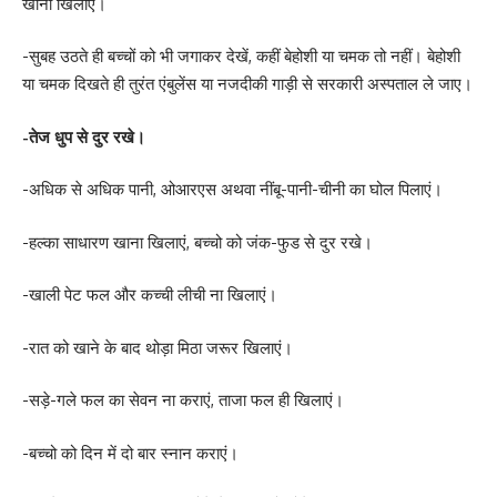
खाना खिलाए।
-सुबह उठते ही बच्चों को भी जगाकर देखें, कहीं बेहोशी या चमक तो नहीं। बेहोशी
या चमक दिखते ही तुरंत एंबुलेंस या नजदीकी गाड़ी से सरकारी अस्पताल ले जाए।
-तेज धुप से दुर रखे।
-अधिक से अधिक पानी, ओआरएस अथवा नींबू-पानी-चीनी का घोल पिलाएं।
-हल्का साधारण खाना खिलाएं, बच्चो को जंक-फुड से दुर रखे।
-खाली पेट फल और कच्ची लीची ना खिलाएं।
-रात को खाने के बाद थोड़ा मिठा जरूर खिलाएं।
-सड़े-गले फल का सेवन ना कराएं, ताजा फल ही खिलाएं।
-बच्चो को दिन में दो बार स्नान कराएं।