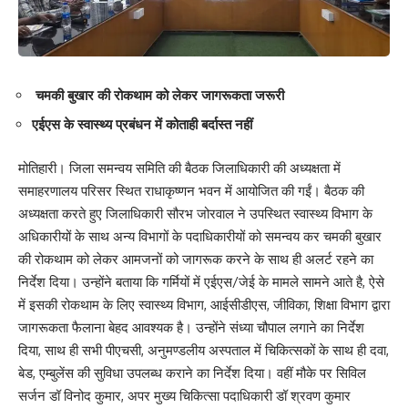
चमकी बुखार की रोकथाम को लेकर जागरूकता जरूरी
एईएस के स्वास्थ्य प्रबंधन में कोताही बर्दास्त नहीं
मोतिहारी। जिला समन्वय समिति की बैठक जिलाधिकारी की अध्यक्षता में
समाहरणालय परिसर स्थित राधाकृष्णन भवन में आयोजित की गईं। बैठक की
अध्यक्षता करते हुए जिलाधिकारी सौरभ जोरवाल ने उपस्थित स्वास्थ्य विभाग के
अधिकारीयों के साथ अन्य विभागों के पदाधिकारीयों को समन्वय कर चमकी बुखार
की रोकथाम को लेकर आमजनों को जागरूक करने के साथ ही अलर्ट रहने का
निर्देश दिया। उन्होंने बताया कि गर्मियों में एईएस/जेई के मामले सामने आते है, ऐसे
में इसकी रोकथाम के लिए स्वास्थ्य विभाग, आईसीडीएस, जीविका, शिक्षा विभाग द्वारा
जागरूकता फैलाना बेहद आवश्यक है। उन्होंने संध्या चौपाल लगाने का निर्देश
दिया, साथ ही सभी पीएचसी, अनुमण्डलीय अस्पताल में चिकित्सकों के साथ ही दवा,
बेड, एम्बुलेंस की सुविधा उपलब्ध कराने का निर्देश दिया। वहीं मौके पर सिविल
सर्जन डॉ विनोद कुमार, अपर मुख्य चिकित्सा पदाधिकारी डॉ श्रवण कुमार