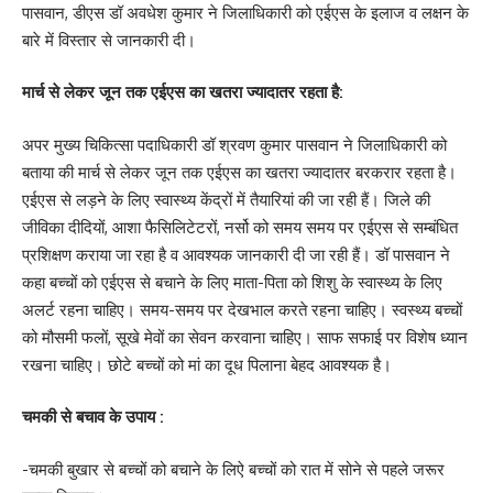
पासवान, डीएस डॉ अवधेश कुमार ने जिलाधिकारी को एईएस के इलाज व लक्षन के
बारे में विस्तार से जानकारी दी।
मार्च से लेकर जून तक एईएस का खतरा ज्यादातर रहता है:
अपर मुख्य चिकित्सा पदाधिकारी डॉ श्रवण कुमार पासवान ने जिलाधिकारी को
बताया की मार्च से लेकर जून तक एईएस का खतरा ज्यादातर बरकरार रहता है।
एईएस से लड़ने के लिए स्वास्थ्य केंद्रों में तैयारियां की जा रही हैं। जिले की
जीविका दीदियों, आशा फैसिलिटेटरों, नर्सो को समय समय पर एईएस से सम्बंधित
प्रशिक्षण कराया जा रहा है व आवश्यक जानकारी दी जा रही हैं। डॉ पासवान ने
कहा बच्चों को एईएस से बचाने के लिए माता-पिता को शिशु के स्वास्थ्य के लिए
अलर्ट रहना चाहिए। समय-समय पर देखभाल करते रहना चाहिए। स्वस्थ्य बच्चों
को मौसमी फलों, सूखे मेवों का सेवन करवाना चाहिए। साफ सफाई पर विशेष ध्यान
रखना चाहिए। छोटे बच्चों को मां का दूध पिलाना बेहद आवश्यक है।
चमकी से बचाव के उपाय :
-चमकी बुखार से बच्चों को बचाने के लिऐ बच्चों को रात में सोने से पहले जरूर