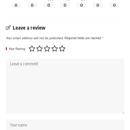
0
0
0
0
0
0
0
Leave a review
Your email address will not be published.
Required fields are marked
*
Your Rating