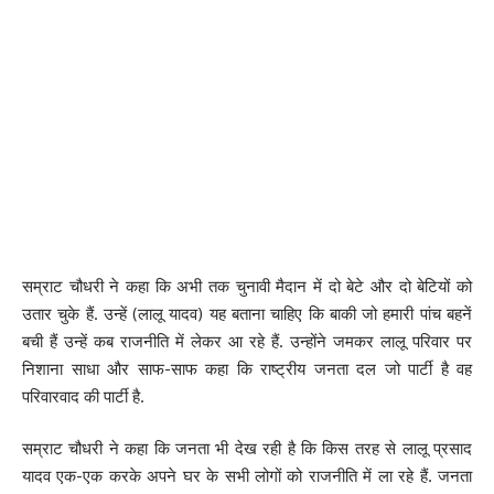
सम्राट चौधरी ने कहा कि अभी तक चुनावी मैदान में दो बेटे और दो बेटियों को
उतार चुके हैं. उन्हें (लालू यादव) यह बताना चाहिए कि बाकी जो हमारी पांच बहनें
बची हैं उन्हें कब राजनीति में लेकर आ रहे हैं. उन्होंने जमकर लालू परिवार पर
निशाना साधा और साफ-साफ कहा कि राष्ट्रीय जनता दल जो पार्टी है वह
परिवारवाद की पार्टी है.
सम्राट चौधरी ने कहा कि जनता भी देख रही है कि किस तरह से लालू प्रसाद
यादव एक-एक करके अपने घर के सभी लोगों को राजनीति में ला रहे हैं. जनता