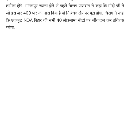
शामिल होंगे. भागलपुर रवाना होने से पहले चिराग पासवान ने कहा कि मोदी जी ने
जो इस बार 400 पार का नारा दिया है वो निश्चित तौर पर पूरा होगा. चिराग ने कहा
कि एकजुट NDA बिहार की सभी 40 लोकसभा सीटों पर जीत दर्ज कर इतिहास
रचेगा.