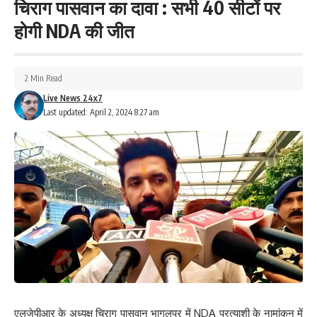
चिराग पासवान का दावा : सभी 40 सीटों पर
होगी NDA की जीत
2 Min Read
Live News 24x7
Last updated: April 2, 2024 8:27 am
एलजेपीआर के अध्यक्ष चिराग पासवान भागलपुर में NDA प्रत्याशी के नामांकन में