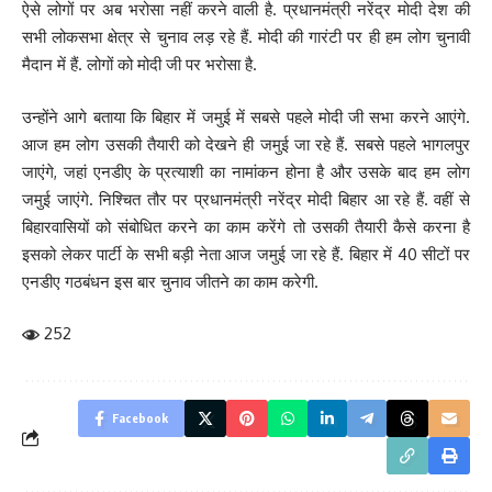
ऐसे लोगों पर अब भरोसा नहीं करने वाली है. प्रधानमंत्री नरेंद्र मोदी देश की
सभी लोकसभा क्षेत्र से चुनाव लड़ रहे हैं. मोदी की गारंटी पर ही हम लोग चुनावी
मैदान में हैं. लोगों को मोदी जी पर भरोसा है.
उन्होंने आगे बताया कि बिहार में जमुई में सबसे पहले मोदी जी सभा करने आएंगे.
आज हम लोग उसकी तैयारी को देखने ही जमुई जा रहे हैं. सबसे पहले भागलपुर
जाएंगे, जहां एनडीए के प्रत्याशी का नामांकन होना है और उसके बाद हम लोग
जमुई जाएंगे. निश्चित तौर पर प्रधानमंत्री नरेंद्र मोदी बिहार आ रहे हैं. वहीं से
बिहारवासियों को संबोधित करने का काम करेंगे तो उसकी तैयारी कैसे करना है
इसको लेकर पार्टी के सभी बड़ी नेता आज जमुई जा रहे हैं. बिहार में 40 सीटों पर
एनडीए गठबंधन इस बार चुनाव जीतने का काम करेगी.
252
Facebook