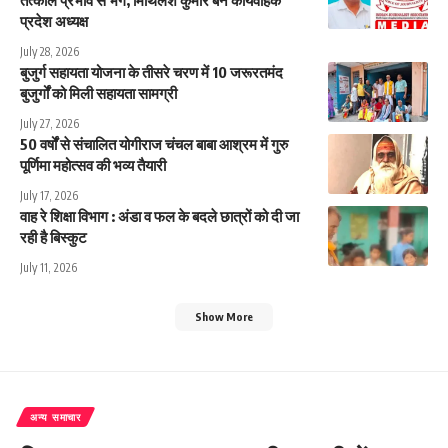
प्रदेश अध्यक्ष
July 28, 2026
बुजुर्ग सहायता योजना के तीसरे चरण में 10 जरूरतमंद
बुजुर्गों को मिली सहायता सामग्री
July 27, 2026
50 वर्षों से संचालित योगीराज चंचल बाबा आश्रम में गुरु
पूर्णिमा महोत्सव की भव्य तैयारी
July 17, 2026
वाह रे शिक्षा विभाग : अंडा व फल के बदले छात्रों को दी जा
रही है बिस्कुट
July 11, 2026
Show More
अन्य समाचार