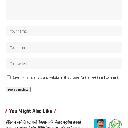
Save my name, email, and website in this browser for the next time I comment.
You Might Also Like
इंडियन जर्नलिस्ट एसोसिएशन की बिहार प्रदेश इकाई
तत्काल प्रभाव से भंग, मिथिलेश कुमार बने कार्यवाहक