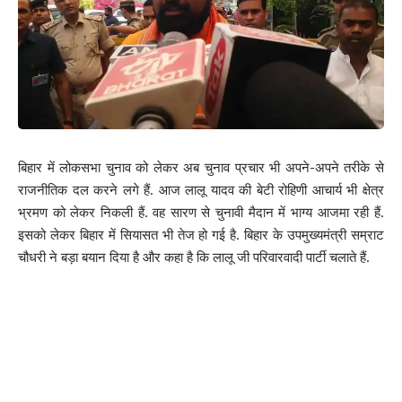
बिहार में लोकसभा चुनाव को लेकर अब चुनाव प्रचार भी अपने-अपने तरीके से
राजनीतिक दल करने लगे हैं. आज लालू यादव की बेटी रोहिणी आचार्य भी क्षेत्र
भ्रमण को लेकर निकली हैं. वह सारण से चुनावी मैदान में भाग्य आजमा रही हैं.
इसको लेकर बिहार में सियासत भी तेज हो गई है. बिहार के उपमुख्यमंत्री सम्राट
चौधरी ने बड़ा बयान दिया है और कहा है कि लालू जी परिवारवादी पार्टी चलाते हैं.