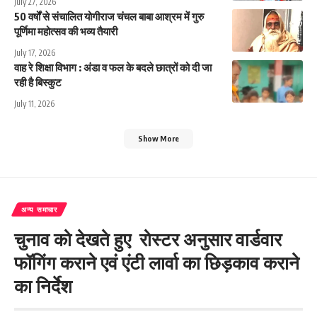
July 27, 2026
50 वर्षों से संचालित योगीराज चंचल बाबा आश्रम में गुरु
पूर्णिमा महोत्सव की भव्य तैयारी
July 17, 2026
वाह रे शिक्षा विभाग : अंडा व फल के बदले छात्रों को दी जा
रही है बिस्कुट
July 11, 2026
Show More
अन्य समाचार
चुनाव को देखते हुए रोस्टर अनुसार वार्डवार
फॉगिंग कराने एवं एंटी लार्वा का छिड़काव कराने
का निर्देश