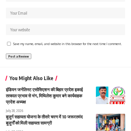
Save my name, email, and website in this browser for the next time I comment.
You Might Also Like
इंडियन जर्नलिस्ट एसोसिएशन की बिहार प्रदेश इकाई
तत्काल प्रभाव से भंग, मिथिलेश कुमार बने कार्यवाहक
प्रदेश अध्यक्ष
July 28, 2026
बुजुर्ग सहायता योजना के तीसरे चरण में 10 जरूरतमंद
बुजुर्गों को मिली सहायता सामग्री