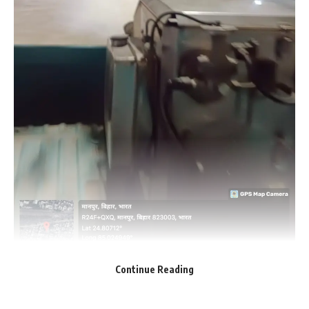
Continue Reading
गया। नगर निगम क्षेत्र में मच्छर के बढ़ते प्रकोप को ध्यान में रखते हुए दिनांक
31.03 को सरकारी कार्यालय एवं निर्वाचन से जुड़े भवनों के आस पास फॉगिंग