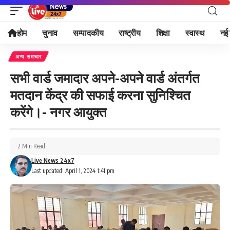
होम
चुनाव
सम्पादकीय
राष्ट्रीय
शिक्षा
स्वास्थ
नई 
अन्य समाचार
सभी वार्ड जमादार अपने-अपने वार्ड अंतर्गत
मतदान केंद्र की सफाई करना सुनिश्चित
करेंगे।- नगर आयुक्त
2 Min Read
Live News 24x7
Last updated: April 1, 2024 1:41 pm