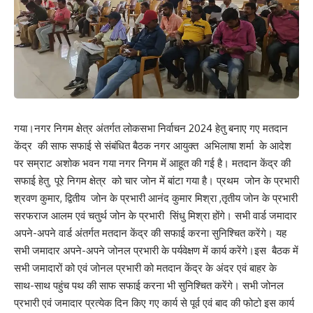
गया।नगर निगम क्षेत्र अंतर्गत लोकसभा निर्वाचन 2024 हेतु बनाए गए मतदान
केंद्र की साफ सफाई से संबंधित बैठक नगर आयुक्त अभिलाषा शर्मा के आदेश
पर सम्राट अशोक भवन गया नगर निगम में आहूत की गई है। मतदान केंद्र की
सफाई हेतु पूरे निगम क्षेत्र को चार जोन में बांटा गया है। प्रथम जोन के प्रभारी
श्रवण कुमार, द्वितीय जोन के प्रभारी आनंद कुमार मिश्रा ,तृतीय जोन के प्रभारी
सरफराज आलम एवं चतुर्थ जोन के प्रभारी सिंधु मिश्रा होंगे। सभी वार्ड जमादार
अपने-अपने वार्ड अंतर्गत मतदान केंद्र की सफाई करना सुनिश्चित करेंगे। यह
सभी जमादार अपने-अपने जोनल प्रभारी के पर्यवेक्षण में कार्य करेंगे।इस बैठक में
सभी जमादारों को एवं जोनल प्रभारी को मतदान केंद्र के अंदर एवं बाहर के
साथ-साथ पहुंच पथ की साफ सफाई करना भी सुनिश्चित करेंगे। सभी जोनल
प्रभारी एवं जमादार प्रत्येक दिन किए गए कार्य से पूर्व एवं बाद की फोटो इस कार्य