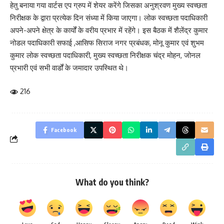
हेतु बनाया गया वार्टस एप ग्रुप में शेयर करेंगे जिसका अनुश्रवण मुख्य स्वच्छता
निरीक्षक के द्वारा प्रत्येक दिन संध्या में किया जाएगा। लोक स्वच्छता पदाधिकारी
अपने-अपने क्षेत्र के कार्यों के वरीय प्रभार में रहेंगे। इस बैठक में शैलेंद्र कुमार
नोडल पदाधिकारी सफाई ,आसिफ सिराज नगर प्रबंधक, मोनू कुमार एवं शुभम
कुमार लोक स्वच्छता पदाधिकारी, मुख्य स्वच्छता निरीक्षक चंद्र मोहन, जोनल
प्रभारी एवं सभी वार्डों के जमादार उपस्थित थे।
216
Facebook
What do you think?