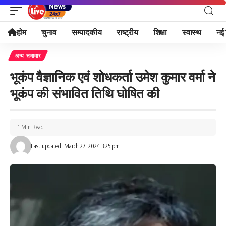
होम
चुनाव
सम्पादकीय
राष्ट्रीय
शिक्षा
स्वास्थ
नई 
अन्य समाचार
भूकंप वैज्ञानिक एवं शोधकर्ता उमेश कुमार वर्मा ने
भूकंप की संभावित तिथि घोषित की
1 Min Read
Last updated: March 27, 2024 3:25 pm