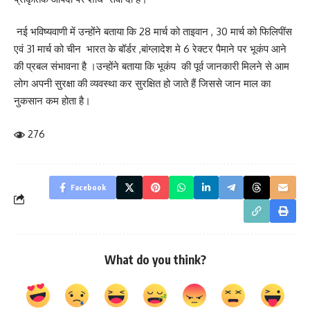
नई भविष्यवाणी में उन्होंने बताया कि 28 मार्च को ताइवान , 30 मार्च को फिलिपींस
एवं 31 मार्च को चीन भारत के बॉर्डर ,बांग्लादेश मे 6 रेक्टर पैमाने पर भूकंप आने
की प्रबल संभावना है ।उन्होंने बताया कि भूकंप की पूर्व जानकारी मिलने से आम
लोग अपनी सुरक्षा की व्यवस्था कर सुरक्षित हो जाते हैं जिससे जान माल का
नुकसान कम होता है।
276
Facebook
What do you think?