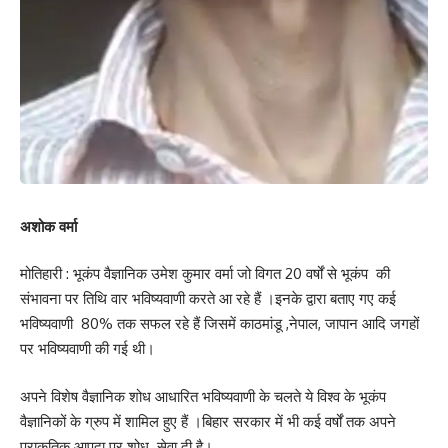
अशोक वर्मा
मोतिहारी : भूकंप वैज्ञानिक उमेश कुमार वर्मा जो विगत 20 वर्षों से भूकंप की
संभावना पर तिथि वार भविष्यवाणी करते आ रहे हैं ।इनके द्वारा बताए गए कई
भविष्यवाणी 80% तक सफल रहे हैं जिसमें काठमांडू ,नेपाल, जापान आदि जगहों
पर भविष्यवाणी की गई थी।
अपने विशेष वैज्ञानिक शोध आधारित भविष्यवाणी के चलते ये विश्व के भूकंप
वैज्ञानिकों के ग्रुप में शामिल हुए हैं ।बिहार सरकार में भी कई वर्षों तक अपने
प्राकृतिक आपदा पर शोध सेवा दी है।