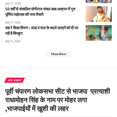
July 27, 2026
50 वर्षों से संचालित योगीराज चंचल बाबा आश्रम में गुरु
पूर्णिमा महोत्सव की भव्य तैयारी
July 17, 2026
वाह रे शिक्षा विभाग : अंडा व फल के बदले छात्रों को दी जा
रही है बिस्कुट
July 11, 2026
Show More
अन्य समाचार
पूर्वी चंपारण लोकसभा सीट से भाजपा प्रत्याशी
राधामोहन सिंह के नाम पर मोहर लगा
,भाजपाईयों में खुशी की लहर