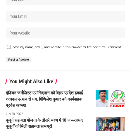
Save my name, email, and website in this browser for the next time I comment.
You Might Also Like
इंडियन जर्नलिस्ट एसोसिएशन की बिहार प्रदेश इकाई
तत्काल प्रभाव से भंग, मिथिलेश कुमार बने कार्यवाहक
प्रदेश अध्यक्ष
July 28, 2026
बुजुर्ग सहायता योजना के तीसरे चरण में 10 जरूरतमंद
बुजुर्गों को मिली सहायता सामग्री