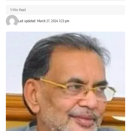
5 Min Read
Last updated: March 27, 2024 3:23 pm