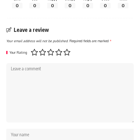
0
0
0
0
0
0
0
Leave a review
Your email address will not be published.
Required fields are marked
*
Your Rating