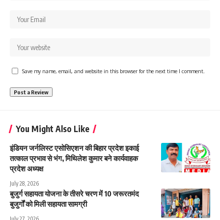
Save my name, email, and website in this browser for the next time I comment.
You Might Also Like
इंडियन जर्नलिस्ट एसोसिएशन की बिहार प्रदेश इकाई
तत्काल प्रभाव से भंग, मिथिलेश कुमार बने कार्यवाहक
प्रदेश अध्यक्ष
July 28, 2026
बुजुर्ग सहायता योजना के तीसरे चरण में 10 जरूरतमंद
बुजुर्गों को मिली सहायता सामग्री
July 27, 2026