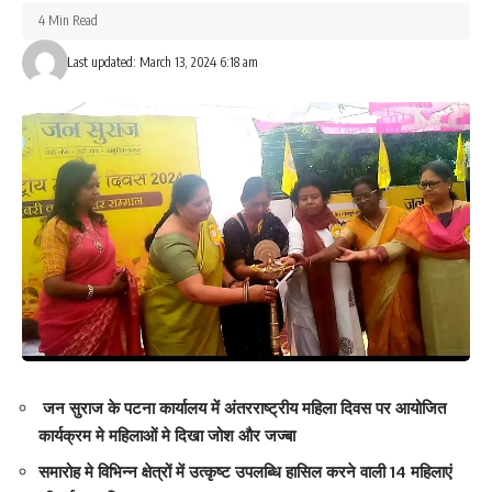
4 Min Read
Last updated: March 13, 2024 6:18 am
जन सुराज के पटना कार्यालय में अंतरराष्ट्रीय महिला दिवस पर आयोजित
कार्यक्रम मे महिलाओं मे दिखा जोश और जज्बा
समारोह मे विभिन्न क्षेत्रों में उत्कृष्ट उपलब्धि हासिल करने वाली 14 महिलाएं