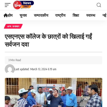
होम
चुनाव
सम्पादकीय
राष्ट्रीय
शिक्षा
स्वास्थ
नई 
अन्य समाचार
एसएनएस कॉलेज के छात्रों को खिलाई गईं
सर्वजन दवा
3 Min Read
Last updated: March 13, 2024 6:19 am