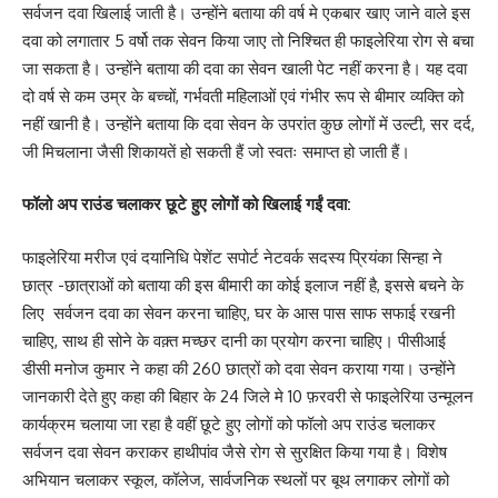
सर्वजन दवा खिलाई जाती है। उन्होंने बताया की वर्ष मे एकबार खाए जाने वाले इस
दवा को लगातार 5 वर्षो तक सेवन किया जाए तो निश्चित ही फाइलेरिया रोग से बचा
जा सकता है। उन्होंने बताया की दवा का सेवन खाली पेट नहीं करना है। यह दवा
दो वर्ष से कम उम्र के बच्चों, गर्भवती महिलाओं एवं गंभीर रूप से बीमार व्यक्ति को
नहीं खानी है। उन्होंने बताया कि दवा सेवन के उपरांत कुछ लोगों में उल्टी, सर दर्द,
जी मिचलाना जैसी शिकायतें हो सकती हैं जो स्वतः समाप्त हो जाती हैं।
फॉलो अप राउंड चलाकर छूटे हुए लोगों को खिलाई गईं दवा:
फाइलेरिया मरीज एवं दयानिधि पेशेंट सपोर्ट नेटवर्क सदस्य प्रियंका सिन्हा ने
छात्र -छात्राओं को बताया की इस बीमारी का कोई इलाज नहीं है, इससे बचने के
लिए सर्वजन दवा का सेवन करना चाहिए, घर के आस पास साफ सफाई रखनी
चाहिए, साथ ही सोने के वक़्त मच्छर दानी का प्रयोग करना चाहिए। पीसीआई
डीसी मनोज कुमार ने कहा की 260 छात्रों को दवा सेवन कराया गया। उन्होंने
जानकारी देते हुए कहा की बिहार के 24 जिले मे 10 फ़रवरी से फाइलेरिया उन्मूलन
कार्यक्रम चलाया जा रहा है वहीं छूटे हुए लोगों को फॉलो अप राउंड चलाकर
सर्वजन दवा सेवन कराकर हाथीपांव जैसे रोग से सुरक्षित किया गया है। विशेष
अभियान चलाकर स्कूल, कॉलेज, सार्वजनिक स्थलों पर बूथ लगाकर लोगों को