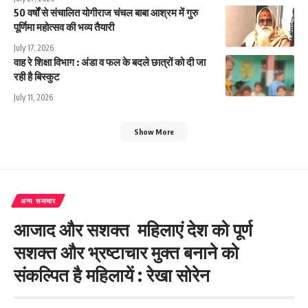
50 वर्षों से संचालित योगीराज चंचल बाबा आश्रम में गुरु
पूर्णिमा महोत्सव की भव्य तैयारी
July 17, 2026
वाह रे शिक्षा विभाग : अंडा व फल के बदले छात्रों को दी जा
रही है बिस्कुट
July 11, 2026
Show More
अन्य समाचार
आजाद और सशक्त महिलाएं देश को पूर्ण
सशक्त और भ्रष्टाचार मुक्त बनाने को
संकल्पित है महिलायें : रेखा सोरेन