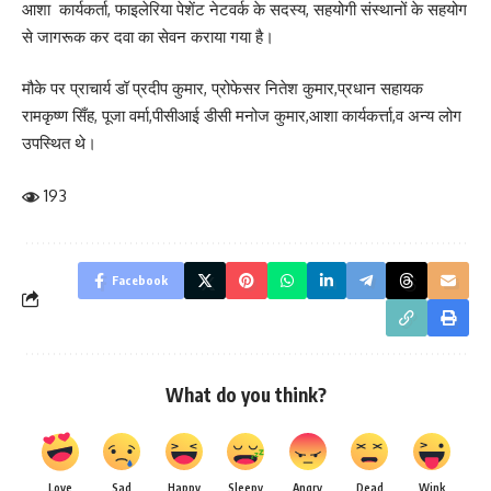
आशा कार्यकर्ता, फाइलेरिया पेशेंट नेटवर्क के सदस्य, सहयोगी संस्थानों के सहयोग
से जागरूक कर दवा का सेवन कराया गया है।
मौके पर प्राचार्य डॉ प्रदीप कुमार, प्रोफेसर नितेश कुमार,प्रधान सहायक
रामकृष्ण सिँह, पूजा वर्मा,पीसीआई डीसी मनोज कुमार,आशा कार्यकर्त्ता,व अन्य लोग
उपस्थित थे।
193
Facebook
What do you think?
Love
Sad
Happy
Sleepy
Angry
Dead
Wink