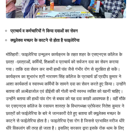
प्राचार्य व कर्मचारियों ने किया दवाओं का सेवन
क्यूलेक्स मच्छर के काटने से होता है फाइलेरिया
मोतिहारी : फाइलेरिया उन्मूलन कार्यक्रम के तहत शहर के एसएनएस कॉलेज के
छात्र -छात्राओं, कर्मियों, शिक्षकों व प्राचार्य को सर्वजन दवा का सेवन कराया
गया। ताकि दवा सेवन कर सभी हाथी पांव जैसे गंभीर रोग से सुरक्षित हो सकें।
कार्यक्रम का शुभारंभ श्री नारायण सिंह कॉलेज के प्राचार्य डॉ प्रदीप कुमार ने
आशा कार्यकर्ता व स्वास्थ्य कर्मियों के सामने दवा का सेवन करते हुए किया। उन्होंने
बताया की अल्बेंडाजोल एवं डीईसी की गोली सभी स्वस्थ व्यक्ति को खानी चाहिए।
उन्होंने बताया की हाथी पांव रोग से बचाव को यह दवा काफ़ी आवश्यक है। वहीं मौके
पर एसएनएस कॉलेज के रसायन शास्त्र के विभागध्यक्ष प्रोफेसर नितेश कुमार ने
छात्रों को फाईलेरिया के बारे मे जानकारी देते हुए बताया की क्यूलेक्स मच्छर के
काटने से फाईलेरिया होता है। फाइलेरिया ऐसा रोग है जिससे प्रभावित मरीज धीरे
धीरे विकलांग की तरह हो जाता है। इसलिए सरकार द्वारा इसके रोक थाम के लिए