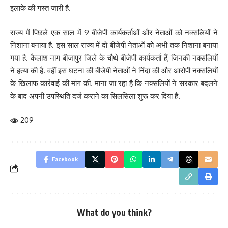
इलाके की गस्त जारी है.
राज्य में पिछले एक साल में 9 बीजेपी कार्यकर्ताओं और नेताओं को नक्सलियों ने
निशाना बनाया है. इस साल राज्य में दो बीजेपी नेताओं को अभी तक निशाना बनाया
गया है. कैलाश नाग बीजापुर जिले के चौथे बीजेपी कार्यकर्ता हैं, जिनकी नक्सलियों
ने हत्या की है. वहीं इस घटना की बीजेपी नेताओं ने निंदा की और आरोपी नक्सलियों
के खिलाफ कार्रवाई की मांग की. माना जा रहा है कि नक्सलियों ने सरकार बदलने
के बाद अपनी उपस्थिति दर्ज कराने का सिलसिला शुरू कर दिया है.
209
Facebook
What do you think?