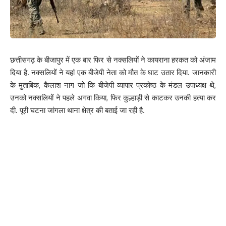
छत्तीसगढ़ के बीजापुर में एक बार फिर से नक्सलियों ने कायराना हरकत को अंजाम
दिया है. नक्सलियों ने यहां एक बीजेपी नेता को मौत के घाट उतार दिया. जानकारी
के मुताबिक, कैलाश नाग जो कि बीजेपी व्यापार प्रकोष्ठ के मंडल उपाध्यक्ष थे,
उनको नक्सलियों ने पहले अगवा किया, फिर कुल्हाड़ी से काटकर उनकी हत्या कर
दी. पूरी घटना जांगला थाना क्षेत्र की बताई जा रही है.