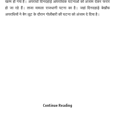
खत्म हो गया है। अपराधी दिनदहाड़े आपराधिक घटनाओं को अंजाम देकर फरार
हो जा रहे हैं। ताजा मामला राजधानी पटना का है। जहां दिनदहाड़े बेखौफ
अपराधियों ने बैग लूट के दौरान गोलीबारी की घटना को अंजाम दे दिया है।
Continue Reading