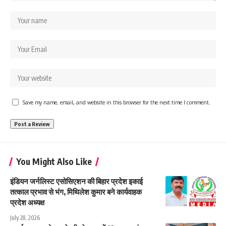
Save my name, email, and website in this browser for the next time I comment.
You Might Also Like
इंडियन जर्नलिस्ट एसोसिएशन की बिहार प्रदेश इकाई
तत्काल प्रभाव से भंग, मिथिलेश कुमार बने कार्यवाहक
प्रदेश अध्यक्ष
July 28, 2026