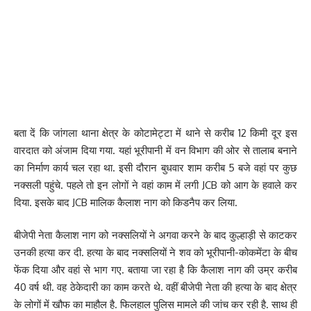
बता दें कि जांगला थाना क्षेत्र के कोटामेट्टा में थाने से करीब 12 किमी दूर इस
वारदात को अंजाम दिया गया. यहां भूरीपानी में वन विभाग की ओर से तालाब बनाने
का निर्माण कार्य चल रहा था. इसी दौरान बुधवार शाम करीब 5 बजे वहां पर कुछ
नक्सली पहुंचे. पहले तो इन लोगों ने वहां काम में लगी JCB को आग के हवाले कर
दिया. इसके बाद JCB मालिक कैलाश नाग को किडनैप कर लिया.
बीजेपी नेता कैलाश नाग को नक्सलियों ने अगवा करने के बाद कुल्हाड़ी से काटकर
उनकी हत्या कर दी. हत्या के बाद नक्सलियों ने शव को भूरीपानी-कोकमेंटा के बीच
फेंक दिया और वहां से भाग गए. बताया जा रहा है कि कैलाश नाग की उम्र करीब
40 वर्ष थी. वह ठेकेदारी का काम करते थे. वहीं बीजेपी नेता की हत्या के बाद क्षेत्र
के लोगों में खौफ का माहौल है. फिलहाल पुलिस मामले की जांच कर रही है. साथ ही