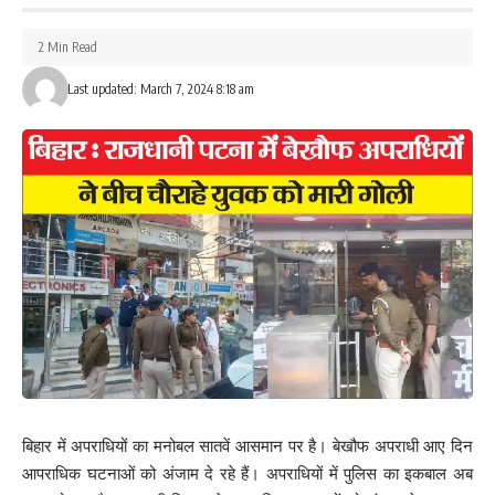
2 Min Read
Last updated: March 7, 2024 8:18 am
बिहार में अपराधियों का मनोबल सातवें आसमान पर है। बेखौफ अपराधी आए दिन
आपराधिक घटनाओं को अंजाम दे रहे हैं। अपराधियों में पुलिस का इकबाल अब