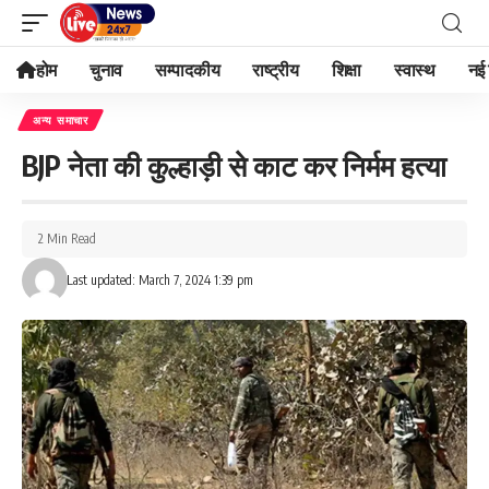
होम
चुनाव
सम्पादकीय
राष्ट्रीय
शिक्षा
स्वास्थ
नई 
अन्य समाचार
BJP नेता की कुल्हाड़ी से काट कर निर्मम हत्या
2 Min Read
Last updated: March 7, 2024 1:39 pm