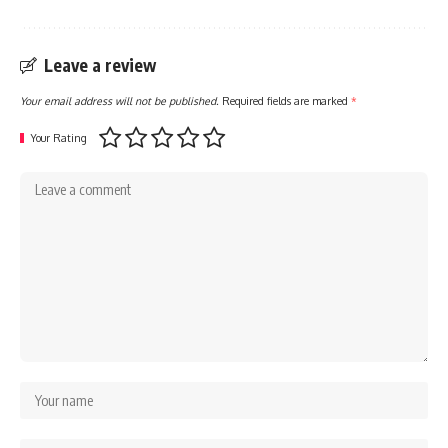
Leave a review
Your email address will not be published.
Required fields are marked
*
Your Rating