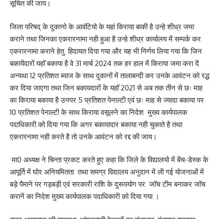
सूचित की जाय।
जिला परिषद् के दुकानो के आवंटियो के यहां किराया बाकी है उन्हे शीध्र जमा
कराने तथा जिनका एकरारनामा नही हुआ है उन्हे शीध्र कार्यालय में सम्पर्क कर
एकरारनामा कराने हेतु हिदायत दिया गया और यह भी निर्णय लिया गया कि जिन
बकायेंदारों यहाॅ बकाया है वे 31 मार्च 2024 तक हर हाल में किराया जमा करा दें
अन्यथा 12 प्रतिशत ब्याज के साथ दुकानों में तालाबन्दी कर उनके आवंटन को रद्ध
कर दिया जाएगा तथा जिन बकायदारों के यहाॅ 2021 से अब तक तीन से छः माह
का किराया बकाया है उनपर 5 प्रतिशत पेनाल्टी एवं छः माह से ज्यादा बकाया पर
10 प्रतिशत पेनाल्टी के साथ किराया वसूलने का निदेश मुख्य कार्यपालक
पदाधिकारी को दिया गया कि अगर बकायादार बकाया नही चुकाते है तथा
एकरारनामा नही करते है तो उनके आवंटन को रद्द की जाय।
मा0 अध्यक्ष ने चिन्ता प्रकट करते हुए कहा कि जिले के विद्यालयो में बेंच-डेस्क के
आपूर्ति में घोर अनियमितता तथा समग्र विद्यालय अनुदान में ली गई योजनाओं में
बड़े पैमाने पर गड़बड़ी एवं सरकारी राशि के दुरूपयोग पर जाॅच टीम बनाकर जाॅच
करानें का निदेश मुख्य कार्यपालक पदाधिकारी को दिया गया ।