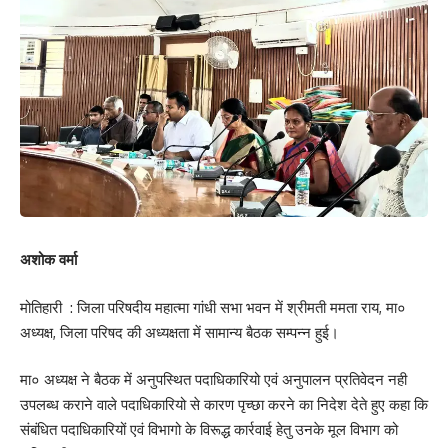
अशोक वर्मा
मोतिहारी : जिला परिषदीय महात्मा गांधी सभा भवन में श्रीमती ममता राय, मा०
अध्यक्ष, जिला परिषद की अध्यक्षता में सामान्य बैठक सम्पन्न हुई।
मा० अध्यक्ष ने बैठक में अनुपस्थित पदाधिकारियो एवं अनुपालन प्रतिवेदन नही
उपलब्ध कराने वाले पदाधिकारियो से कारण पृच्छा करने का निदेश देते हुए कहा कि
संबंधित पदाधिकारियों एवं विभागो के विरूद्ध कार्रवाई हेतु उनके मूल विभाग को