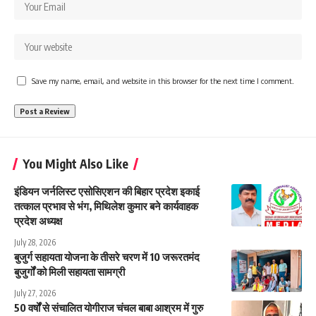
Save my name, email, and website in this browser for the next time I comment.
You Might Also Like
इंडियन जर्नलिस्ट एसोसिएशन की बिहार प्रदेश इकाई
तत्काल प्रभाव से भंग, मिथिलेश कुमार बने कार्यवाहक
प्रदेश अध्यक्ष
July 28, 2026
बुजुर्ग सहायता योजना के तीसरे चरण में 10 जरूरतमंद
बुजुर्गों को मिली सहायता सामग्री
July 27, 2026
50 वर्षों से संचालित योगीराज चंचल बाबा आश्रम में गुरु