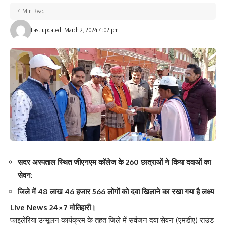
4 Min Read
Last updated: March 2, 2024 4:02 pm
सदर अस्पताल स्थित जीएनएम कॉलेज के 260 छात्राओं ने किया दवाओं का
सेवन:
जिले में 48 लाख 46 हजार 566 लोगों को दवा खिलाने का रखा गया है लक्ष्य
Live News 24×7 मोतिहारी।
फाइलेरिया उन्मूलन कार्यक्रम के तहत जिले में सर्वजन दवा सेवन (एमडीए) राउंड