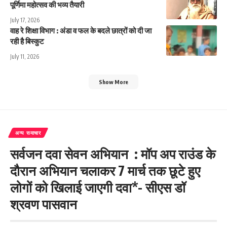
पूर्णिमा महोत्सव की भव्य तैयारी
July 17, 2026
वाह रे शिक्षा विभाग : अंडा व फल के बदले छात्रों को दी जा
रही है बिस्कुट
July 11, 2026
Show More
अन्य समाचार
सर्वजन दवा सेवन अभियान : मॉप अप राउंड के
दौरान अभियान चलाकर 7 मार्च तक छूटे हुए
लोगों को खिलाई जाएगी दवा*- सीएस डॉ
श्रवण पासवान