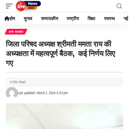
होम
चुनाव
सम्पादकीय
राष्ट्रीय
शिक्षा
स्वास्थ
नई 
अन्य समाचार
जिला परिषद अध्यक्ष श्रीमती ममता राय की
अध्यक्षता में महत्वपूर्ण बैठक, कई निर्णय लिए
गए
4 Min Read
Last updated: March 2, 2024 4:03 pm