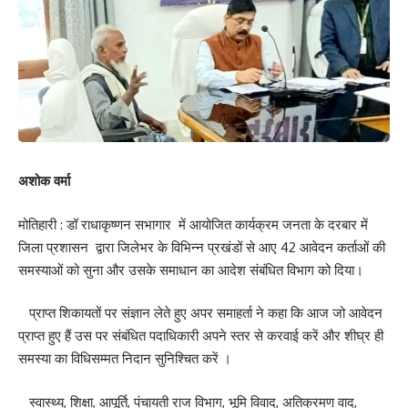
अशोक वर्मा
मोतिहारी : डॉ राधाकृष्णन सभागार में आयोजित कार्यक्रम जनता के दरबार में
जिला प्रशासन द्वारा जिलेभर के विभिन्न प्रखंडों से आए 42 आवेदन कर्ताओं की
समस्याओं को सुना और उसके समाधान का आदेश संबंधित विभाग को दिया।
प्राप्त शिकायतों पर संज्ञान लेते हुए अपर समाहर्ता ने कहा कि आज जो आवेदन
प्राप्त हुए हैं उस पर संबंधित पदाधिकारी अपने स्तर से करवाई करें और शीघ्र ही
समस्या का विधिसम्मत निदान सुनिश्चित करें ।
स्वास्थ्य, शिक्षा, आपूर्ति, पंचायती राज विभाग, भूमि विवाद, अतिक्रमण वाद,