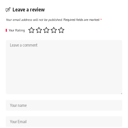
Leave a review
Your email address will not be published.
Required fields are marked
*
Your Rating