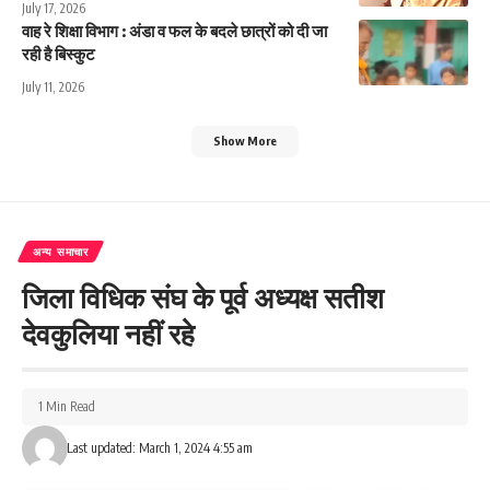
July 17, 2026
वाह रे शिक्षा विभाग : अंडा व फल के बदले छात्रों को दी जा
रही है बिस्कुट
July 11, 2026
Show More
अन्य समाचार
जिला विधिक संघ के पूर्व अध्यक्ष सतीश
देवकुलिया नहीं रहे
1 Min Read
Last updated: March 1, 2024 4:55 am