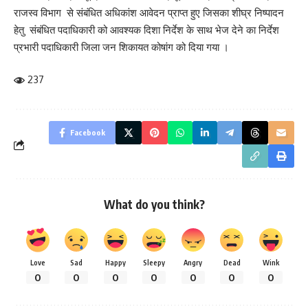
राजस्व विभाग से संबंधित अधिकांश आवेदन प्राप्त हुए जिसका शीघ्र निष्पादन
हेतु संबंधित पदाधिकारी को आवश्यक दिशा निर्देश के साथ भेज देने का निर्देश
प्रभारी पदाधिकारी जिला जन शिकायत कोषांग को दिया गया ।
237
Facebook
What do you think?
Love
Sad
Happy
Sleepy
Angry
Dead
Wink
0
0
0
0
0
0
0