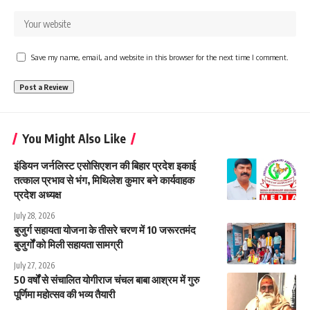
Save my name, email, and website in this browser for the next time I comment.
You Might Also Like
इंडियन जर्नलिस्ट एसोसिएशन की बिहार प्रदेश इकाई
तत्काल प्रभाव से भंग, मिथिलेश कुमार बने कार्यवाहक
प्रदेश अध्यक्ष
July 28, 2026
बुजुर्ग सहायता योजना के तीसरे चरण में 10 जरूरतमंद
बुजुर्गों को मिली सहायता सामग्री
July 27, 2026
50 वर्षों से संचालित योगीराज चंचल बाबा आश्रम में गुरु
पूर्णिमा महोत्सव की भव्य तैयारी