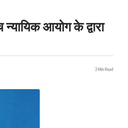
 न्यायिक आयोग के द्वारा
2 Min Read