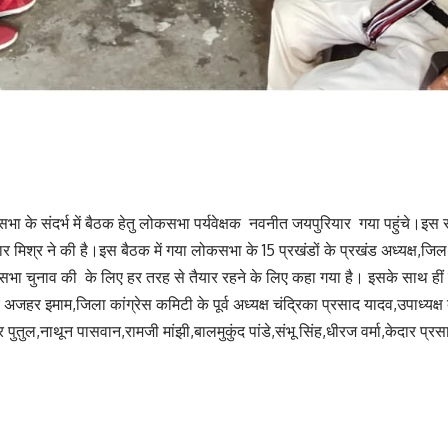
ा के संदर्भ में बैठक हेतु लोकसभा पर्यवेक्षक नवनीत जयपुरियार गया पहुंचे।इस संब
मार मिश्र ने की है।इस बैठक में गया लोकसभा के 15 प्रखंडों के प्रखंड अध्यक्ष,ज
ा चुनाव की के लिए हर तरह से तैयार रहने के लिए कहा गया है। इसके साथ हीं प
 अजहर इमाम,जिला कांग्रेस कमिटी के पूर्व अध्यक्ष चंद्रिका प्रसाद यादव,उपाध्यक्ष बा
वर पुतुल,नाथून पासवान,रामजी मांझी,बालमुकुंद पांडे,संभू सिंह,धीरज वर्मा,केदार