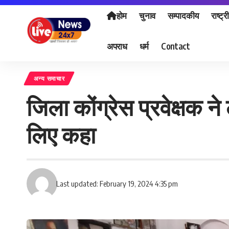
होम
चुनाव
सम्पादकीय
राष्ट्र
अपराध
धर्म
Contact
अन्य समाचार
जिला कोंग्रेस प्रवेक्षक 
लिए कहा
Last updated: February 19, 2024 4:35 pm