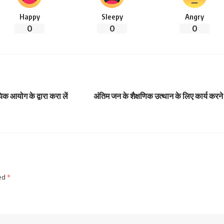
Happy
Sleepy
Angry
0
0
0
क आयोग के द्वारा करा लें
अंतिम जन के शैक्षणिक उत्थान के लिए कार्य करने 
ked
*