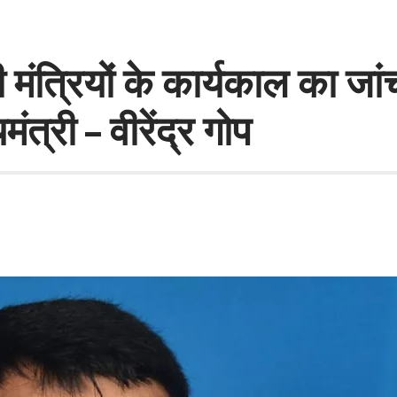
त्रियों के कार्यकाल का जांच
मंत्री – वीरेंद्र गोप