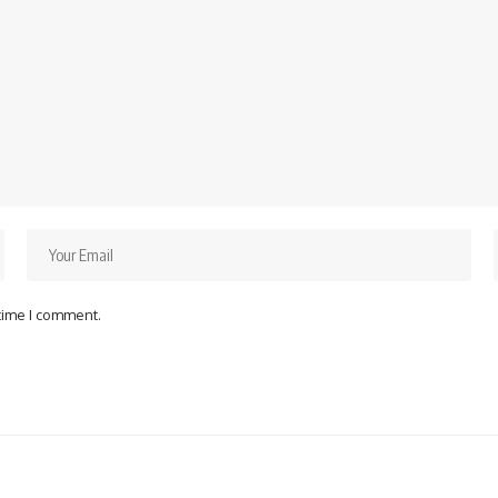
 time I comment.