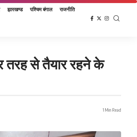
झारखण्ड
पश्चिम बंगाल
राजनीति
 तरह से तैयार रहने के
1 Min Read