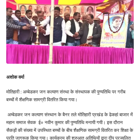
अशोक वर्मा
मोतिहारी : अम्बेडकर जन कल्याण संस्था के संस्थापक की पुण्यतिथि पर गरीब
बच्चों में शैक्षणिक सामग्री वितरित किया गया।
अम्बेडकर जन कल्याण संस्थान के बैनर तले मोतिहारी प्रखंड के ढेकहां बाजार में
महान समाज सेवक ई० नवीन कुमार की पुण्यतिथि मनायी गयी। इस दौरान
सैकड़ों की संख्या में उपस्थित बच्चों के बीच शैक्षणिक सामग्री वितरित कर शिक्षा के
प्रति जागरूक किया गया। कार्यक्रम की शुरुआत अतिथियों द्वारा दीप प्रज्वलित