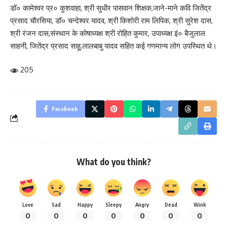
डॉ० कामेश्वर प्र० कुशवाहा, श्री सुधीर पासवान शिक्षक,जाने-माने कवि जितेंद्र
प्रसाद चौरसिया, डॉ० चन्देश्वर यादव, श्री किशोरी राम लिपिक, श्री सुरेश दास,
श्री रंजन दास,संस्थान के कोषाध्यक्ष श्री रोहित कुमार, उपाध्यक्ष इं० बैजुलाल
साहनी, जितेंद्र प्रसाद साहू,लालबाबु यादव सहित कई गणमान्य लोग उपस्थित थे।
205
Facebook
What do you think?
Love
Sad
Happy
Sleepy
Angry
Dead
Wink
0
0
0
0
0
0
0