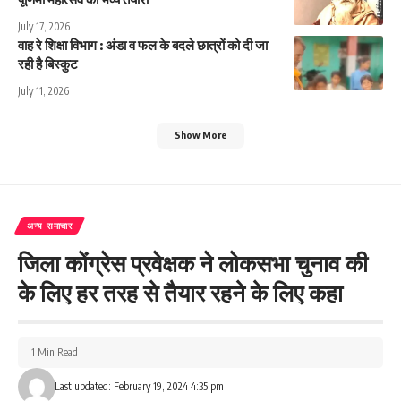
July 17, 2026
वाह रे शिक्षा विभाग : अंडा व फल के बदले छात्रों को दी जा
रही है बिस्कुट
July 11, 2026
Show More
अन्य समाचार
जिला कोंग्रेस प्रवेक्षक ने लोकसभा चुनाव की
के लिए हर तरह से तैयार रहने के लिए कहा
1 Min Read
Last updated: February 19, 2024 4:35 pm