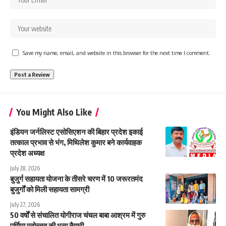
Save my name, email, and website in this browser for the next time I comment.
You Might Also Like
इंडियन जर्नलिस्ट एसोसिएशन की बिहार प्रदेश इकाई
तत्काल प्रभाव से भंग, मिथिलेश कुमार बने कार्यवाहक
प्रदेश अध्यक्ष
July 28, 2026
बुजुर्ग सहायता योजना के तीसरे चरण में 10 जरूरतमंद
बुजुर्गों को मिली सहायता सामग्री
July 27, 2026
50 वर्षों से संचालित योगीराज चंचल बाबा आश्रम में गुरु
पूर्णिमा महोत्सव की भव्य तैयारी