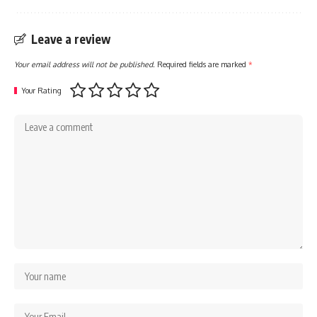
Leave a review
Your email address will not be published.
Required fields are marked
*
Your Rating