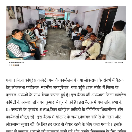
गया ।जिला कांग्रेस कमिटी गया के कार्यालय में गया लोकसभा के संदर्भ में बैठक
हेतु लोकसभा पर्यवेक्षक नवनीत जयपुरियार गया पहुंचे।इस संबंध में जिला के
प्रखंड अध्यक्षों के साथ बैठक संपन्न हुई है।इस बैठक की अध्यक्षता जिला कांग्रेस
कमिटी के अध्यक्ष डॉ गगन कुमार मिश्र ने की है।इस बैठक में गया लोकसभा के
15 प्रखंडों के प्रखंड अध्यक्ष,जिल कांग्रेस कमिटी के पीपीपीपदाधिकारीगण और
कार्यकर्ता मौजूद रहे।इस बैठक में बीएलए के चयन,पंचायत समिति के गठन और
लोकसभा चुनाव की के लिए हर तरह से तैयार रहने के लिए कहा गया है। इसके
साथ हीं प्रखंड अध्यक्षों की समस्याएं सुनी गई और उनके निराकरण के लिए उचित