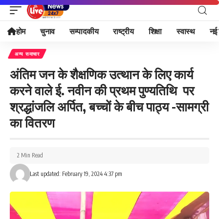
होम
चुनाव
सम्पादकीय
राष्ट्रीय
शिक्षा
स्वास्थ
नई 
अन्य समाचार
अंतिम जन के शैक्षणिक उत्थान के लिए कार्य
करने वाले ई. नवीन की प्रथम पुण्यतिथि पर
श्रद्धांजलि अर्पित, बच्चों के बीच पाठ्य -सामग्री
का वितरण
2 Min Read
Last updated: February 19, 2024 4:37 pm