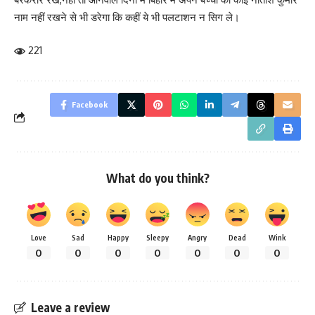
नाम नहीं रखने से भी डरेगा कि कहीं ये भी पलटाशन न सिग ले।
221
Facebook
What do you think?
Love
Sad
Happy
Sleepy
Angry
Dead
Wink
0
0
0
0
0
0
0
Leave a review