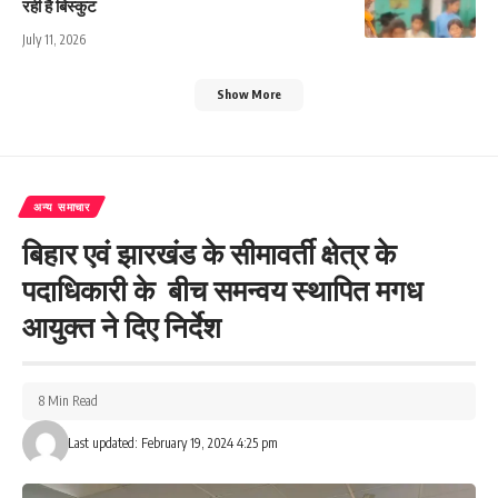
रही है बिस्कुट
July 11, 2026
Show More
अन्य समाचार
बिहार एवं झारखंड के सीमावर्ती क्षेत्र के
पदाधिकारी के बीच समन्वय स्थापित मगध
आयुक्त ने दिए निर्देश
8 Min Read
Last updated: February 19, 2024 4:25 pm