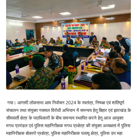
गया। आगामी लोकसभा आम निर्वाचन 2024 के स्वतंत्र, निष्पक्ष एवं शांतिपूर्ण
संचालन तथा संयुक्त नक्सल विरोधी अभियान में समन्वय हेतु बिहार एवं झारखंड के
सीमावर्ती क्षेत्र के पदाधिकारी के बीच समन्वय स्थापित करने हेतु आज आयुक्त
मगध प्रमंडल एवं पुलिस महानिरीक्षक मगध प्रक्षेत्र की संयुक्त अध्यक्षता में पुलिस
महानिरीक्षक बोकारो प्रक्षेत्र, पुलिस महानिरीक्षक पलामू क्षेत्र, पुलिस उप महा