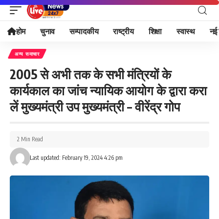
होम
चुनाव
सम्पादकीय
राष्ट्रीय
शिक्षा
स्वास्थ
नई 
अन्य समाचार
2005 से अभी तक के सभी मंत्रियों के
कार्यकाल का जांच न्यायिक आयोग के द्वारा करा
लें मुख्यमंत्री उप मुख्यमंत्री – वीरेंद्र गोप
2 Min Read
Last updated: February 19, 2024 4:26 pm