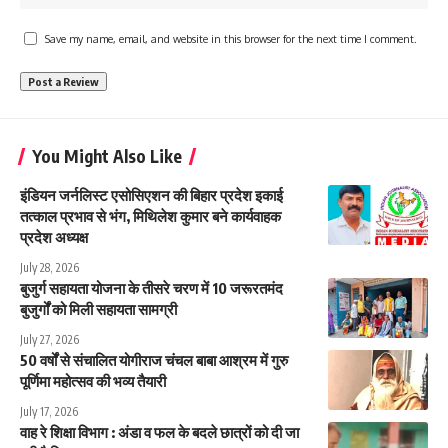
Save my name, email, and website in this browser for the next time I comment.
You Might Also Like
इंडियन जर्नलिस्ट एसोसिएशन की बिहार प्रदेश इकाई
तत्काल प्रभाव से भंग, मिथिलेश कुमार बने कार्यवाहक
प्रदेश अध्यक्ष
July 28, 2026
बुजुर्ग सहायता योजना के तीसरे चरण में 10 जरूरतमंद
बुजुर्गों को मिली सहायता सामग्री
July 27, 2026
50 वर्षों से संचालित योगीराज चंचल बाबा आश्रम में गुरु
पूर्णिमा महोत्सव की भव्य तैयारी
July 17, 2026
वाह रे शिक्षा विभाग : अंडा व फल के बदले छात्रों को दी जा