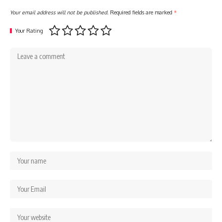
Your email address will not be published.
Required fields are marked
*
Your Rating