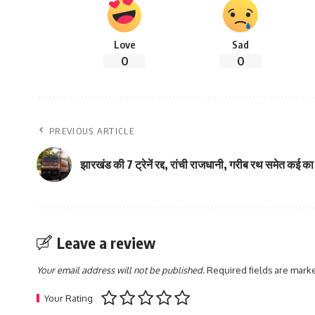
Love
Sad
0
0
PREVIOUS ARTICLE
झारखंड की 7 ट्रेनें रद्द, रांची राजधानी, गरीब रथ समेत कई 
Leave a review
Your email address will not be published.
Required fields are mar
Your Rating