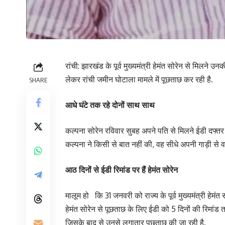
रांची: झारखंड के पूर्व मुख्यमंत्री हेमंत सोरेन से मिलने उ
लेकर रांची जमीन घोटाला मामले में पूछताछ कर रही है.
SHARE
आधे घंटे तक रहे दोनों साथ साथ
कल्पना सोरेन रविवार सुबह अपने पति से मिलने ईडी दफ्तर प
कल्पना ने किसी से बात नहीं की, वह सीधे अपनी गाड़ी से 
आठ दिनों से ईडी रिमांड पर हैं हेमंत सोरेन
मालूम हो कि 31 जनवरी को राज्य के पूर्व मुख्यमंत्री हेमंत 
हेमंत सोरेन से पूछताछ के लिए ईडी को 5 दिनों की रिमांड त
जिसके बाद से उनसे लगातार पूछताछ की जा रही है.