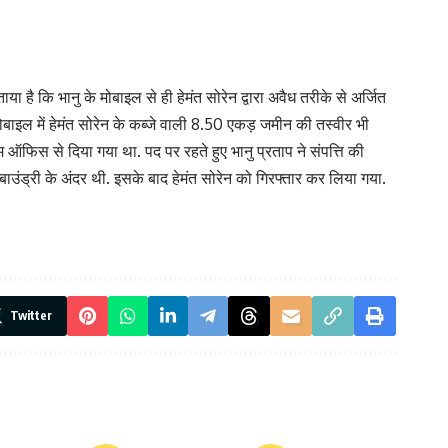
ा है कि भानु के मोबाइल से ही हेमंत सोरेन द्वारा अवैध तरीके से अर्जित
बाइल में हेमंत सोरेन के कब्जे वाली 8.50 एकड़ जमीन की तस्वीर भी
फिस से दिया गया था. पद पर रहते हुए भानु प्रताप ने संपत्ति की
ी बाउंड्री के अंदर थी. इसके बाद हेमंत सोरेन को गिरफ्तार कर लिया गया.
Twitter