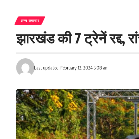
अन्य समाचार
झारखंड की 7 ट्रेनें रद्द
Last updated: February 12, 2024 5:08 am