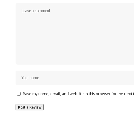
Save my name, email, and website in this browser for the next