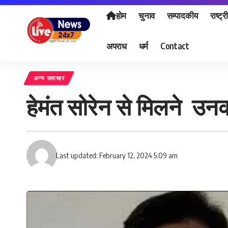
होम
चुनाव
सम्पादकीय
राष्ट्र
अपराध
धर्म
Contact
अन्य समाचार
हेमंत सोरेन से मिलने उनक
Last updated: February 12, 2024 5:09 am