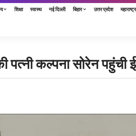
ीय
शिक्षा
स्वास्थ
नई दिल्ली
बिहार
उत्तर प्रदेश
महाराष्ट्र
ी पत्नी कल्पना सोरेन पहुंची 