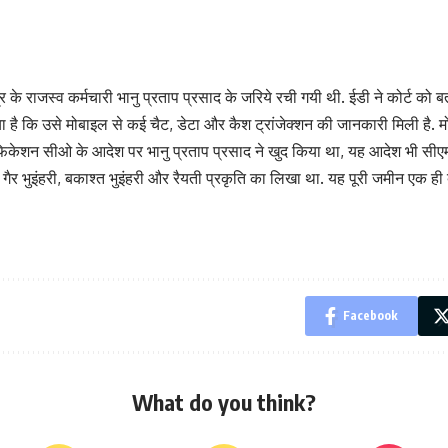
के राजस्व कर्मचारी भानु प्रताप प्रसाद के जरिये रची गयी थी. ईडी ने कोर्ट को बताय
 है कि उसे मोबाइल से कई चैट, डेटा और कैश ट्रांजेक्शन की जानकारी मिली है. मो
िकेशन सीओ के आदेश पर भानु प्रताप प्रसाद ने खुद किया था, यह आदेश भी सीएम ऑ
 को गैर भुइंहरी, बकाश्त भुइंहरी और रैयती प्रकृति का लिखा था. यह पूरी जमीन एक ह
Facebook
What do you think?