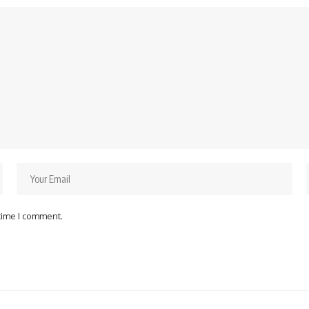
 time I comment.