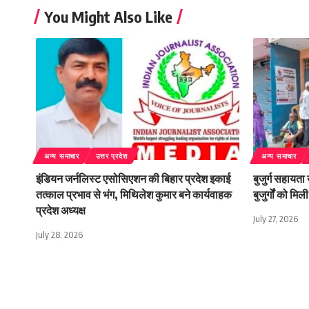
You Might Also Like
अन्य समाचार
उत्तर प्रदेश
अन्य समाचार
इंडियन जर्नलिस्ट एसोसिएशन की बिहार प्रदेश इकाई
बुजुर्ग सहायता
तत्काल प्रभाव से भंग, मिथिलेश कुमार बने कार्यवाहक
बुजुर्गों को म
प्रदेश अध्यक्ष
July 27, 2026
July 28, 2026