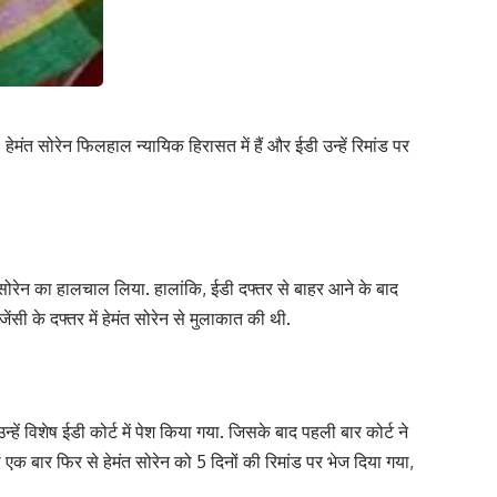
. हेमंत सोरेन फिलहाल न्यायिक हिरासत में हैं और ईडी उन्हें रिमांड पर
ंत सोरेन का हालचाल लिया. हालांकि, ईडी दफ्तर से बाहर आने के बाद
सी के दफ्तर में हेमंत सोरेन से मुलाकात की थी.
न्हें विशेष ईडी कोर्ट में पेश किया गया. जिसके बाद पहली बार कोर्ट ने
ां एक बार फिर से हेमंत सोरेन को 5 दिनों की रिमांड पर भेज दिया गया,