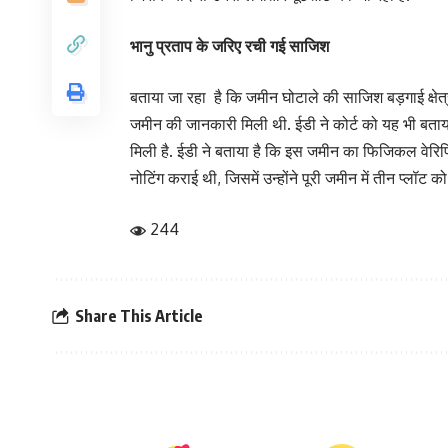
भानु प्रताप के जरिए रची गई साजिश
बताया जा रहा है कि जमीन घोटाले की साजिश बड़गाई क्षेत्र 
जमीन की जानकारी मिली थी. ईडी ने कोर्ट को यह भी बताया
मिली है. ईडी ने बताया है कि इस जमीन का फिजिकल वेरिफ
नोटिंग कराई थी, जिसमें उन्होंने पूरी जमीन में तीन प्लॉट
244
Share This Article