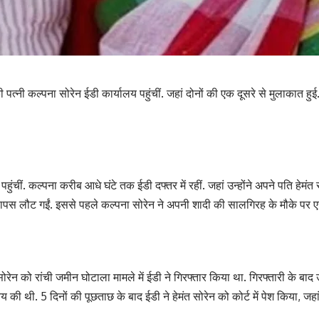
नकी पत्नी कल्पना सोरेन ईडी कार्यालय पहुंचीं. जहां दोनों की एक दूसरे से मुलाकात हुई
हुंचीं. कल्पना करीब आधे घंटे तक ईडी दफ्तर में रहीं. जहां उन्होंने अपने पति हेम
वापस लौट गईं. इससे पहले कल्पना सोरेन ने अपनी शादी की सालगिरह के मौके पर एजें
सोरेन को रांची जमीन घोटाला मामले में ईडी ने गिरफ्तार किया था. गिरफ्तारी के बाद उ
य की थी. 5 दिनों की पूछताछ के बाद ईडी ने हेमंत सोरेन को कोर्ट में पेश किया, जह