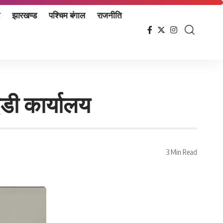
झारखण्ड
पश्चिम बंगाल
राजनीति
ईडी कार्यालय
3 Min Read