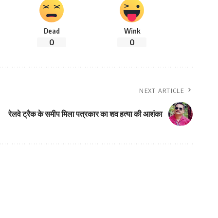
Dead
Wink
0
0
NEXT ARTICLE
रेलवे ट्रैक के समीप मिला पत्रकार का शव हत्या की आशंका