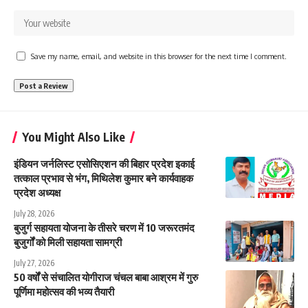
Save my name, email, and website in this browser for the next time I comment.
You Might Also Like
इंडियन जर्नलिस्ट एसोसिएशन की बिहार प्रदेश इकाई
तत्काल प्रभाव से भंग, मिथिलेश कुमार बने कार्यवाहक
प्रदेश अध्यक्ष
July 28, 2026
बुजुर्ग सहायता योजना के तीसरे चरण में 10 जरूरतमंद
बुजुर्गों को मिली सहायता सामग्री
July 27, 2026
50 वर्षों से संचालित योगीराज चंचल बाबा आश्रम में गुरु
पूर्णिमा महोत्सव की भव्य तैयारी