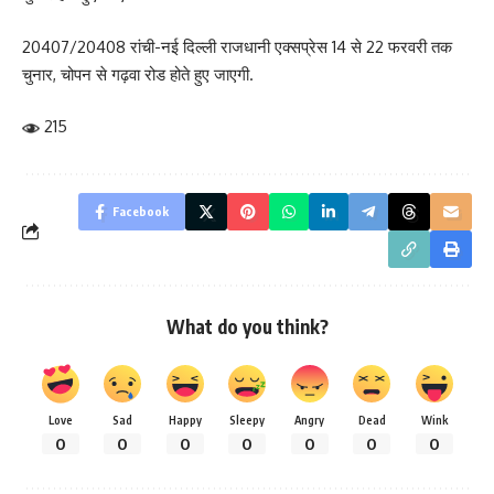
20407/20408 रांची-नई दिल्ली राजधानी एक्सप्रेस 14 से 22 फरवरी तक
चुनार, चोपन से गढ़वा रोड होते हुए जाएगी.
215
Facebook
What do you think?
Love
Sad
Happy
Sleepy
Angry
Dead
Wink
0
0
0
0
0
0
0