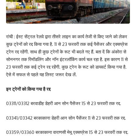
रांची : ईस्ट सेंट्रल रेलवे द्वारा तीसरे लाइन का कार्य तेजी से किए जाने को लेकर
कुछ ट्रेनों को रद्द किया गया है. 11 से 23 फरवरी तक कई पैसेंजर और एक्सप्रेस
ट्रेन रद्द रहेंगी. साथ ही कुछ ट्रेनों के रूट भी बदले गए हैं. बता दें कि अंकोरा से
सोननगर तक रिमॉडलिंग और नॉन इंटरलॉकिंग कार्य चल रहा है. इस कारण 11 से
23 फरवरी तक कई ट्रेन रद्द रहेंगी. कुछ ट्रेन के रूट को डायवर्ट किया गया है.
ऐसे में सफल से पहले यह लिस्ट जरूर देख लें.
इन ट्रेनों को किया गया है रद्द
03311/03312 बरवाडीह डेहरी आन सोन पैसेंजर 15 से 23 फरवरी तक रद्द.
03341/03342 बरकाकाना डेहरी आन सोन पैसेंजर 11 से 23 फरवरी तक रद्द.
03359/03360 बरकाकाना वाराणसी मेमू एक्सप्रेस 15 से 23 फरवरी तक रद्द.