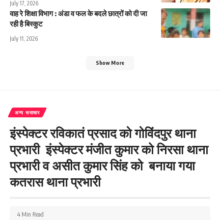
July 17, 2026
वाह रे शिक्षा विभाग : अंडा व फल के बदले छात्रों को दी जा
रही है बिस्कुट
July 11, 2026
Show More
अन्य समाचार
इंस्पेक्टर रविकातं प्रसाद को गोविंदपुर थाना
प्रभारी इंस्पेक्टर मंजीत कुमार को निरसा थाना
प्रभारी व असीत कुमार सिंह को बनाया गया
कतरास थाना प्रभारी
4 Min Read