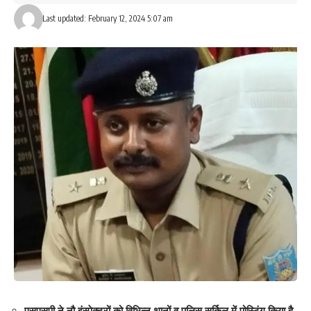
Last updated: February 12, 2024 5:07 am
एसएसपी ने नौ इंस्पेक्टरों को विभिन्न थानों व पुलिस सर्किल में पोस्टिंग किया है