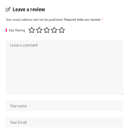
Leave a review
Your email address will not be published.
Required fields are marked
*
Your Rating