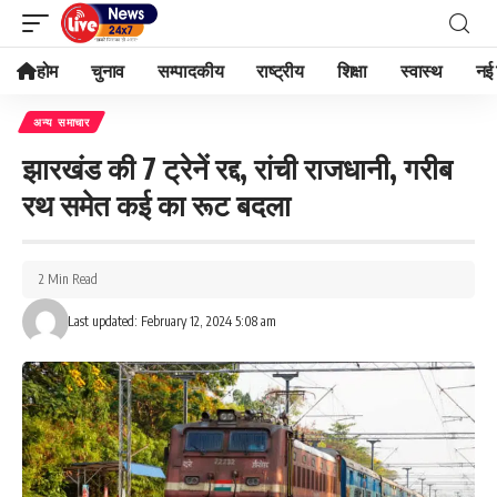
होम
चुनाव
सम्पादकीय
राष्ट्रीय
शिक्षा
स्वास्थ
नई 
अन्य समाचार
झारखंड की 7 ट्रेनें रद्द, रांची राजधानी, गरीब
रथ समेत कई का रूट बदला
2 Min Read
Last updated: February 12, 2024 5:08 am