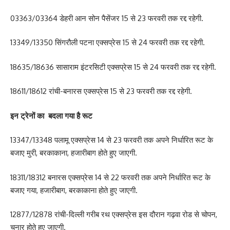
03363/03364 डेहरी आन सोन पैसेंजर 15 से 23 फरवरी तक रद्द रहेगी.
13349/13350 सिंगरौली पटना एक्सप्रेस 15 से 24 फरवरी तक रद्द रहेगी.
18635/18636 सासाराम इंटरसिटी एक्सप्रेस 15 से 24 फरवरी तक रद्द रहेगी.
18611/18612 रांची-बनारस एक्सप्रेस 15 से 23 फरवरी तक रद्द रहेगी.
इन ट्रेनों का बदला गया है रूट
13347/13348 पलामू एक्सप्रेस 14 से 23 फरवरी तक अपने निर्धारित रूट के
बजाए मुरी, बरकाकाना, हजारीबाग होते हुए जाएगी.
18311/18312 बनारस एक्सप्रेस 14 से 22 फरवरी तक अपने निर्धारित रूट के
बजाए गया, हजारीबाग, बरकाकाना होते हुए जाएगी.
12877/12878 रांची-दिल्ली गरीब रथ एक्सप्रेस इस दौरान गढ़वा रोड से चोपन,
चुनार होते हुए जाएगी.