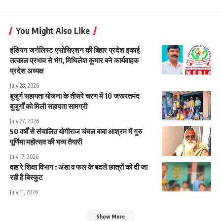
You Might Also Like
इंडियन जर्नलिस्ट एसोसिएशन की बिहार प्रदेश इकाई
तत्काल प्रभाव से भंग, मिथिलेश कुमार बने कार्यवाहक
प्रदेश अध्यक्ष
July 28, 2026
बुजुर्ग सहायता योजना के तीसरे चरण में 10 जरूरतमंद
बुजुर्गों को मिली सहायता सामग्री
July 27, 2026
50 वर्षों से संचालित योगीराज चंचल बाबा आश्रम में गुरु
पूर्णिमा महोत्सव की भव्य तैयारी
July 17, 2026
वाह रे शिक्षा विभाग : अंडा व फल के बदले छात्रों को दी जा
रही है बिस्कुट
July 11, 2026
Show More