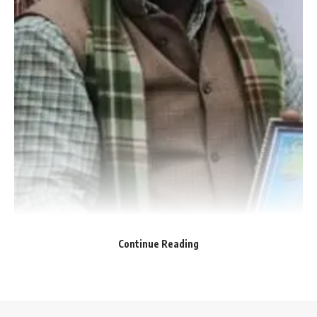
Save my name, email, and website in this browser for the next time I comment.
Continue Reading