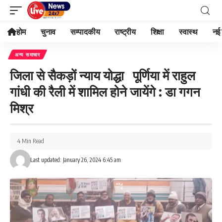
होम
चुनाव
सम्पादकीय
राष्ट्रीय
शिक्षा
स्वास्थ
नई 
अन्य समाचार
जिला से सैकड़ों न्याय योद्धा पूर्णिया में राहुल
गांधी की रैली में शामिल होने जायेंगे : डा गगन
मिश्र
4 Min Read
Last updated: January 26, 2024 6:45 am