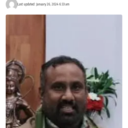
Leave a review
Last updated: January 26, 2024 6:33 am
Your email address will not be published.
Required fields are marked
*
Your Rating