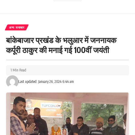
अन्य समाचार
बांकेबाजार प्रखंड के भलुआर में जननायक
कर्पूरी ठाकुर की मनाई गई 100वीं जयंती
1 Min Read
Last updated: January 26, 2024 6:44 am