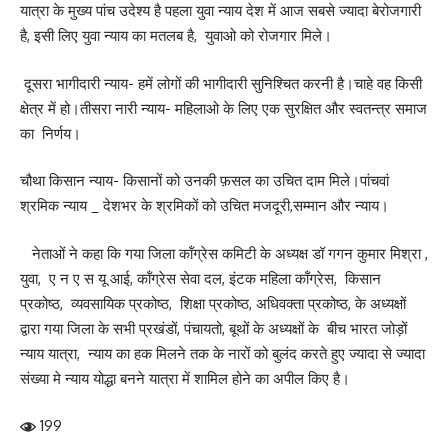
यात्रा के मुख्य पांच उदेश्य है पहला युवा न्याय देश में आज सबसे ज्यादा बेरोजगारी
है, इसी लिए युवा न्याय का मतलब है, युवाओ को रोजगार मिले।
दूसरा भागीदारी न्याय- हमें लोगों की भागीदारी सुनिश्चित करनी है।चाहे वह किसी
क्षेत्र में हो।तीसरा नारी न्याय- महिलाओ के लिए एक सुरक्षित और स्वतन्त्र समाज
का निर्णय।
चौथा किसान न्याय- किसानों को उनकी फ़सल का उचित दाम मिले।पांचवां
श्रमिक न्याय _ देशभर के श्रमिकों को उचित मजदूरी,सम्मान और न्याय।
नेताओं ने कहा कि गया जिला कॉंग्रेस कमिटी के अध्यक्ष डॉ गगन कुमार मिश्रा ,
युवा, ए न ए स यू आई, कॉंग्रेस सेवा दल, इंटक महिला कॉंग्रेस, किसान
प्रकोष्ठ, व्यवसायिक प्रकोष्ठ, शिक्षा प्रकोष्ठ, अधिवक्ता प्रकोष्ठ, के अध्यक्षों
द्वारा गया जिला के सभी प्रखंडों, पंचायतो, बूथों के अध्यक्षों के बीच भारत जोड़ों
न्याय यात्रा, न्याय का हक मिलने तक के नारों को बुलंद करते हुए ज्यादा से ज्यादा
संख्या मे न्याय योद्धा बनने यात्रा में शामिल होने का अपील किए है।
199