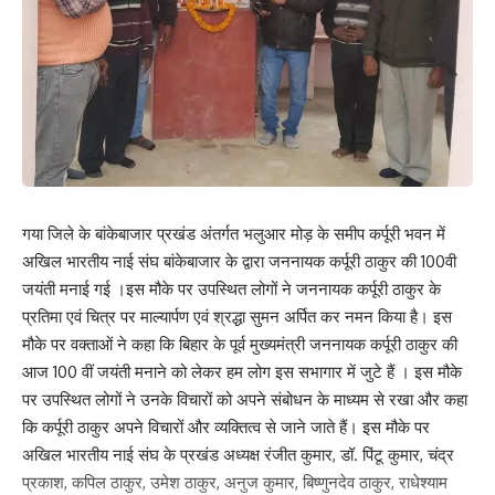
गया जिले के बांकेबाजार प्रखंड अंतर्गत भलुआर मोड़ के समीप कर्पूरी भवन में
अखिल भारतीय नाई संघ बांकेबाजार के द्वारा जननायक कर्पूरी ठाकुर की 100वी
जयंती मनाई गई ।इस मौके पर उपस्थित लोगों ने जननायक कर्पूरी ठाकुर के
प्रतिमा एवं चित्र पर माल्यार्पण एवं श्रद्धा सुमन अर्पित कर नमन किया है। इस
मौके पर वक्ताओं ने कहा कि बिहार के पूर्व मुख्यमंत्री जननायक कर्पूरी ठाकुर की
आज 100 वीं जयंती मनाने को लेकर हम लोग इस सभागार में जुटे हैं । इस मौके
पर उपस्थित लोगों ने उनके विचारों को अपने संबोधन के माध्यम से रखा और कहा
कि कर्पूरी ठाकुर अपने विचारों और व्यक्तित्व से जाने जाते हैं। इस मौके पर
अखिल भारतीय नाई संघ के प्रखंड अध्यक्ष रंजीत कुमार, डॉ. पिंटू कुमार, चंद्र
प्रकाश, कपिल ठाकुर, उमेश ठाकुर, अनुज कुमार, बिष्णुनदेव ठाकुर, राधेश्याम