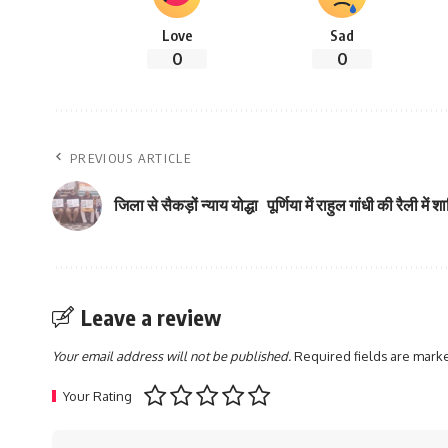
Love
Sad
0
0
PREVIOUS ARTICLE
जिला से सैकड़ों न्याय योद्धा पूर्णिया में राहुल गांधी की रैली में 
Leave a review
Your email address will not be published.
Required fields are mar
Your Rating