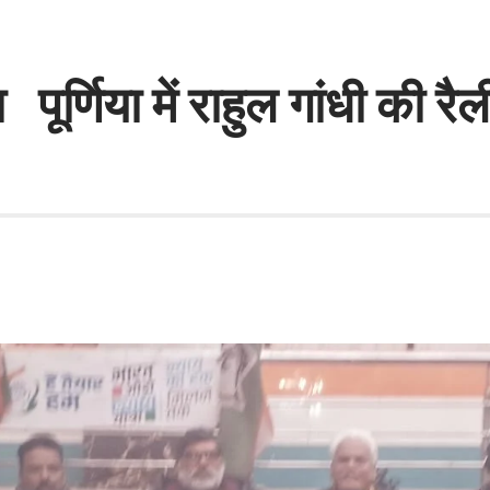
 पूर्णिया में राहुल गांधी की रैल