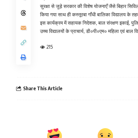
सुरक्षा से जुड़े सरकार की विशेष योजनाएँ जैसे बिहार सिवि
किया गया साथ ही कस्तूरबा गाँधी बालिका विद्यालय के तहत 
इस कार्यक्रम में सहायक निदेशक, बाल संरक्षण इकाई, पु
उच्च विद्यालयों के प्राचार्य, डी०पी०एम० महिला एवं ब
215
Share This Article