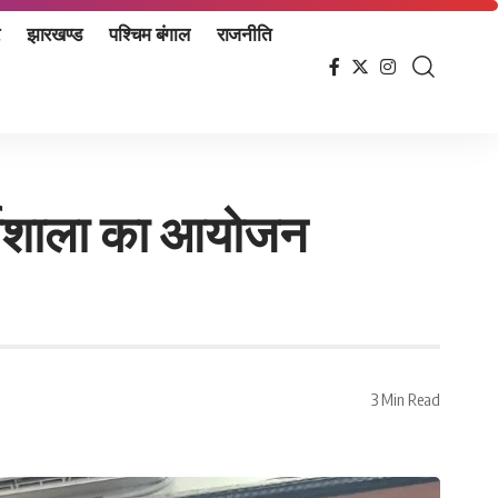
झारखण्ड
पश्चिम बंगाल
राजनीति
ार्यशाला का आयोजन
3 Min Read