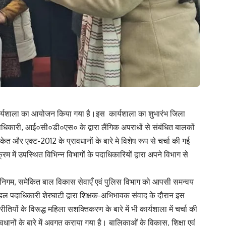
ार्यशाला का आयोजन किया गया है।इस कार्यशाला का शुभारंभ जिला
दाधिकारी, आई०सी०डी०एस० के द्वारा लैंगिक अपराधों से संबंधित बालकों
त और एक्ट-2012 के प्रावधानों के बारे मे विशेष रूप से चर्चा की गई
म में उपस्थित विभिन्न विभागों के पदाधिकारियों द्वारा अपने विभाग से
कास निगम, समेकित बाल विकास सेवाएँ एवं पुलिस विभाग को आपसी समन्वय
ल पदाधिकारी शेरघाटी द्वारा शिक्षक-अभिभावक संवाद के दौरान इस
यों के विरूद्ध महिला सशक्तिकरण के बारे में भी कार्यशाला में चर्चा की
नों के बारे में अवगत कराया गया है। बालिकाओं के विकास, शिक्षा एवं