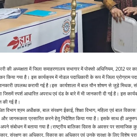
री की अध्यक्षता में जिला समाहरणालय सभागार में पोक्सो अधिनियम, 2012 पर क
र किया गया है। इस कार्यक्रम में नोडल पदाधिकारी के रूप में जिला प्रोग्राम प
जानकारी उपलब्ध करायी गई है।इस कार्यशाला में बाल यौन शोषण से जुड़े मिथक, संके
जिसमें स्पर्श आधारित अपराध एवं दंड के बारे में भी जानकारी दी गई है। इस कार्यक्र
ान की गई है।
बंधित विभाग श्रम अधीक्षक, बाल संरक्षण ईकाई, शिक्षा विभाग, महिला एवं बाल वि
 और जागरूकता प्रसारित करने हेतु निदेशित किया गया है। इसके साथ ही अनुमण्ड
 अपने संबोधन में बताया गया है।राष्ट्रीय बालिका दिवस के अवसर पर सामाजिक कुरीति
 संरक्षण का अधिकार, विकास का अधिकार एवं उनके सुरक्षा के लिए विशेष प्रावधा