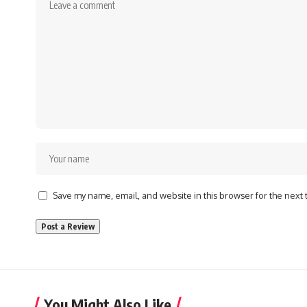
Save my name, email, and website in this browser for the next
You Might Also Like