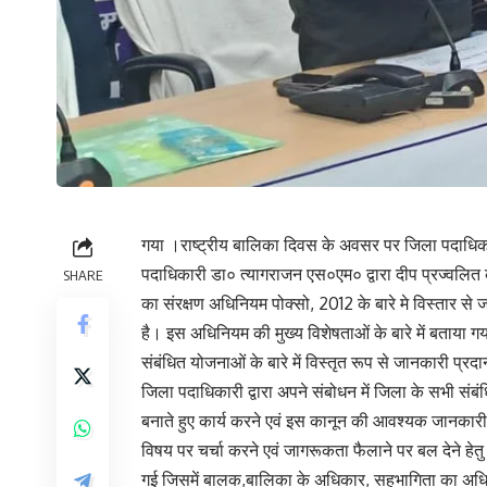
गया ।राष्ट्रीय बालिका दिवस के अवसर पर जिला पदाधिका
पदाधिकारी डा० त्यागराजन एस०एम० द्वारा दीप प्रज्वलित क
SHARE
का संरक्षण अधिनियम पोक्सो, 2012 के बारे मे विस्तार से 
है। इस अधिनियम की मुख्य विशेषताओं के बारे में बताया गया 
संबंधित योजनाओं के बारे में विस्तृत रूप से जानकारी प्रद
जिला पदाधिकारी द्वारा अपने संबोधन में जिला के सभी सं
बनाते हुए कार्य करने एवं इस कानून की आवश्यक जानकारी
विषय पर चर्चा करने एवं जागरूकता फैलाने पर बल देने हेतु
गई जिसमें बालक,बालिका के अधिकार, सहभागिता का अधिकार,