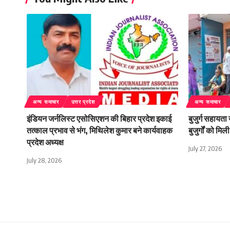
अन्य समाचार
उत्तर प्रदेश
अन्य समाचार
इंडियन जर्नलिस्ट एसोसिएशन की बिहार प्रदेश इकाई
बुजुर्ग सहायता
तत्काल प्रभाव से भंग, मिथिलेश कुमार बने कार्यवाहक
बुजुर्गों को म
प्रदेश अध्यक्ष
July 27, 2026
July 28, 2026