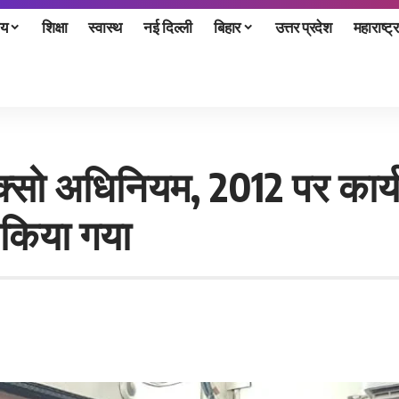
ीय
शिक्षा
स्वास्थ
नई दिल्ली
बिहार
उत्तर प्रदेश
महाराष्ट्र
पोक्सो अधिनियम, 2012 पर क
ा किया गया