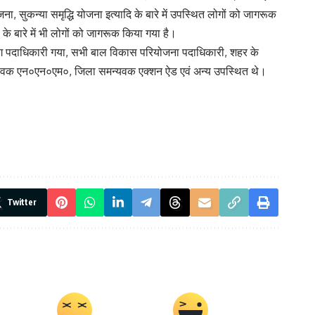
ना, सुकन्या समृद्धि योजना इत्यादि के बारे में उपस्थित लोगों को जागरूक
के बारे में भी लोगों को जागरूक किया गया है।
ी रोग पदाधिकारी गया, सभी बाल विकास परियोजना पदाधिकारी, शहर के
समन्यवक एन०एन०एम०, जिला समन्यवक एक्शन ऐड एवं अन्य उपस्थित थे।
Twitter