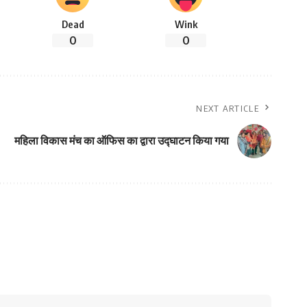
Dead
Wink
0
0
NEXT ARTICLE
महिला विकास मंच का ऑफिस का द्वारा उद्घाटन किया गया