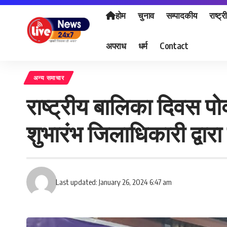
होम
चुनाव
सम्पादकीय
राष्ट्र
अपराध
धर्म
Contact
अन्य समाचार
राष्ट्रीय बालिका दिवस 
शुभारंभ जिलाधिकारी द्वार
Last updated: January 26, 2024 6:47 am