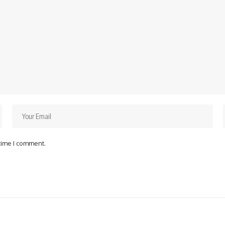
 time I comment.