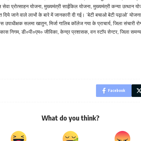
ल सेवा प्रोत्साहन योजना, मुख्यमंत्री साईकिल योजना, मुख्यमंत्री कन्या उत्थान योज
दिये जाने वाले लाभों के बारे में जानकारी दी गई। ‘बेटी बचाओ बेटी पढ़ाओ’ योजना 
लिस उपाधीक्षक सलमा खातुन, मिर्जा गालिब कॉलेज गया के प्राचार्य, जिला संचार
ाल विकास निगम, डी०पी०एम० जीविका, केन्द्र प्रशासक, वन स्टॉप सेन्टर, जिला 
Facebook
What do you think?