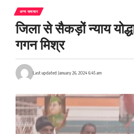
अन्य समाचार
जिला से सैकड़ों न्याय योद्धा
गगन मिश्र
Last updated: January 26, 2024 6:45 am