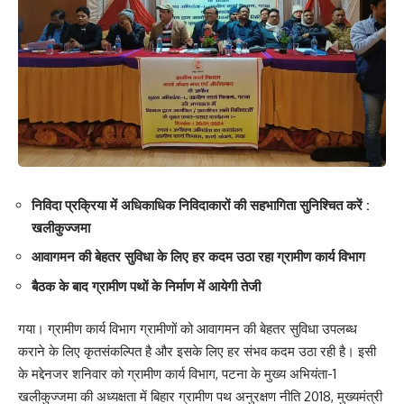
निविदा प्रक्रिया में अधिकाधिक निविदाकारों की सहभागिता सुनिश्चित करें :
खलीकुज्जमा
आवागमन की बेहतर सुविधा के लिए हर कदम उठा रहा ग्रामीण कार्य विभाग
बैठक के बाद ग्रामीण पथों के निर्माण में आयेगी तेजी
गया। ग्रामीण कार्य विभाग ग्रामीणों को आवागमन की बेहतर सुविधा उपलब्ध
कराने के लिए कृतसंकल्पित है और इसके लिए हर संभव कदम उठा रही है। इसी
के मद्देनजर शनिवार को ग्रामीण कार्य विभाग, पटना के मुख्य अभियंता-1
खलीकुज्जमा की अध्यक्षता में बिहार ग्रामीण पथ अनुरक्षण नीति 2018, मुख्यमंत्री