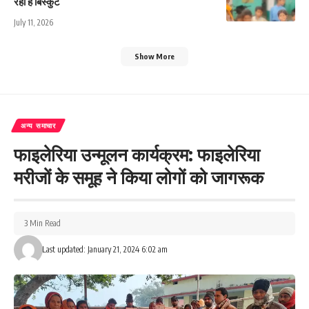
रही है बिस्कुट
July 11, 2026
Show More
अन्य समाचार
फाइलेरिया उन्मूलन कार्यक्रम: फाइलेरिया
मरीजों के समूह ने किया लोगों को जागरूक
3 Min Read
Last updated: January 21, 2024 6:02 am