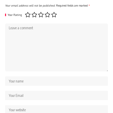
Your email address will not be published.
Required fields are marked
*
Your Rating