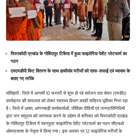
पिपराकोठी प्रखंड के गोविंदापुर टिकैता में हुआ फाइलेरिया पेशेंट प्लेटफार्म का
गठन
एमएमडीपी किट वितरण के साथ हाथीपांव मरीजों को साफ-सफाई एवं व्यायाम के
बताए गए तरीके
मोतिहारी : जिले में आगामी 10 फरवरी से शुरू हो रहे सर्वजन दवा सेवन (एमडीए)
कार्यक्रम की सफलता को लेकर स्वास्थ्य विभाग काफ़ी सक्रिय भूमिका निभा रहा
है। जिले में आशा, आंगनबाड़ी कार्यकर्ताओं, जीविका दीदियों एवं जनप्रतिनिधियों
द्वारा जन समुदाय को जागरूक करने के उद्देश्य से शनिवार को पिपराकोठी प्रखंड
के गोविंदापुर टिकैता में पवनपुत्र फाइलेरिया पेशेंट प्लेटफार्म का गठन सीएचओ
ओमप्रकाश के नेतृत्व में किया गया। इस अवसर पर 12 फाइलेरिया मरीजों के