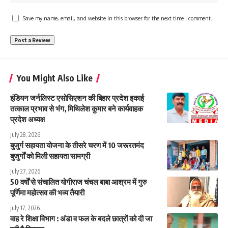
Save my name, email, and website in this browser for the next time I comment.
You Might Also Like
इंडियन जर्नलिस्ट एसोसिएशन की बिहार प्रदेश इकाई
तत्काल प्रभाव से भंग, मिथिलेश कुमार बने कार्यवाहक
प्रदेश अध्यक्ष
July 28, 2026
बुजुर्ग सहायता योजना के तीसरे चरण में 10 जरूरतमंद
बुजुर्गों को मिली सहायता सामग्री
July 27, 2026
50 वर्षों से संचालित योगीराज चंचल बाबा आश्रम में गुरु
पूर्णिमा महोत्सव की भव्य तैयारी
July 17, 2026
वाह रे शिक्षा विभाग : अंडा व फल के बदले छात्रों को दी जा