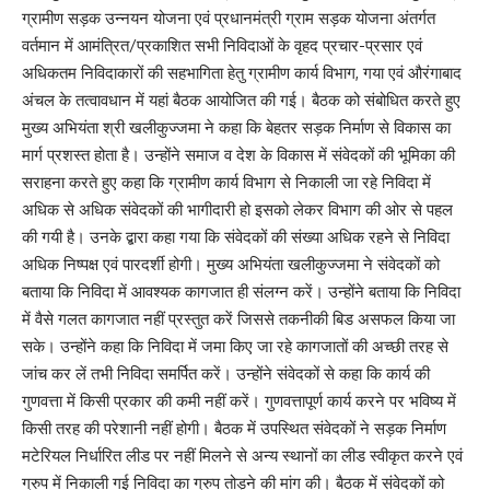
ग्रामीण सड़क उन्नयन योजना एवं प्रधानमंत्री ग्राम सड़क योजना अंतर्गत
वर्तमान में आमंत्रित/प्रकाशित सभी निविदाओं के वृहद प्रचार-प्रसार एवं
अधिकतम निविदाकारों की सहभागिता हेतु ग्रामीण कार्य विभाग, गया एवं औरंगाबाद
अंचल के तत्वावधान में यहां बैठक आयोजित की गई। बैठक को संबोधित करते हुए
मुख्य अभियंता श्री खलीकुज्जमा ने कहा कि बेहतर सड़क निर्माण से विकास का
मार्ग प्रशस्त होता है। उन्होंने समाज व देश के विकास में संवेदकों की भूमिका की
सराहना करते हुए कहा कि ग्रामीण कार्य विभाग से निकाली जा रहे निविदा में
अधिक से अधिक संवेदकों की भागीदारी हो इसको लेकर विभाग की ओर से पहल
की गयी है। उनके द्बारा कहा गया कि संवेदकों की संख्या अधिक रहने से निविदा
अधिक निष्पक्ष एवं पारदर्शी होगी। मुख्य अभियंता खलीकुज्जमा ने संवेदकों को
बताया कि निविदा में आवश्यक कागजात ही संलग्न करें। उन्होंने बताया कि निविदा
में वैसे गलत कागजात नहीं प्रस्तुत करें जिससे तकनीकी बिड असफल किया जा
सके। उन्होंने कहा कि निविदा में जमा किए जा रहे कागजातों की अच्छी तरह से
जांच कर लें तभी निविदा समर्पित करें। उन्होंने संवेदकों से कहा कि कार्य की
गुणवत्ता में किसी प्रकार की कमी नहीं करें। गुणवत्तापूर्ण कार्य करने पर भविष्य में
किसी तरह की परेशानी नहीं होगी। बैठक में उपस्थित संवेदकों ने सड़क निर्माण
मटेरियल निर्धारित लीड पर नहीं मिलने से अन्य स्थानों का लीड स्वीकृत करने एवं
ग्रुप में निकाली गई निविदा का ग्रुप तोड़ने की मांग की। बैठक में संवेदकों को