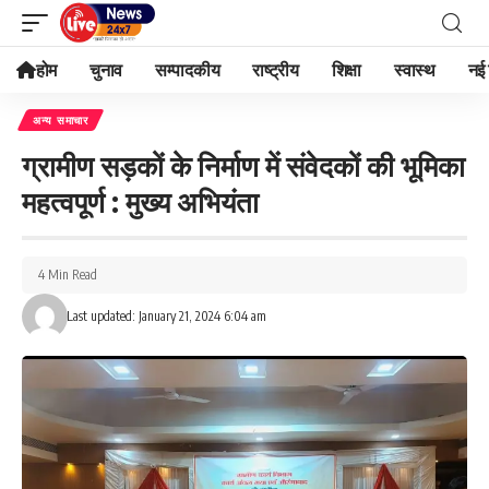
होम
चुनाव
सम्पादकीय
राष्ट्रीय
शिक्षा
स्वास्थ
नई 
अन्य समाचार
ग्रामीण सड़कों के निर्माण में संवेदकों की भूमिका
महत्वपूर्ण : मुख्य अभियंता
4 Min Read
Last updated: January 21, 2024 6:04 am