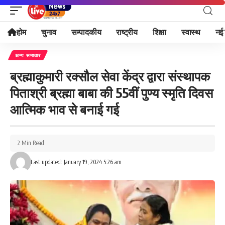
होम
चुनाव
सम्पादकीय
राष्ट्रीय
शिक्षा
स्वास्थ
नई 
अन्य समाचार
ब्रह्माकुमारी रक्सौल सेवा केंद्र द्वारा संस्थापक
पिताश्री ब्रह्मा बाबा की 55वीं पुण्य स्मृति दिवस
आत्मिक भाव से बनाई गई
2 Min Read
Last updated: January 19, 2024 5:26 am