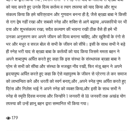
को याद करते हुए उनके दिव्य कर्तव्य व त्याग तपस्या को याद किया और शुभ
संकल्प किया कि हमे चरित्रवान और गुणवान बनना ही है, जैसे ब्रह्मा बाबा ने किसी
से राग द्वेष नहीं रखा और सबको स्नेह और शक्ति से आगे बढ़ाया ,अपकारियो पर भी
दया और शुभसंकल्प रखा, सदैव कल्याण की भावना रखी ठीक वैसे ही हमे भी
उनका अनुसरण कर अपने जीवन को दिव्य बनाना चाहिए, और खुशियों के रंगो से
भर और मधुर व सरल बोल से सभी के जीवन को सींचे। इसी के साथ सभी ने बड़े
ही स्नेह भरी याद से ब्रह्मा बाबा के कर्तव्यों को याद किया जिसमे ममता बहन ने
अपने शब्दपुष्प अर्पित करते हुए कहा कि इस संस्था के संस्थापक ब्रह्मा बाबा ने
प्रेम से सभी को सींचा और संस्था के मजबूत नीव रखी, फिर मंजू बहन ने अपने
हृदयापुष्प अर्पित करते हुए कहा कि ऐसे महापुरुष के जीवन से प्रेरणा ले कर समाज
को लाभान्वित करे और धरती को स्वर्ग बनाए,और ,अपने स्नेह पुष्प अर्पित करते हुए
प्रिंस और निलेश भाई ने अपने स्नेह को व्यक्त किया,और इसी के साथ सभी ने
स्नेह से स्मृति दिवस मनाया और जिन्होंने 1 जनवरी से 18 जनवरी तक अखंड योग
तपस्या की उन्हें ज्ञानू बहन द्वारा सम्मानित भी किया गया।
179