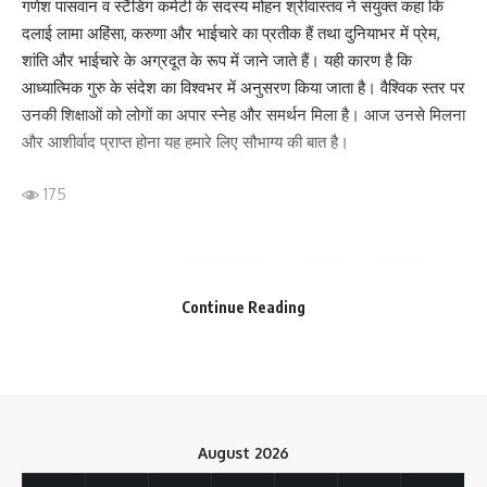
गणेश पासवान व स्टैंडिंग कमेटी के सदस्य मोहन श्रीवास्तव ने संयुक्त कहा कि
दलाई लामा अहिंसा, करुणा और भाईचारे का प्रतीक हैं तथा दुनियाभर में प्रेम,
शांति और भाईचारे के अग्रदूत के रूप में जाने जाते हैं। यही कारण है कि
आध्यात्मिक गुरु के संदेश का विश्वभर में अनुसरण किया जाता है। वैश्विक स्तर पर
उनकी शिक्षाओं को लोगों का अपार स्नेह और समर्थन मिला है। आज उनसे मिलना
और आशीर्वाद प्राप्त होना यह हमारे लिए सौभाग्य की बात है।
175
Facebook
Continue Reading
What do you think?
August 2026
Love
Sad
Happy
Sleepy
Angry
Dead
Wink