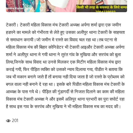
टेकारी। टेकारी महिला विकास मंच टेकारी अध्यक्ष अर्पणा शर्मा द्वारा एक जमीन
हडपने का मामले को गंभीरता से लेते हुए उसका अलीपुर थाना टेकारी के साहयता
से समाधान करायी।जो जमीन मे रास्ते का विवाद चल रहा था।तब पटना से
महिला विकास मंच की बिहार कोनिडेटर भी टेकारी आइऔर टेकारी अध्यक्ष अर्पणा
शर्मा ने अलीपुर थाना मे गयी थाना ने तुरंत गांव के मुखिया और सरपंच को बुला
लिया,जिनके साथ विवाद था उनसे मिलकर एक मिटीग महिला विकास मंच द्वारा
कराई गयी, फिर पीड़ित व्यक्ति को उसको न्याय दिलाया गया, पीडीत ने बताया कि
जब भी मकान बनाने जाते हैं तों बनाया नही दिया जाता है जो रास्ते के प्रोब्लम को
बगल वाला नही बनाने दे रहा था। इसके बारे पिडीत महिला विकास मंच टेकारी के
आध्यक्ष के पास गये थे। पीड़ित की गुंडागर्दी से निजात दिलाने का काम की महिला
विकास मंच टेकारी अध्यक्ष ने और इसमें अलिपुर थाना प्रभारी का पुरा सपोर्ट रहा
है साथ इस गाव के सरपंच और मुखिया ने भी महिला विकास मच का मदद की।
201