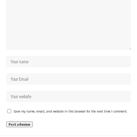
Save my name, email, and website in this browser for the next time I comment.