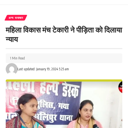
अन्य समाचार
महिला विकास मंच टेकारी ने पीड़िता को दिलाया
न्याय
1 Min Read
Last updated: January 19, 2024 5:25 am