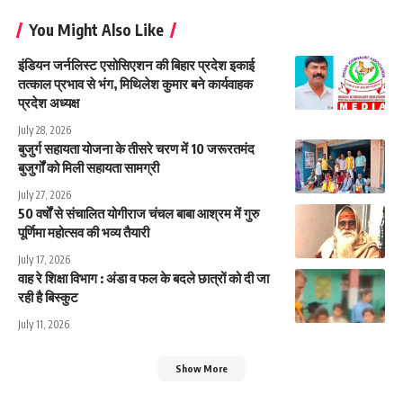
You Might Also Like
इंडियन जर्नलिस्ट एसोसिएशन की बिहार प्रदेश इकाई
तत्काल प्रभाव से भंग, मिथिलेश कुमार बने कार्यवाहक
प्रदेश अध्यक्ष
July 28, 2026
बुजुर्ग सहायता योजना के तीसरे चरण में 10 जरूरतमंद
बुजुर्गों को मिली सहायता सामग्री
July 27, 2026
50 वर्षों से संचालित योगीराज चंचल बाबा आश्रम में गुरु
पूर्णिमा महोत्सव की भव्य तैयारी
July 17, 2026
वाह रे शिक्षा विभाग : अंडा व फल के बदले छात्रों को दी जा
रही है बिस्कुट
July 11, 2026
Show More