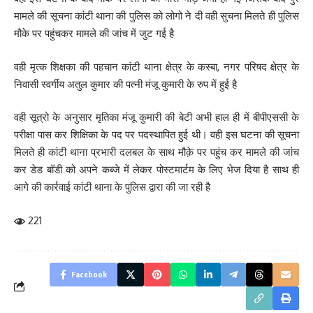
मामले की सूचना कांटी थाना की पुलिस को लोगो ने दी वही सुचना मिलते ही पुलिस
मौके पर पहुंचकर मामले की जांच में जुट गई है
वही मृत्क शिक्षका की पहचान कांटी थाना क्षेत्र के कस्बा, नगर परिषद क्षेत्र के
निवासी स्वर्गीय अतुल कुमार की पत्नी मंजू कुमारी के रुप में हुई है
वही सूत्रो के अनुसार मृतिका मंजू कुमारी की बेटी अभी हाल ही में बीपीएससी के
परीक्षा पास कर शिक्षिका के पद पर पदस्थापित हुई थी। वही इस घटना की सूचना
मिलते ही कांटी थाना प्रभारी दलबल के साथ मौक़े पर पहुंच कर मामले की जांच
कर डेड बॉडी को अपने कब्जे में लेकर पोस्टमार्टम के लिए भेज दिया है साथ ही
आगे की कार्रवाई कांटी थाना के पुलिस द्वारा की जा रही है
221
Facebook