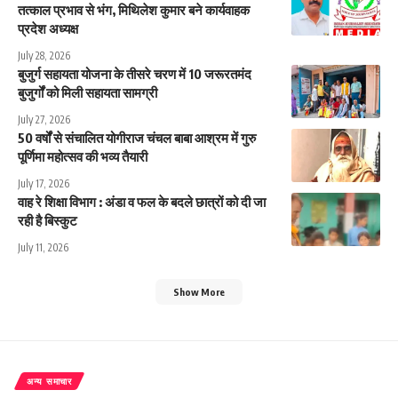
तत्काल प्रभाव से भंग, मिथिलेश कुमार बने कार्यवाहक
प्रदेश अध्यक्ष
July 28, 2026
बुजुर्ग सहायता योजना के तीसरे चरण में 10 जरूरतमंद
बुजुर्गों को मिली सहायता सामग्री
July 27, 2026
50 वर्षों से संचालित योगीराज चंचल बाबा आश्रम में गुरु
पूर्णिमा महोत्सव की भव्य तैयारी
July 17, 2026
वाह रे शिक्षा विभाग : अंडा व फल के बदले छात्रों को दी जा
रही है बिस्कुट
July 11, 2026
Show More
अन्य समाचार