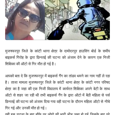
मुजफ्फरपुर जिले के कांटी थाना क्षेत्र के दामोदरपुर हाउसिंग बोर्ड के समीप
बाइकर्स गिरोह के द्वारा छिनतई की घटना को अंजाम देने के कारण एक निजी
शिक्षिका की ऑटो से गिर मौत हो गई है।
आपको बता दे कि मुजफ्फरपुर में बाइकर्स गैंग का तांडव थमने का नाम नहीं ले रहा
है। ताजा मामला मुजफ्फरपुर जिले के कांटी थाना क्षेत्र के कांटी नगर परिषद
क्षेत्र का है जहा की एक निजी विद्यालय में कार्यरत शिक्षिका अपने बेटी के साथ
ऑटो से शहर जा रही थी तभी बाइकर्स गैंग के द्वारा ऑटो में बैठी महिला से पर्स
छिनतई की घटना को अंजाम दिया गया वही घटना के दौरान महिला ऑटो से नीचे
गिर गई और उनकी मौत हो गई।
वही इस घटना के बाद मौके पर लोगो की भारी भीड़ जमा हो गई जिसके बाद पुरे