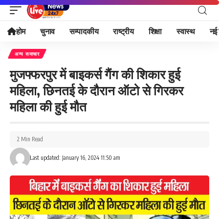
होम
चुनाव
सम्पादकीय
राष्ट्रीय
शिक्षा
स्वास्थ
नई 
अन्य समाचार
मुजफ्फरपुर में बाइकर्स गैंग की शिकार हुई
महिला, छिनतई के दौरान ऑटो से गिरकर
महिला की हुई मौत
2 Min Read
Last updated: January 16, 2024 11:50 am