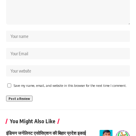
Save my name, email, and website in this browser for the next time I comment.
You Might Also Like
इंडियन जर्नलिस्ट एसोसिएशन की बिहार प्रदेश इकाई