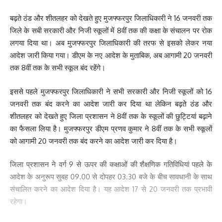
बढ़ते ठंड और शीतलहर को देखते हुए मुजफ्फरपुर जिलाधिकारी ने 16 जनवरी तक
जिले के सबी सरकारी और निजी स्कूलों में 8वीं तक की कक्षा के संचालन पर रोक
लगया दिया था। अब मुजफ्फरपुर जिलाधिकारी की तरफ से इसको लेकर नया
आदेश जारी किया गया। डीएम के नए आदेश के मुताबिक, अब आगामी 20 जनवरी
तक 8वीं तक के सभी स्कूल बंद रहेंगे।
इससे पहले मुजफ्फरपुर जिलाधिकारी ने सभी सरकारी और निजी स्कूलों को 16
जनवरी तक बंद करने का आदेश जारी कर दिया था लेकिन बढ़ते ठंड और
शीतलहर को देखते हुए जिला प्रशासन ने 8वीं तक के स्कूलों की छुट्टियां बढ़ाने
का फैसला लिया है। मुजफ्फरपुर डीएम प्रणव कुमार ने 8वीं तक के सभी स्कूलों
को आगामी 20 जनवरी तक बंद करने का आदेश जारी कर दिया है।
जिला प्रशासन ने वर्ग 9 से ऊपर की कक्षाओं की शैक्षणिक गतिविधियां पहले के
आदेश के अनुरूप सुबह 09.00 से दोपहर 03.30 बजे के बीच सावधानी के साथ
संचालित करने का आदेश दिया है। यह आदेश 17 से 20 जनवरी तक प्रभावी
रहेगा।