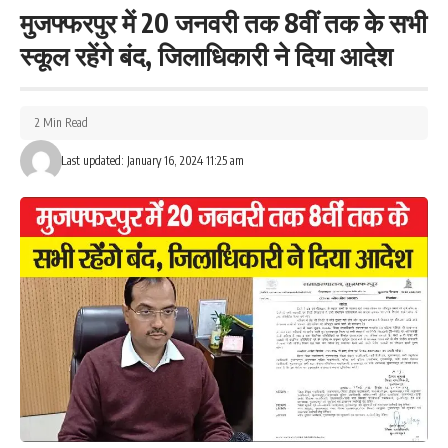
मुजफ्फरपुर में 20 जनवरी तक 8वीं तक के सभी
स्कूल रहेंगे बंद, जिलाधिकारी ने दिया आदेश
2 Min Read
Last updated: January 16, 2024 11:25 am