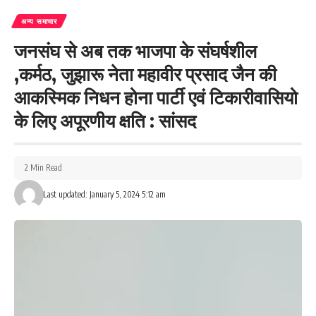
अन्य समाचार
जनसंघ से अब तक भाजपा के संघर्षशील
,कर्मठ, जुझारू नेता महावीर प्रसाद जैन की
आकस्मिक निधन होना पार्टी एवं टिकारीवासियो
के लिए अपूरणीय क्षति : सांसद
2 Min Read
Last updated: January 5, 2024 5:12 am