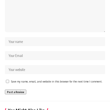
Save my name, email, and website in this browser for the next time I comment.