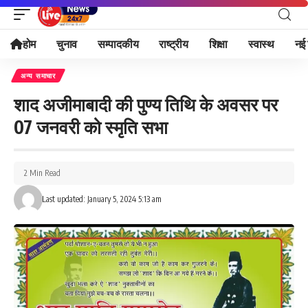
होम
चुनाव
सम्पादकीय
राष्ट्रीय
शिक्षा
स्वास्थ
नई 
अन्य समाचार
शाद अजीमाबादी की पुण्य तिथि के अवसर पर
07 जनवरी को स्मृति सभा
2 Min Read
Last updated: January 5, 2024 5:13 am