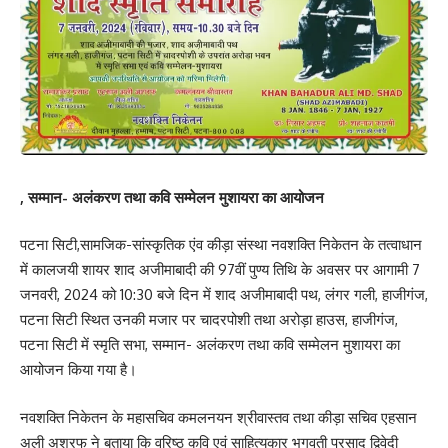
, सम्मान- अलंकरण तथा कवि सम्मेलन मुशायरा का आयोजन
पटना सिटी,सामजिक-सांस्कृतिक एंव कीड़ा संस्था नवशक्ति निकेतन के तत्वाधान
में कालजयी शायर शाद अजीमाबादी की 97वीं पुण्य तिथि के अवसर पर आगामी 7
जनवरी, 2024 को 10:30 बजे दिन में शाद अजीमाबादी पथ, लंगर गली, हाजीगंज,
पटना सिटी स्थित उनकी मजार पर चादरपोशी तथा अरोड़ा हाउस, हाजीगंज,
पटना सिटी में स्मृति सभा, सम्मान- अलंकरण तथा कवि सम्मेलन मुशायरा का
आयोजन किया गया है।
नवशक्ति निकेतन के महासचिव कमलनयन श्रीवास्तव तथा कीड़ा सचिव एहसान
अली अशरफ ने बताया कि वरिष्ठ कवि एवं साहित्यकार भगवती प्रसाद द्विवेदी