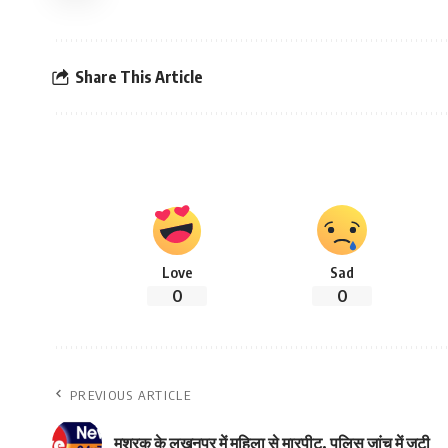
Share This Article
Love
Sad
0
0
PREVIOUS ARTICLE
मशरक के लखनपुर में महिला से मारपीट, पुलिस जांच में जुटी