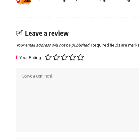
Leave a review
Your email address will not be published.
Required fields are mar
Your Rating