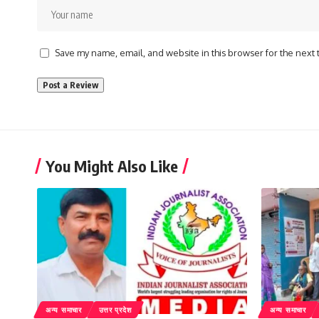
Save my name, email, and website in this browser for the next
You Might Also Like
अन्य समाचार
उत्तर प्रदेश
अन्य समाचार