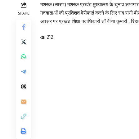
मशरक (सारण) मशरक प्रखंड मुख्यालय के चुनाव सभागार म
मतदाताओं की प्रतिशत वेरीफाई करने के लिए सब सभी बीएलओ
SHARE
अवसर पर प्रखंड शिक्षा पदाधिकारी डॉ वीणा कुमारी , शिक
212