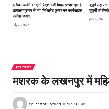
इंडियन जर्नलिस्ट एसोसिएशन की बिहार प्रदेश इकाई
बुजुर्ग सहायता
तत्काल प्रभाव से भंग, मिथिलेश कुमार बने कार्यवाहक
बुजुर्गों को म
प्रदेश अध्यक्ष
July 27, 2026
July 28, 2026
अन्य समाचार
मशरक के लखनपुर में महिला
Last updated: December 31, 2023 5:08 am