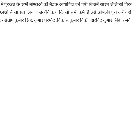
ें प्रखंड के सभी बीएलओ की बैठक आयोजित की गयी जिसमें सारण डीडीसी प्रियंक
 से जायजा लिया। उन्होंने कहा कि जो सभी कमी है उसे अभिलंब पूरा करें नहीं त
्षक संतोष कुमार सिंह, कुमार प्रमोद ,विकास कुमार विकी ,अरविंद कुमार सिंह, रज