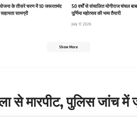
 योजना के तीसरे चरण में 10 जरूरतमंद
50 वर्षों से संचालित योगीराज चंचल बाबा
िली सहायता सामग्री
पूर्णिमा महोत्सव की भव्य तैयारी
July 17, 2026
Show More
 से मारपीट, पुलिस जांच में 