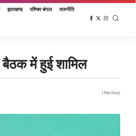
झारखण्ड
पश्चिम बंगाल
राजनीति
ैठक में हुई शामिल
1 Min Read