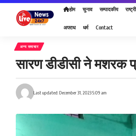
होम
चुनाव
सम्पादकीय
राष्ट्र
अपराध
धर्म
Contact
अन्य समाचार
सारण डीडीसी ने मशरक प्र
Last updated: December 31, 2023 5:09 am