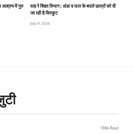
 आश्रम में गुरु
वाह रे शिक्षा विभाग : अंडा व फल के बदले छात्रों को दी
जा रही है बिस्कुट
July 11, 2026
जुटी
1 Min Read