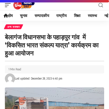
होम
चुनाव
सम्पादकीय
राष्ट्रीय
शिक्षा
स्वास्थ
नई 
अन्य समाचार
बेलागंज विधानसभा के पहाड़पुर गांव में
‘विकसित भारत संकल्प यात्रा’ कार्यक्रम का
हुआ आयोजन
1 Min Read
Last updated: December 28, 2023 4:40 pm