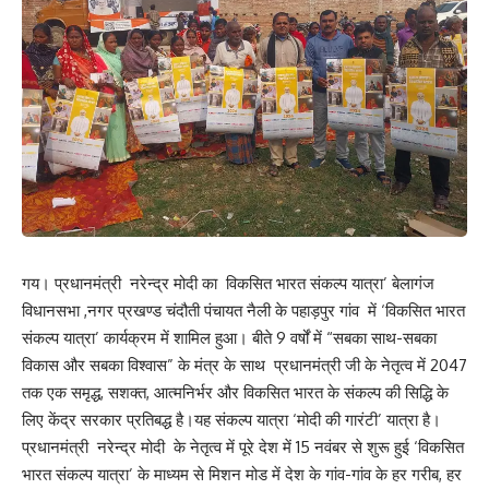
गय। प्रधानमंत्री नरेन्द्र मोदी का विकसित भारत संकल्प यात्रा’ बेलागंज
विधानसभा ,नगर प्रखण्ड चंदौती पंचायत नैली के पहाड़पुर गांव में ‘विकसित भारत
संकल्प यात्रा’ कार्यक्रम में शामिल हुआ। बीते 9 वर्षों में “सबका साथ-सबका
विकास और सबका विश्वास” के मंत्र के साथ प्रधानमंत्री जी के नेतृत्व में 2047
तक एक समृद्ध, सशक्त, आत्मनिर्भर और विकसित भारत के संकल्प की सिद्धि के
लिए केंद्र सरकार प्रतिबद्ध है।यह संकल्प यात्रा ‘मोदी की गारंटी’ यात्रा है।
प्रधानमंत्री नरेन्द्र मोदी के नेतृत्व में पूरे देश में 15 नवंबर से शुरू हुई ‘विकसित
भारत संकल्प यात्रा’ के माध्यम से मिशन मोड में देश के गांव-गांव के हर गरीब, हर