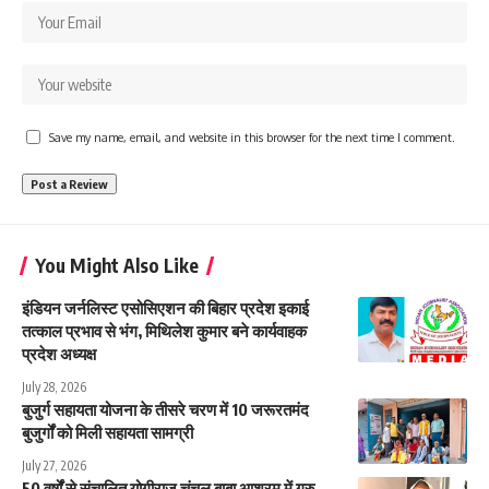
Save my name, email, and website in this browser for the next time I comment.
You Might Also Like
इंडियन जर्नलिस्ट एसोसिएशन की बिहार प्रदेश इकाई
तत्काल प्रभाव से भंग, मिथिलेश कुमार बने कार्यवाहक
प्रदेश अध्यक्ष
July 28, 2026
बुजुर्ग सहायता योजना के तीसरे चरण में 10 जरूरतमंद
बुजुर्गों को मिली सहायता सामग्री
July 27, 2026
50 वर्षों से संचालित योगीराज चंचल बाबा आश्रम में गुरु