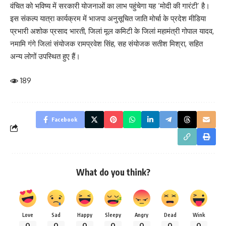
वंचित को भविष्य में सरकारी योजनाओं का लाभ पहुंचेगा यह ‘मोदी की गारंटी’ है।
इस संकल्प यात्रा कार्यक्रम में भाजपा अनुसूचित जाति मोर्चा के प्रदेश मीडिया
प्रभारी अशोक प्रसाद भारती, जिलां मूल कमिटी के जिलां महामंत्री गोपाल यादव,
नमामि गंगे जिलां संयोजक रामप्रवेश सिंह, सह संयोजक सतीश मिश्रा, सहित
अन्य लोगों उपस्थित हुए हैं।
189
Facebook
What do you think?
Love
Sad
Happy
Sleepy
Angry
Dead
Wink
0
0
0
0
0
0
0