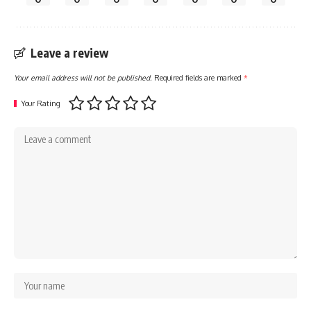
Leave a review
Your email address will not be published.
Required fields are marked
*
Your Rating