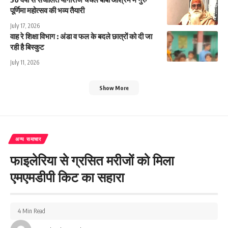
पूर्णिमा महोत्सव की भव्य तैयारी
July 17, 2026
वाह रे शिक्षा विभाग : अंडा व फल के बदले छात्रों को दी जा
रही है बिस्कुट
July 11, 2026
Show More
अन्य समाचार
फाइलेरिया से ग्रसित मरीजों को मिला
एमएमडीपी किट का सहारा
4 Min Read