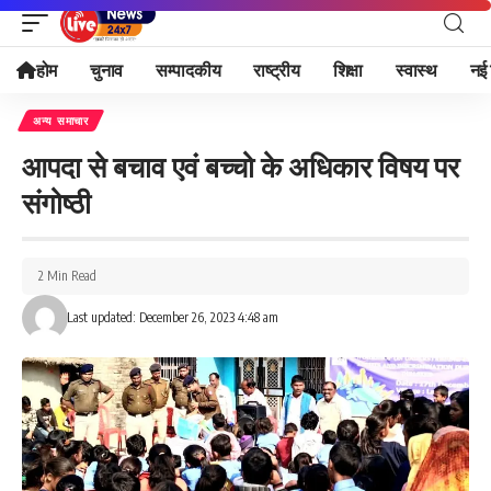
होम
चुनाव
सम्पादकीय
राष्ट्रीय
शिक्षा
स्वास्थ
नई 
अन्य समाचार
आपदा से बचाव एवं बच्चो के अधिकार विषय पर
संगोष्ठी
2 Min Read
Last updated: December 26, 2023 4:48 am