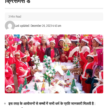
क्रिसमस डे
3 Min Read
Last updated: December 26, 2023 4:43 am
इस तरह के आयोजनों से बच्चों में सभी धर्म के प्रति जानकारी मिलती है :