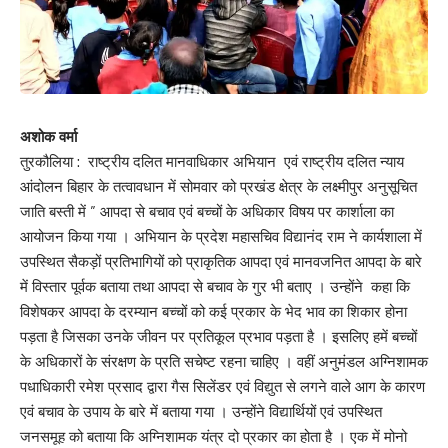
अशोक वर्मा
तुरकौलिया : राष्ट्रीय दलित मानवाधिकार अभियान एवं राष्ट्रीय दलित न्याय
आंदोलन बिहार के तत्वावधान में सोमवार को प्रखंड क्षेत्र के लक्ष्मीपुर अनुसूचित
जाति बस्ती में ” आपदा से बचाव एवं बच्चों के अधिकार विषय पर कार्शाला का
आयोजन किया गया । अभियान के प्रदेश महासचिव विद्यानंद राम ने कार्यशाला में
उपस्थित सैकड़ों प्रतिभागियों को प्राकृतिक आपदा एवं मानवजनित आपदा के बारे
में विस्तार पूर्वक बताया तथा आपदा से बचाव के गुर भी बताए । उन्होंने कहा कि
विशेषकर आपदा के दरम्यान बच्चों को कई प्रकार के भेद भाव का शिकार होना
पड़ता है जिसका उनके जीवन पर प्रतिकूल प्रभाव पड़ता है । इसलिए हमें बच्चों
के अधिकारों के संरक्षण के प्रति सचेष्ट रहना चाहिए । वहीं अनुमंडल अग्निशामक
पधाधिकारी रमेश प्रसाद द्वारा गैस सिलेंडर एवं विद्युत से लगने वाले आग के कारण
एवं बचाव के उपाय के बारे में बताया गया । उन्होंने विद्यार्थियों एवं उपस्थित
जनसमूह को बताया कि अग्निशामक यंत्र दो प्रकार का होता है । एक में मोनो