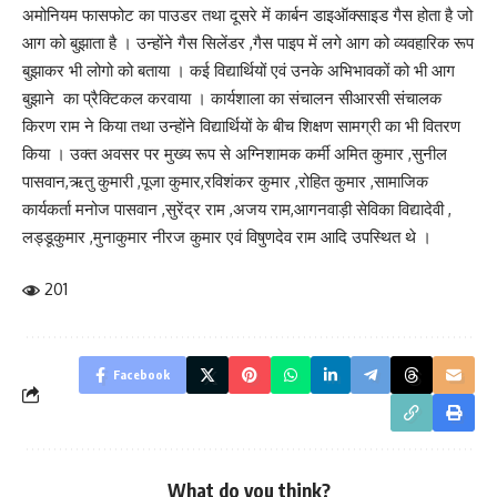
अमोनियम फासफोट का पाउडर तथा दूसरे में कार्बन डाइऑक्साइड गैस होता है जो
आग को बुझाता है । उन्होंने गैस सिलेंडर ,गैस पाइप में लगे आग को व्यवहारिक रूप
बुझाकर भी लोगो को बताया । कई विद्यार्थियों एवं उनके अभिभावकों को भी आग
बुझाने का प्रैक्टिकल करवाया । कार्यशाला का संचालन सीआरसी संचालक
किरण राम ने किया तथा उन्होंने विद्यार्थियों के बीच शिक्षण सामग्री का भी वितरण
किया । उक्त अवसर पर मुख्य रूप से अग्निशामक कर्मी अमित कुमार ,सुनील
पासवान,ऋतु कुमारी ,पूजा कुमार,रविशंकर कुमार ,रोहित कुमार ,सामाजिक
कार्यकर्ता मनोज पासवान ,सुरेंद्र राम ,अजय राम,आगनवाड़ी सेविका विद्यादेवी ,
लड्डूकुमार ,मुनाकुमार नीरज कुमार एवं विषुणदेव राम आदि उपस्थित थे ।
201
Facebook
What do you think?