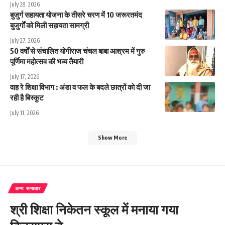
July 28, 2026
बुजुर्ग सहायता योजना के तीसरे चरण में 10 जरूरतमंद
बुजुर्गों को मिली सहायता सामग्री
July 27, 2026
50 वर्षों से संचालित योगीराज चंचल बाबा आश्रम में गुरु
पूर्णिमा महोत्सव की भव्य तैयारी
July 17, 2026
वाह रे शिक्षा विभाग : अंडा व फल के बदले छात्रों को दी जा
रही है बिस्कुट
July 11, 2026
Show More
अन्य समाचार
श्री शिक्षा निकेतन स्कूल में मनाया गया