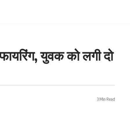
 फायरिंग, युवक को लगी दो
3 Min Read