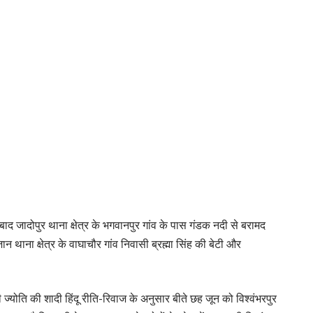
बाद जादोपुर थाना क्षेत्र के भगवानपुर गांव के पास गंडक नदी से बरामद
थाना क्षेत्र के वाघाचौर गांव निवासी ब्रह्मा सिंह की बेटी और
 ज्योति की शादी हिंदू रीति-रिवाज के अनुसार बीते छह जून को विश्वंभरपुर