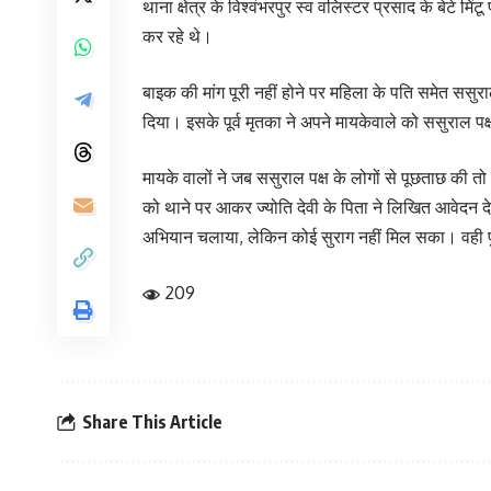
थाना क्षेत्र के विश्वंभरपुर स्व वलिस्टर प्रसाद के बेटे 
कर रहे थे।
बाइक की मांग पूरी नहीं होने पर महिला के पति समेत ससु
दिया। इसके पूर्व मृतका ने अपने मायकेवाले को ससुराल पक्
मायके वालों ने जब ससुराल पक्ष के लोगों से पूछताछ की तो
को थाने पर आकर ज्योति देवी के पिता ने लिखित आवेदन 
अभियान चलाया, लेकिन कोई सुराग नहीं मिल सका। वही 
209
Share This Article