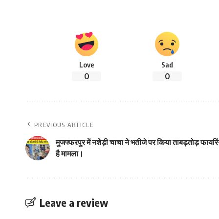
Love
Sad
0
0
PREVIOUS ARTICLE
मुजफ्फरपुर में नशेड़ी चाचा ने भतीजे पर किया ताबड़तोड़ फायरिं
है मामला।
Leave a review