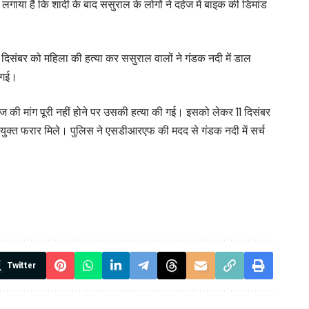
प लगाया है कि शादी के बाद ससुराल के लोगों ने दहेज में बाइक की डिमांड
दिसंबर को महिला की हत्या कर ससुराल वालों ने गंडक नदी में डाल
ो गई।
हेज की मांग पूरी नहीं होने पर उसकी हत्या की गई। इसको लेकर 11 दिसंबर
युक्त फरार मिले। पुलिस ने एसडीआरएफ की मदद से गंडक नदी में सर्च
Twitter