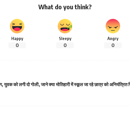
What do you think?
Happy
Sleepy
Angry
0
0
0
ग, युवक को लगी दो गोली, जाने क्या
मोतिहारी में स्कूल जा रहे छात्र को अनियंत्रि