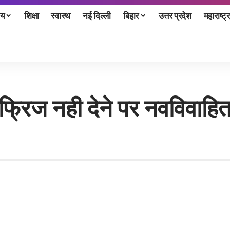
ीय
शिक्षा
स्वास्थ
नई दिल्ली
बिहार
उत्तर प्रदेश
महाराष्ट्र
 फ्रिज नही देने पर नवविवाहित