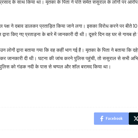
मिंटू प्रसाद के साथ किया था। मृतका के पिता ने पति समेत ससुराल के लोगों पर आरो
राल पक्ष ने दबाव डालकर प्रताड़ित किया जाने लगा। इसका विरोध करने पर बीते 10 
ष द्वारा किए गए प्रताड़ना के बारे में जानकारी दी थी। दूसरे दिन वह घर से गायब ह
 उन लोगों द्वारा बताया गया कि वह कहीं भाग गई है। मृतका के पिता ने बताया कि द
देकर जानकारी दी थी। घटना की जांच करने पुलिस पहुंची, तो ससुराल से सभी अभि
पुलिस को गंडक नदी के पास से चप्पल और शॉल बरामद किया था।
Facebook