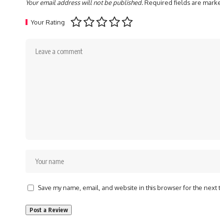
Your email address will not be published.
Required fields are mar
Your Rating
Save my name, email, and website in this browser for the next