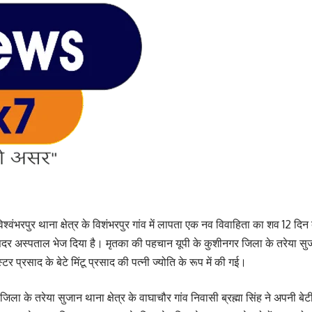
्वंभरपुर थाना क्षेत्र के विशंभरपुर गांव में लापता एक नव विवाहिता का शव 12 दिन 
सदर अस्पताल भेज दिया है। मृतका की पहचान यूपी के कुशीनगर जिला के तरेया सुजान 
स्टर प्रसाद के बेटे मिंटू प्रसाद की पत्नी ज्योति के रूप में की गई।
ा के तरेया सुजान थाना क्षेत्र के वाघाचौर गांव निवासी ब्रह्मा सिंह ने अपनी बेटी