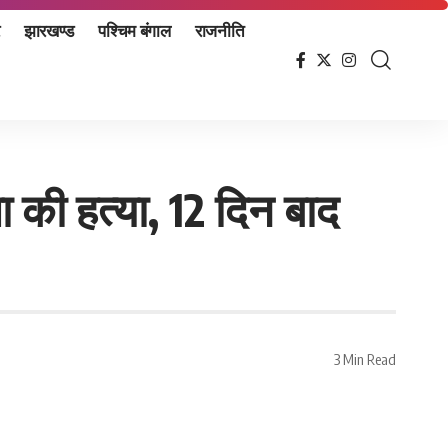
झारखण्ड
पश्चिम बंगाल
राजनीति
ा की हत्या, 12 दिन बाद
3 Min Read