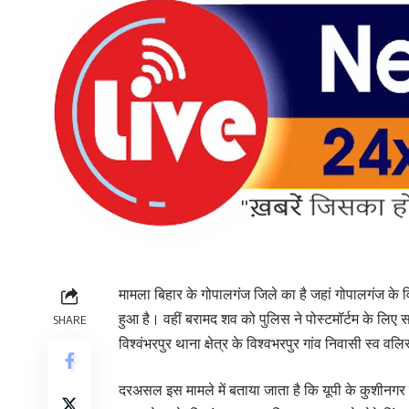
मामला बिहार के गोपालगंज जिले का है जहां गोपालगंज के विश
हुआ है। वहीं बरामद शव को पुलिस ने पोस्टमॉर्टम के लिए 
SHARE
विश्वंभरपुर थाना क्षेत्र के विश्वभरपुर गांव निवासी स्व वलि
दरअसल इस मामले में बताया जाता है कि यूपी के कुशीनगर जिल