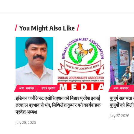
You Might Also Like
अन्य समाचार
उत्तर प्रदेश
अन्य समाचार
इंडियन जर्नलिस्ट एसोसिएशन की बिहार प्रदेश इकाई
बुजुर्ग सहायता
तत्काल प्रभाव से भंग, मिथिलेश कुमार बने कार्यवाहक
बुजुर्गों को म
प्रदेश अध्यक्ष
July 27, 2026
July 28, 2026