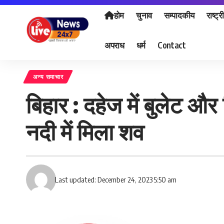
होम
चुनाव
सम्पादकीय
राष्ट्र
अपराध
धर्म
Contact
अन्य समाचार
बिहार : दहेज में बुलेट और
नदी में मिला शव
Last updated: December 24, 2023 5:50 am