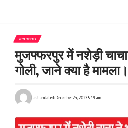
अन्य समाचार
मुजफ्फरपुर में नशेड़ी चा
गोली, जाने क्या है मामला
Last updated: December 24, 2023 5:49 am