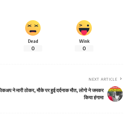
Dead
Wink
0
0
NEXT ARTICLE
त पिकअप ने मारी ठोकर, मौके पर हुई दर्दनाक मौत, लोगो ने जमकर
किया हंगामा