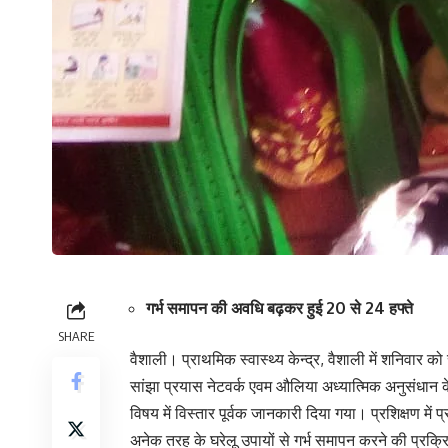
गर्भ समापन की अवधि बढ़कर हुई 20 से 24 हफ्ते
SHARE
वैशाली। प्राथमिक स्वास्थ्य केन्द्र, वैशाली में शनिवार क
सांझा प्रयास नेटवर्क एवम औलिया अध्यात्मिक अनुसंधान क
विषय में विस्तार पूर्वक जानकारी दिया गया। प्रशिक्षण में
अनेक तरह के घरेलू उपायों से गर्भ समापन करने की प्रक्र