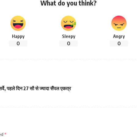
What do you think?
Happy
Sleepy
Angry
0
0
0
्वे, पहले दिन 27 सौ से ज्यादा सैंपल एकत्र
ked
*