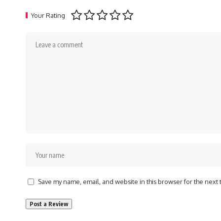
Your Rating
Save my name, email, and website in this browser for the next