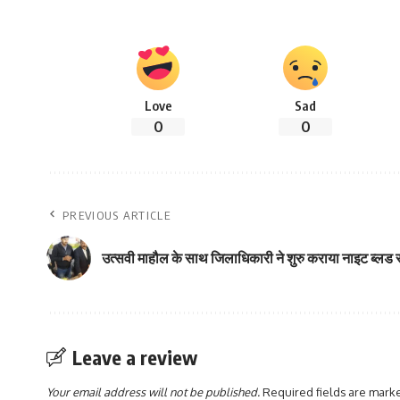
Love
Sad
0
0
PREVIOUS ARTICLE
उत्सवी माहौल के साथ जिलाधिकारी ने शुरु कराया नाइट ब्लड सर
Leave a review
Your email address will not be published.
Required fields are mar