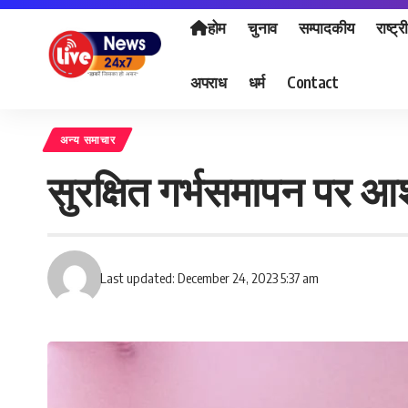
होम
चुनाव
सम्पादकीय
राष्ट्र
अपराध
धर्म
Contact
अन्य समाचार
सुरक्षित गर्भसमापन पर आशा
Last updated: December 24, 2023 5:37 am