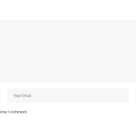
 time I comment.