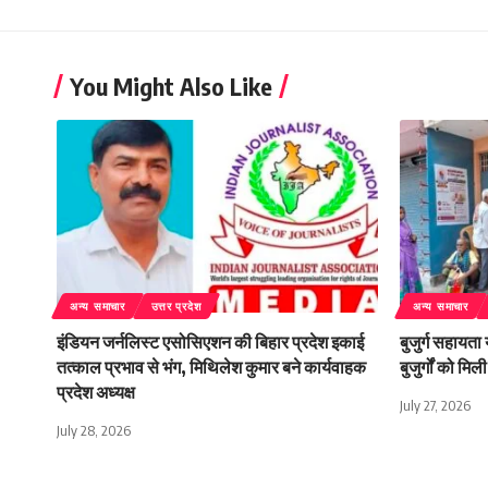
You Might Also Like
अन्य समाचार
उत्तर प्रदेश
अन्य समाचार
इंडियन जर्नलिस्ट एसोसिएशन की बिहार प्रदेश इकाई
बुजुर्ग सहायता
तत्काल प्रभाव से भंग, मिथिलेश कुमार बने कार्यवाहक
बुजुर्गों को म
प्रदेश अध्यक्ष
July 27, 2026
July 28, 2026