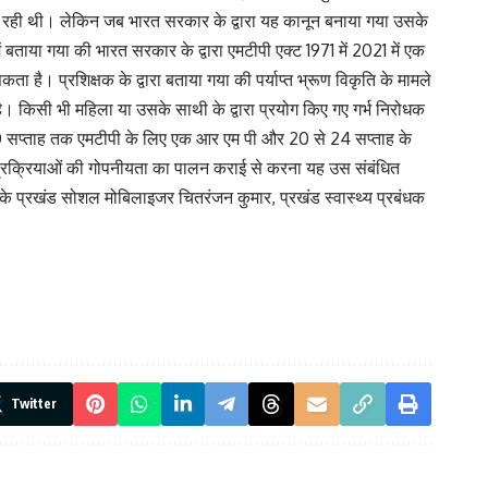
नही हो रही थी। लेकिन जब भारत सरकार के द्वारा यह कानून बनाया गया उसके
 बताया गया की भारत सरकार के द्वारा एमटीपी एक्ट 1971 में 2021 में एक
है। प्रशिक्षक के द्वारा बताया गया की पर्याप्त भ्रूण विकृति के मामले
ा है। किसी भी महिला या उसके साथी के द्वारा प्रयोग किए गए गर्भ निरोधक
 20 सप्ताह तक एमटीपी के लिए एक आर एम पी और 20 से 24 सप्ताह के
ी प्रक्रियाओं की गोपनीयता का पालन कराई से करना यह उस संबंधित
ाली के प्रखंड सोशल मोबिलाइजर चितरंजन कुमार, प्रखंड स्वास्थ्य प्रबंधक
Twitter