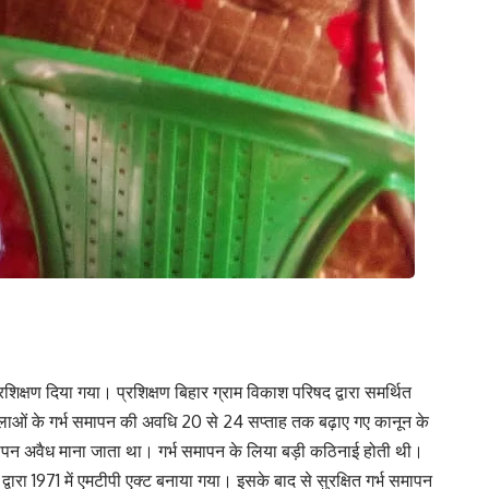
रशिक्षण दिया गया। प्रशिक्षण बिहार ग्राम विकाश परिषद द्वारा समर्थित
महिलाओं के गर्भ समापन की अवधि 20 से 24 सप्ताह तक बढ़ाए गए कानून के
र्भ समापन अवैध माना जाता था। गर्भ समापन के लिया बड़ी कठिनाई होती थी।
वारा 1971 में एमटीपी एक्ट बनाया गया। इसके बाद से सुरक्षित गर्भ समापन