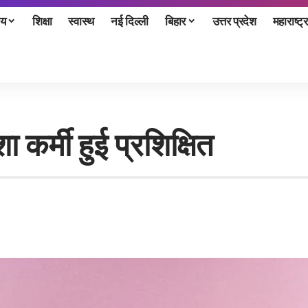
ीय
शिक्षा
स्वास्थ
नई दिल्ली
बिहार
उत्तर प्रदेश
महाराष्ट्र
 कर्मी हुई प्रशिक्षित