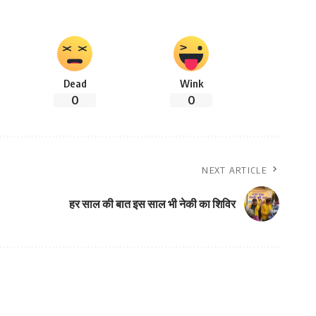
Dead
Wink
0
0
NEXT ARTICLE
हर साल की बात इस साल भी नेकी का शिविर