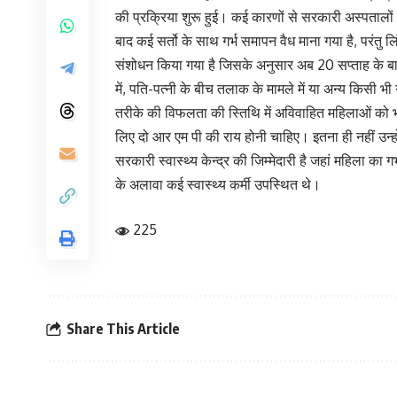
की प्रक्रिया शुरू हुई। कई कारणों से सरकारी अस्पतालों म
बाद कई सर्तो के साथ गर्भ समापन वैध माना गया है, परंतु 
संशोधन किया गया है जिसके अनुसार अब 20 सप्ताह के बाद भ
में, पति-पत्नी के बीच तलाक के मामले में या अन्य किसी भ
तरीके की विफलता की स्तिथि में अविवाहित महिलाओं को भ
लिए दो आर एम पी की राय होनी चाहिए। इतना ही नहीं उन्
सरकारी स्वास्थ्य केन्द्र की जिम्मेदारी है जहां महिला का
के अलावा कई स्वास्थ्य कर्मी उपस्थित थे।
225
Share This Article