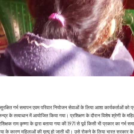
ो सुरक्षित गर्भ समापन एवम परिवार नियोजन सेवाओं के लिया आशा कार्यकर्ताओं को प्
ेन्द्र के तत्वाधान में आयोजित किया गया। प्रशिक्षण के दौरान विशेष श्रेणी के 
 प्रशिक्षक राम कृष्णा के द्वारा बताया गया की 1971 से पूर्व किसी भी प्रकार का ग
िया के कारण महिलाओं की मृत्यु हो जाती थी। उसे रोकने के लिया भारत सरकार के द्