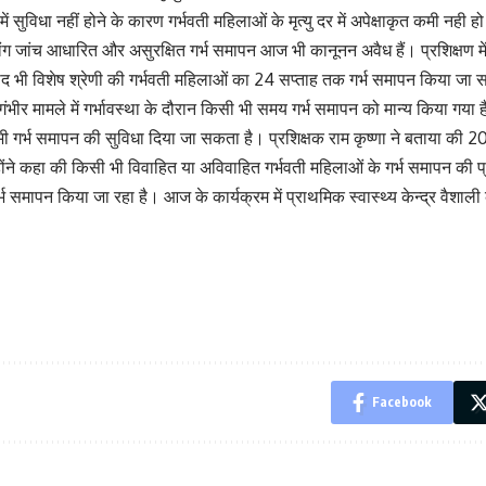
ें सुविधा नहीं होने के कारण गर्भवती महिलाओं के मृत्यु दर में अपेक्षाकृत कमी 
लिंग जांच आधारित और असुरक्षित गर्भ समापन आज भी कानूनन अवैध हैं। प्रशिक्षण में
ी विशेष श्रेणी की गर्भवती महिलाओं का 24 सप्ताह तक गर्भ समापन किया जा सकता 
ी गंभीर मामले में गर्भावस्था के दौरान किसी भी समय गर्भ समापन को मान्य किया गय
ी गर्भ समापन की सुविधा दिया जा सकता है। प्रशिक्षक राम कृष्णा ने बताया की
होंने कहा की किसी भी विवाहित या अविवाहित गर्भवती महिलाओं के गर्भ समापन क
 गर्भ समापन किया जा रहा है। आज के कार्यक्रम में प्राथमिक स्वास्थ्य केन्द्र वैश
Facebook