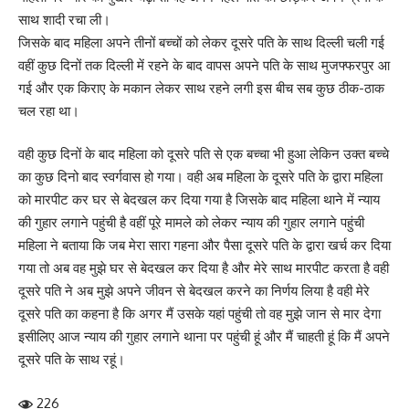
साथ शादी रचा ली।
जिसके बाद महिला अपने तीनों बच्चों को लेकर दूसरे पति के साथ दिल्ली चली गई
वहीं कुछ दिनों तक दिल्ली में रहने के बाद वापस अपने पति के साथ मुजफ्फरपुर आ
गई और एक किराए के मकान लेकर साथ रहने लगी इस बीच सब कुछ ठीक-ठाक
चल रहा था।
वही कुछ दिनों के बाद महिला को दूसरे पति से एक बच्चा भी हुआ लेकिन उक्त बच्चे
का कुछ दिनो बाद स्वर्गवास हो गया। वही अब महिला के दूसरे पति के द्वारा महिला
को मारपीट कर घर से बेदखल कर दिया गया है जिसके बाद महिला थाने में न्याय
की गुहार लगाने पहुंची है वहीं पूरे मामले को लेकर न्याय की गुहार लगाने पहुंची
महिला ने बताया कि जब मेरा सारा गहना और पैसा दूसरे पति के द्वारा खर्च कर दिया
गया तो अब वह मुझे घर से बेदखल कर दिया है और मेरे साथ मारपीट करता है वही
दूसरे पति ने अब मुझे अपने जीवन से बेदखल करने का निर्णय लिया है वही मेरे
दूसरे पति का कहना है कि अगर मैं उसके यहां पहुंची तो वह मुझे जान से मार देगा
इसीलिए आज न्याय की गुहार लगाने थाना पर पहुंची हूं और मैं चाहती हूं कि मैं अपने
दूसरे पति के साथ रहूं।
226