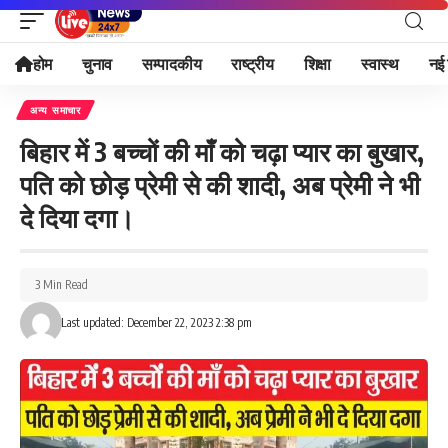
होम
चुनाव
सम्पादकीय
राष्ट्रीय
शिक्षा
स्वास्थ
नई 
अन्य समाचार
बिहार में 3 बच्चों की माँ को चढ़ा प्यार का बुखार,
पति को छोड़ प्रेमी से की शादी, अब प्रेमी ने भी
दे दिया दगा।
3 Min Read
Last updated: December 22, 2023 2:38 pm