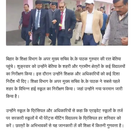
बिहार के शिक्षा विभाग के अपर मुख्य सचिव के.के पाठक गुरुवार की रात बेतिया
पहुंचे। शुक्रवार को उन्होंने बेतिया के शहरी और ग्रामीण क्षेत्रों के कई विद्यालयों
का निरीक्षण किया। इस दौरान उन्होंने शिक्षक और अधिकारियों को कई दिशा
निर्देश भी दिए। शिक्षा विभाग के अपर मुख्य सचिव के.के पाठक ने सबसे पहले
शहर के विभिन्न हाई स्कूल का निरीक्षण किया। जहां उन्होंने नया फरमान जारी
किया है।
उन्होंने स्कूल के प्रिंसिपल और अधिकारियों से कहा कि प्राइवेट स्कूलों के तर्ज
पर सरकारी स्कूलों में भी पेरेंट्स मीटिंग विद्यालय के प्रिंसिपल हर शनिवार को
करें। छात्रों के अभिभावकों से यह जानकारी लें की शिक्षा में कितनी गुणवत्ता है।