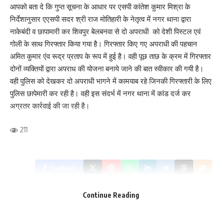
आपको बता दे कि गुप्त सूचना के आधार पर एसपी कांतेश कुमार मिश्रा के
निर्देशानुसार एएसपी सदर श्री राज मोतिहारी के नेतृत्व में नगर थाना द्वारा
नाकेबंदी व छापामारी कर शिवपुर बेलबनवा से दो अपराधी को देशी पिस्टल एवं
गोली के साथ गिरफ्तार किया गया है। गिरफ्तार किए गए अपराधी की पहचान
अमित कुमार एंव रूद्र प्रताप के रूप में हुई है। वही पूछ ताछ के क्रम में गिरफ्तार
दोनों व्यक्तियों द्वारा अपराध की योजना बनाये जाने की बात स्वीकार की गयी है।
वही पुलिस को देखकर दो अपराधी भागने में कामयाब रहे जिनकी गिरफ्तारी के लिए
पुलिस छापेमारी कर रही है। वही इस संदर्भ में नगर थाना में कांड दर्ज कर
अग्रतर कार्रवाई की जा रही है।
211
Facebook
Save my name, email, and website in this browser for the next time I comment.
Continue Reading
What do you think?