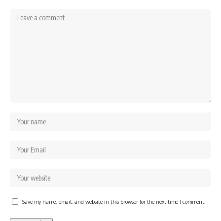
Save my name, email, and website in this browser for the next time I comment.