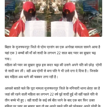
बिहार के मुजफ्फरपुर जिले से प्रेम प्रसंग का एक अनोखा मामला सामने आया है
यहां एक 3 बच्चों की माँ को शादी के लगभग 22 साल बाद प्यार का बुखार चढ़
गया।
महिला को प्यार का बुखार कुछ इस कदर चढ़ा की उसने अपने पति को छोड़ प्रेमी
से सादी कर ली। वही अब प्रेमी से बना पति ने भी उसे दगा दे दिया है। जिसके
बाद महिला अब थाने की चक्कर लगा रही है।
आपको बताते चले कि पूरा मामला मुजफ्फरपुर जिले के मनियारी थाना क्षेत्र का है
जहां की रहने वाली महिला का लगभग 22 वर्ष पूर्व शादी हुई थी वहीं पहले पति से
तीन बच्चे भी हुए। वही शादी के कई वर्ष बीत जाने के बाद एक बार फिर उक्त
महिला पर प्यार का बुखार चढ़ा तो वह अपने पहले पति को छोड़कर अपने प्रेमी के