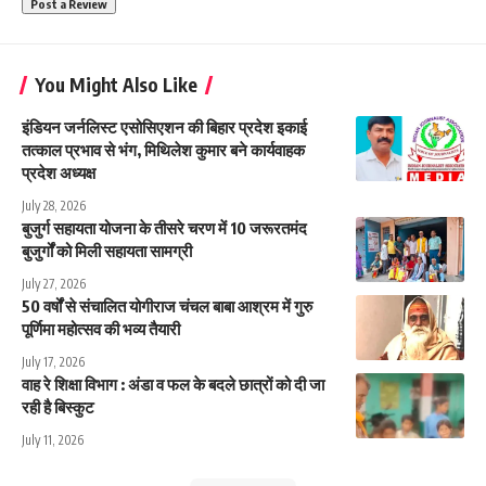
You Might Also Like
इंडियन जर्नलिस्ट एसोसिएशन की बिहार प्रदेश इकाई
तत्काल प्रभाव से भंग, मिथिलेश कुमार बने कार्यवाहक
प्रदेश अध्यक्ष
July 28, 2026
बुजुर्ग सहायता योजना के तीसरे चरण में 10 जरूरतमंद
बुजुर्गों को मिली सहायता सामग्री
July 27, 2026
50 वर्षों से संचालित योगीराज चंचल बाबा आश्रम में गुरु
पूर्णिमा महोत्सव की भव्य तैयारी
July 17, 2026
वाह रे शिक्षा विभाग : अंडा व फल के बदले छात्रों को दी जा
रही है बिस्कुट
July 11, 2026