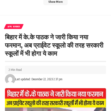
Show More
अन्य समाचार
बिहार में के.के पाठक ने जारी किया नया
फरमान, अब प्राईवेट स्कूलो की तरह सरकारी
स्कूलों में भी होगा ये काम
2 Min Read
Last updated: December 22, 2023 2:37 pm