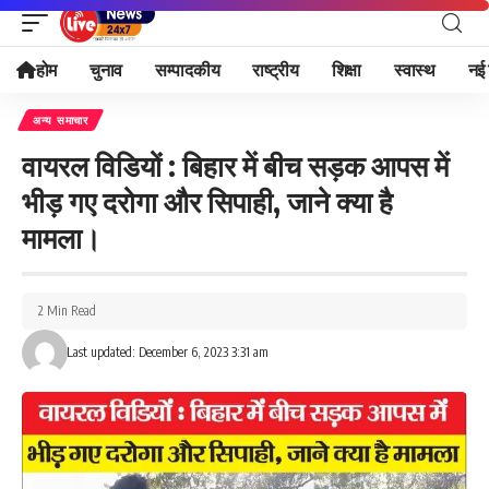
होम
चुनाव
सम्पादकीय
राष्ट्रीय
शिक्षा
स्वास्थ
नई 
अन्य समाचार
वायरल विडियों : बिहार में बीच सड़क आपस में
भीड़ गए दरोगा और सिपाही, जाने क्या है
मामला।
2 Min Read
Last updated: December 6, 2023 3:31 am