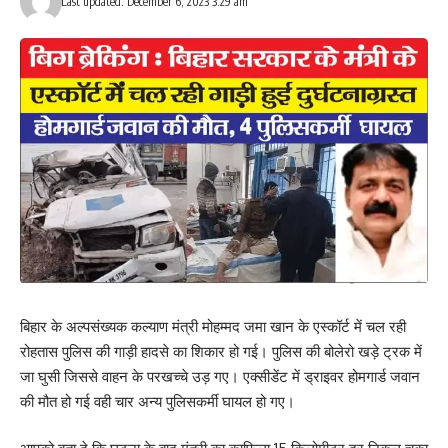
Last updated: December 6, 2023 3:29 am
बिहार के अल्पसंख्यक कल्याण मंत्री मोहम्मद जमा खान के एस्कॉर्ट में चल रही
रोहतास पुलिस की गाड़ी हादसे का शिकार हो गई। पुलिस की बोलेरो खड़े ट्रक में
जा घुसी जिससे वाहन के परखच्चे उड़ गए। एक्सीडेंट में ड्राइवर होमगार्ड जवान
की मौत हो गई वही चार अन्य पुलिसकर्मी घायल हो गए।