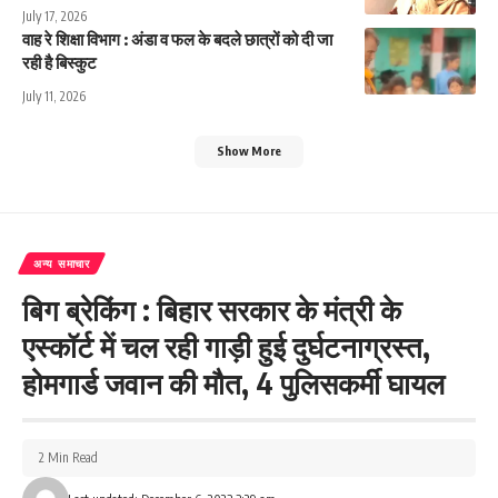
July 17, 2026
वाह रे शिक्षा विभाग : अंडा व फल के बदले छात्रों को दी जा
रही है बिस्कुट
July 11, 2026
Show More
अन्य समाचार
बिग ब्रेकिंग : बिहार सरकार के मंत्री के
एस्कॉर्ट में चल रही गाड़ी हुई दुर्घटनाग्रस्त,
होमगार्ड जवान की मौत, 4 पुलिसकर्मी घायल
2 Min Read