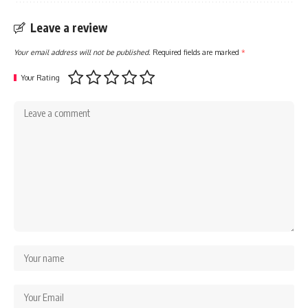
Leave a review
Your email address will not be published.
Required fields are marked
*
Your Rating