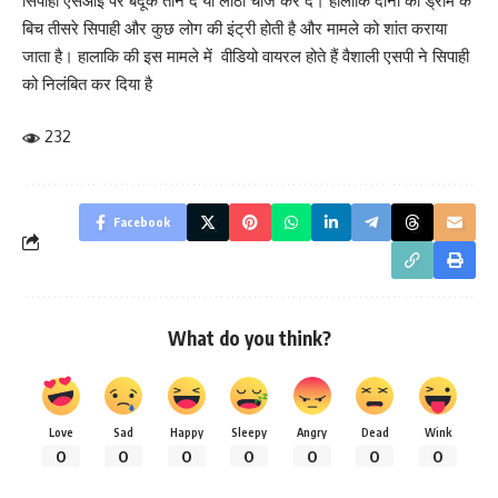
सिपाही एसआई पर बंदूक तान दे या लाठी चार्ज कर दें। हालाकि दोनो की ड्रामे के
बिच तीसरे सिपाही और कुछ लोग की इंट्री होती है और मामले को शांत कराया
जाता है। हालाकि की इस मामले में वीडियो वायरल होते हैं वैशाली एसपी ने सिपाही
को निलंबित कर दिया है
232
Facebook
What do you think?
Love
Sad
Happy
Sleepy
Angry
Dead
Wink
0
0
0
0
0
0
0