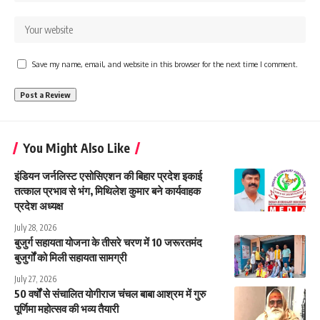
Save my name, email, and website in this browser for the next time I comment.
You Might Also Like
इंडियन जर्नलिस्ट एसोसिएशन की बिहार प्रदेश इकाई
तत्काल प्रभाव से भंग, मिथिलेश कुमार बने कार्यवाहक
प्रदेश अध्यक्ष
July 28, 2026
बुजुर्ग सहायता योजना के तीसरे चरण में 10 जरूरतमंद
बुजुर्गों को मिली सहायता सामग्री
July 27, 2026
50 वर्षों से संचालित योगीराज चंचल बाबा आश्रम में गुरु
पूर्णिमा महोत्सव की भव्य तैयारी