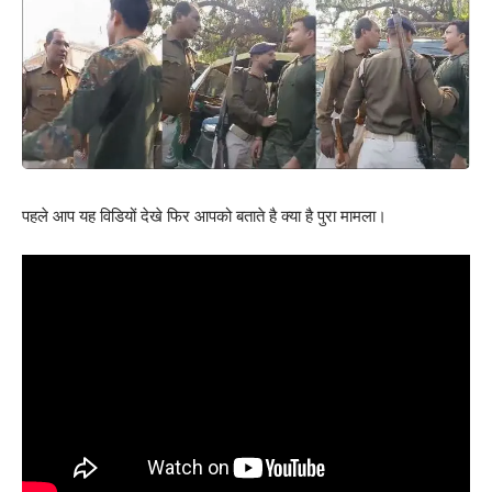
पहले आप यह विडियों देखे फिर आपको बताते है क्या है पुरा मामला।