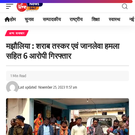
होम
चुनाव
सम्पादकीय
राष्ट्रीय
शिक्षा
स्वास्थ
नई 
अन्य समाचार
मझौलिया : शराब तस्कर एवं जानलेवा हमला
सहित 6 आरोपी गिरफ्तार
1 Min Read
Last updated: November 25, 2023 11:57 am