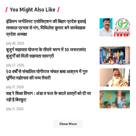
You Might Also Like
इंडियन जर्नलिस्ट एसोसिएशन की बिहार प्रदेश इकाई
तत्काल प्रभाव से भंग, मिथिलेश कुमार बने कार्यवाहक
प्रदेश अध्यक्ष
July 28, 2026
बुजुर्ग सहायता योजना के तीसरे चरण में 10 जरूरतमंद
बुजुर्गों को मिली सहायता सामग्री
July 27, 2026
50 वर्षों से संचालित योगीराज चंचल बाबा आश्रम में गुरु
पूर्णिमा महोत्सव की भव्य तैयारी
July 17, 2026
वाह रे शिक्षा विभाग : अंडा व फल के बदले छात्रों को दी जा
रही है बिस्कुट
July 11, 2026
Show More