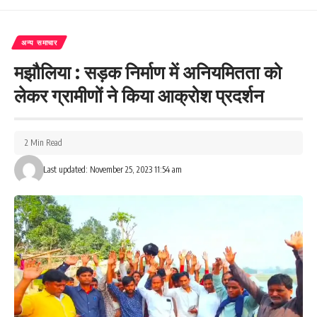
अन्य समाचार
मझौलिया : सड़क निर्माण में अनियमितता को
लेकर ग्रामीणों ने किया आक्रोश प्रदर्शन
2 Min Read
Last updated: November 25, 2023 11:54 am