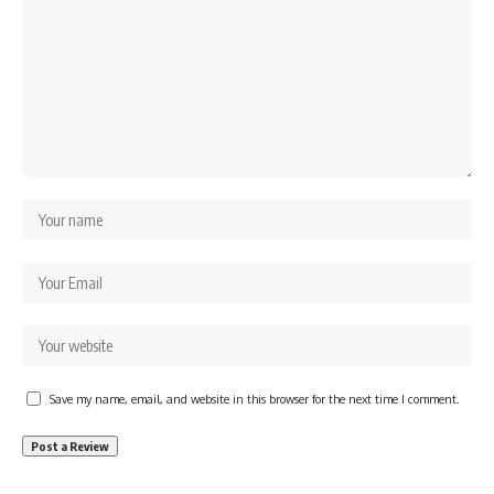
Save my name, email, and website in this browser for the next time I comment.