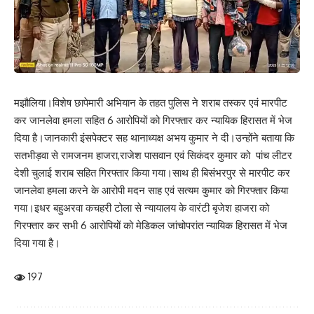
मझौलिया।विशेष छापेमारी अभियान के तहत पुलिस ने शराब तस्कर एवं मारपीट
कर जानलेवा हमला सहित 6 आरोपियों को गिरफ्तार कर न्यायिक हिरासत में भेज
दिया है।जानकारी इंसपेक्टर सह थानाध्यक्ष अभय कुमार ने दी।उन्होंने बताया कि
सतभीड़वा से रामजनम हाजरा,राजेश पासवान एवं सिकंदर कुमार को पांच लीटर
देशी चुलाई शराब सहित गिरफ्तार किया गया।साथ ही बिसंभरपुर से मारपीट कर
जानलेवा हमला करने के आरोपी मदन साह एवं सत्यम कुमार को गिरफ्तार किया
गया।इधर बहुअरवा कचहरी टोला से न्यायालय के वारंटी बृजेश हाजरा को
गिरफ्तार कर सभी 6 आरोपियों को मेडिकल जांचोपरांत न्यायिक हिरासत में भेज
दिया गया है।
197