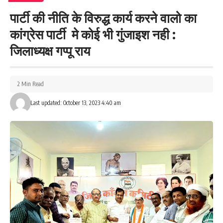
पार्टी की नीति के विरुद्ध कार्य करने वालो का
कांग्रेस पार्टी मे कोई भी गुंजाइश नही :
जिलाध्यक्ष गप्पू राय
2 Min Read
Last updated: October 13, 2023 4:40 am