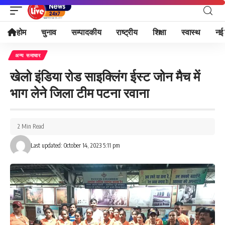
होम
चुनाव
सम्पादकीय
राष्ट्रीय
शिक्षा
स्वास्थ
नई 
अन्य समाचार
खेलो इंडिया रोड साइक्लिंग ईस्ट जोन मैच में
भाग लेने जिला टीम पटना रवाना
2 Min Read
Last updated: October 14, 2023 5:11 pm