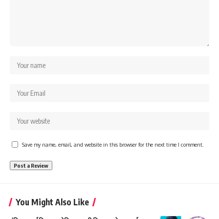
Save my name, email, and website in this browser for the next time I comment.
You Might Also Like