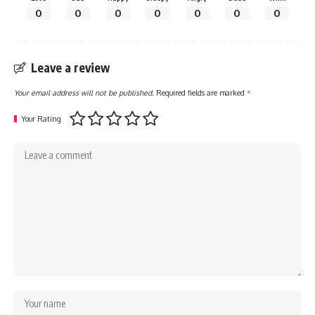
0
0
0
0
0
0
0
Leave a review
Your email address will not be published.
Required fields are marked
*
Your Rating