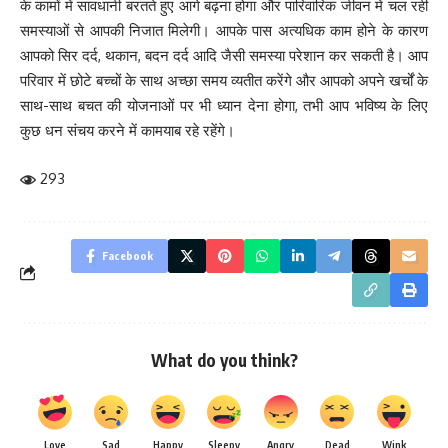
के कामों में सावधानी बरतते हुए आगे बढ़ना होगा और पारिवारिक जीवन में चल रही
समस्याओं से आपकी निजात मिलेगी। आपके पास अत्यधिक काम होने के कारण
आपको सिर दर्द, थकान, बदन दर्द आदि जैसी समस्या परेशान कर सकती है। आप
परिवार में छोटे बच्चों के साथ अच्छा समय व्यतीत करेंगे और आपको अपने खर्चों के
साथ-साथ बचत की योजनाओं पर भी ध्यान देना होगा, तभी आप भविष्य के लिए
कुछ धन संचय करने में कामयाब रहे रहेंगे।
293
Facebook
What do you think?
Love
Sad
Happy
Sleepy
Angry
Dead
Wink