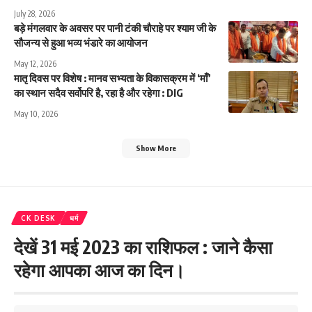
July 28, 2026
बड़े मंगलवार के अवसर पर पानी टंकी चौराहे पर श्याम जी के
सौजन्य से हुआ भव्य भंडारे का आयोजन
May 12, 2026
मातृ दिवस पर विशेष : मानव सभ्यता के विकासक्रम में ‘माँ’
का स्थान सदैव सर्वोपरि है, रहा है और रहेगा : DIG
May 10, 2026
Show More
CK DESK
धर्म
देखें 31 मई 2023 का राशिफल : जाने कैसा
रहेगा आपका आज का दिन।