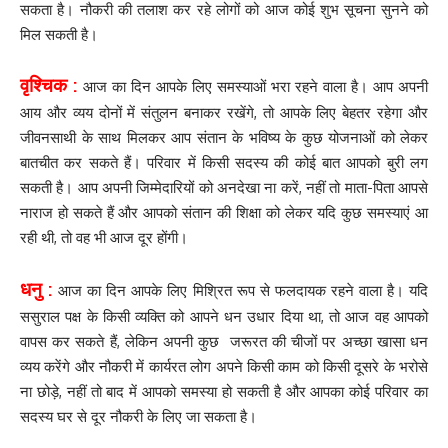
सकता है। नौकरी की तलाश कर रहे लोगों को आज कोई शुभ सूचना सुनने को
मिल सकती है।
वृश्चिक :
आज का दिन आपके लिए समस्याओं भरा रहने वाला है। आप अपनी
आय और व्यय दोनों में संतुलन बनाकर रखेंगे, तो आपके लिए बेहतर रहेगा और
जीवनसाथी के साथ मिलकर आप संतान के भविष्य के कुछ योजनाओं को लेकर
बातचीत कर सकते हैं। परिवार में किसी सदस्य की कोई बात आपको बुरी लग
सकती है। आप अपनी जिम्मेदारियों को अनदेखा ना करें, नहीं तो माता-पिता आपसे
नाराज हो सकते हैं और आपको संतान की शिक्षा को लेकर यदि कुछ समस्याएं आ
रही थी, तो वह भी आज दूर होंगी।
धनु :
आज का दिन आपके लिए मिश्रित रूप से फलदायक रहने वाला है। यदि
ससुराल पक्ष के किसी व्यक्ति को आपने धन उधार दिया था, तो आज वह आपको
वापस कर सकते हैं, लेकिन अपनी कुछ जरूरत की चीजों पर अच्छा खासा धन
व्यय करेंगे और नौकरी में कार्यरत लोग अपने किसी काम को किसी दूसरे के भरोसे
ना छोड़े, नहीं तो बाद में आपको समस्या हो सकती है और आपका कोई परिवार का
सदस्य घर से दूर नौकरी के लिए जा सकता है।