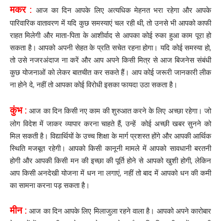
मकर :
आज का दिन आपके लिए अत्यधिक मेहनत भरा रहेगा और आपके
पारिवारिक वातावरण में यदि कुछ समस्याएं चल रही थी, तो उनसे भी आपको काफी
राहत मिलेगी और माता-पिता के आशीर्वाद से आपका कोई रुका हुआ काम पूरा हो
सकता है। आपको अपनी सेहत के प्रति सचेत रहना होगा। यदि कोई समस्या हो,
तो उसे नजरअंदाज ना करें और आप अपने किसी मित्र से आज बिजनेस संबंधी
कुछ योजनाओं को लेकर बातचीत कर सकते हैं। आप कोई जरूरी जानकारी लीक
ना होने दे, नहीं तो आपका कोई विरोधी इसका फायदा उठा सकता है।
कुंभ :
आज का दिन किसी नए काम की शुरुआत करने के लिए अच्छा रहेगा। जो
लोग विदेश में जाकर व्यापार करना चाहते हैं, उन्हें कोई अच्छी खबर सुनने को
मिल सकती है। विद्यार्थियों के उच्च शिक्षा के मार्ग प्रशस्त होंगे और आपकी आर्थिक
स्थिति मजबूत रहेगी। आपको किसी कानूनी मामले में आपको सावधानी बरतनी
होगी और आपकी किसी मन की इच्छा की पूर्ति होने से आपको खुशी होगी, लेकिन
आप किसी अनदेखी योजना में धन ना लगाएं, नहीं तो बाद में आपको धन की कमी
का सामना करना पड़ सकता है।
मीन :
आज का दिन आपके लिए मिलाजुला रहने वाला है। आपको अपने कारोबार