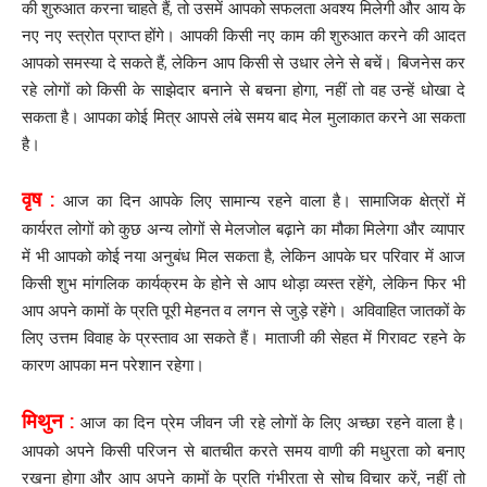
की शुरुआत करना चाहते हैं, तो उसमें आपको सफलता अवश्य मिलेगी और आय के
नए नए स्त्रोत प्राप्त होंगे। आपकी किसी नए काम की शुरुआत करने की आदत
आपको समस्या दे सकते हैं, लेकिन आप किसी से उधार लेने से बचें। बिजनेस कर
रहे लोगों को किसी के साझेदार बनाने से बचना होगा, नहीं तो वह उन्हें धोखा दे
सकता है। आपका कोई मित्र आपसे लंबे समय बाद मेल मुलाकात करने आ सकता
है।
वृष :
आज का दिन आपके लिए सामान्य रहने वाला है। सामाजिक क्षेत्रों में
कार्यरत लोगों को कुछ अन्य लोगों से मेलजोल बढ़ाने का मौका मिलेगा और व्यापार
में भी आपको कोई नया अनुबंध मिल सकता है, लेकिन आपके घर परिवार में आज
किसी शुभ मांगलिक कार्यक्रम के होने से आप थोड़ा व्यस्त रहेंगे, लेकिन फिर भी
आप अपने कामों के प्रति पूरी मेहनत व लगन से जुड़े रहेंगे। अविवाहित जातकों के
लिए उत्तम विवाह के प्रस्ताव आ सकते हैं। माताजी की सेहत में गिरावट रहने के
कारण आपका मन परेशान रहेगा।
मिथुन :
आज का दिन प्रेम जीवन जी रहे लोगों के लिए अच्छा रहने वाला है।
आपको अपने किसी परिजन से बातचीत करते समय वाणी की मधुरता को बनाए
रखना होगा और आप अपने कामों के प्रति गंभीरता से सोच विचार करें, नहीं तो