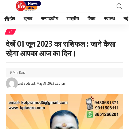
होम
चुनाव
सम्पादकीय
राष्ट्रीय
शिक्षा
स्वास्थ
नई 
धर्म
देखें 01 जून 2023 का राशिफल : जाने कैसा
रहेगा आपका आज का दिन।
9 Min Read
Last updated: May 31, 2023 5:20 pm