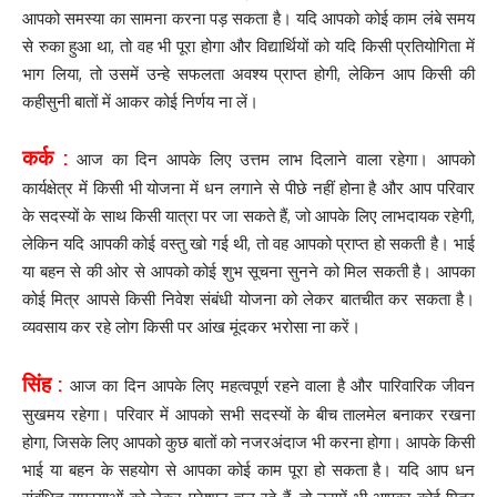
आपको समस्या का सामना करना पड़ सकता है। यदि आपको कोई काम लंबे समय
से रुका हुआ था, तो वह भी पूरा होगा और विद्यार्थियों को यदि किसी प्रतियोगिता में
भाग लिया, तो उसमें उन्हे सफलता अवश्य प्राप्त होगी, लेकिन आप किसी की
कहीसुनी बातों में आकर कोई निर्णय ना लें।
कर्क :
आज का दिन आपके लिए उत्तम लाभ दिलाने वाला रहेगा। आपको
कार्यक्षेत्र में किसी भी योजना में धन लगाने से पीछे नहीं होना है और आप परिवार
के सदस्यों के साथ किसी यात्रा पर जा सकते हैं, जो आपके लिए लाभदायक रहेगी,
लेकिन यदि आपकी कोई वस्तु खो गई थी, तो वह आपको प्राप्त हो सकती है। भाई
या बहन से की ओर से आपको कोई शुभ सूचना सुनने को मिल सकती है। आपका
कोई मित्र आपसे किसी निवेश संबंधी योजना को लेकर बातचीत कर सकता है।
व्यवसाय कर रहे लोग किसी पर आंख मूंदकर भरोसा ना करें।
सिंह :
आज का दिन आपके लिए महत्वपूर्ण रहने वाला है और पारिवारिक जीवन
सुखमय रहेगा। परिवार में आपको सभी सदस्यों के बीच तालमेल बनाकर रखना
होगा, जिसके लिए आपको कुछ बातों को नजरअंदाज भी करना होगा। आपके किसी
भाई या बहन के सहयोग से आपका कोई काम पूरा हो सकता है। यदि आप धन