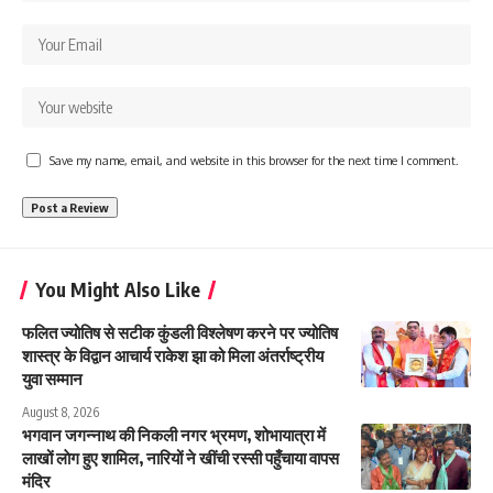
Save my name, email, and website in this browser for the next time I comment.
You Might Also Like
फलित ज्योतिष से सटीक कुंडली विश्लेषण करने पर ज्योतिष
शास्त्र के विद्वान आचार्य राकेश झा को मिला अंतर्राष्ट्रीय
युवा सम्मान
August 8, 2026
भगवान जगन्नाथ की निकली नगर भ्रमण, शोभायात्रा में
लाखों लाेग हुए शामिल, नारियों ने खींची रस्सी पहुँचाया वापस
मंदिर