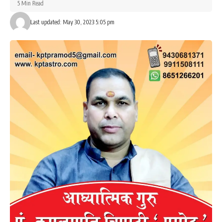
5 Min Read
Last updated: May 30, 2023 5:05 pm