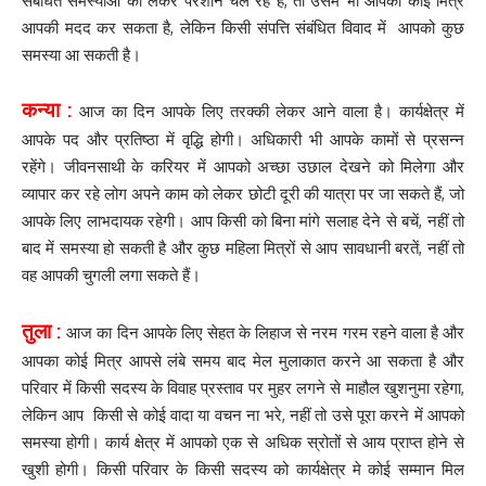
संबंधित समस्याओं को लेकर परेशान चल रहे हैं, तो उसमें भी आपका कोई मित्र
आपकी मदद कर सकता है, लेकिन किसी संपत्ति संबंधित विवाद में आपको कुछ
समस्या आ सकती है।
कन्या :
आज का दिन आपके लिए तरक्की लेकर आने वाला है। कार्यक्षेत्र में
आपके पद और प्रतिष्ठा में वृद्धि होगी। अधिकारी भी आपके कामों से प्रसन्न
रहेंगे। जीवनसाथी के करियर में आपको अच्छा उछाल देखने को मिलेगा और
व्यापार कर रहे लोग अपने काम को लेकर छोटी दूरी की यात्रा पर जा सकते हैं, जो
आपके लिए लाभदायक रहेगी। आप किसी को बिना मांगे सलाह देने से बचें, नहीं तो
बाद में समस्या हो सकती है और कुछ महिला मित्रों से आप सावधानी बरतें, नहीं तो
वह आपकी चुगली लगा सकते हैं।
तुला :
आज का दिन आपके लिए सेहत के लिहाज से नरम गरम रहने वाला है और
आपका कोई मित्र आपसे लंबे समय बाद मेल मुलाकात करने आ सकता है और
परिवार में किसी सदस्य के विवाह प्रस्ताव पर मुहर लगने से माहौल खुशनुमा रहेगा,
लेकिन आप किसी से कोई वादा या वचन ना भरे, नहीं तो उसे पूरा करने में आपको
समस्या होगी। कार्य क्षेत्र में आपको एक से अधिक स्रोतों से आय प्राप्त होने से
खुशी होगी। किसी परिवार के किसी सदस्य को कार्यक्षेत्र मे कोई सम्मान मिल