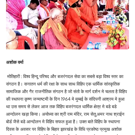
अशोक वर्मा
मोतिहारी : विश्व हिन्दू परिषद और बजरंगदल सेवा का सबसे बड़ा विश्व स्तर का
संगठन है। सनातन धर्म की रक्षा के साथ साथ विहिप एक धार्मिक सांस्कृतिक
सामाजिक और गैर राजनीतिक संगठन है जो संतो के मार्ग दर्शन मे चलता है विहिप
की स्थापना कृष्ण जन्माष्टमी के दिन 1964 मे मुम्बई के संदिपनी आश्रम मे हुआ
था उस समय से लेकर आज तक विहिप बजरंगदल धार्मिक क्षेत्र मे बडे बडे
आन्दोलन खड़ा किया। अयोध्या का श्री राम मंदिर, राम सेतु,अमर नाथ श्राईन
बोर्ड जैसे बडे आन्दोलन मे विहिप सफल हुआ है। उक्त बाते विहिप के स्थापना
दिवस के अवसर पर विहिप के बिहार झारखंड के विधि प्रकोष्ठ प्रमुख अशोक