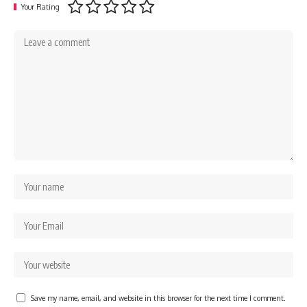
Your Rating
Save my name, email, and website in this browser for the next time I comment.