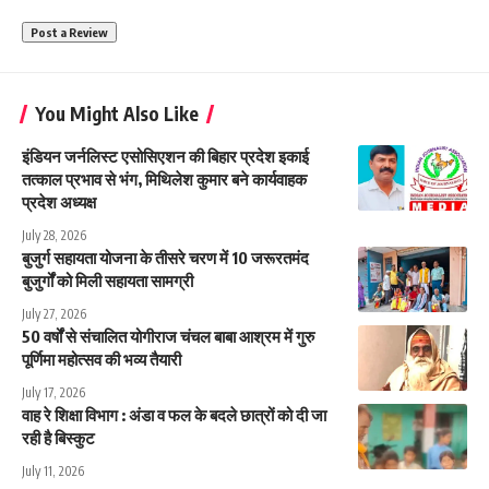
You Might Also Like
इंडियन जर्नलिस्ट एसोसिएशन की बिहार प्रदेश इकाई
तत्काल प्रभाव से भंग, मिथिलेश कुमार बने कार्यवाहक
प्रदेश अध्यक्ष
July 28, 2026
बुजुर्ग सहायता योजना के तीसरे चरण में 10 जरूरतमंद
बुजुर्गों को मिली सहायता सामग्री
July 27, 2026
50 वर्षों से संचालित योगीराज चंचल बाबा आश्रम में गुरु
पूर्णिमा महोत्सव की भव्य तैयारी
July 17, 2026
वाह रे शिक्षा विभाग : अंडा व फल के बदले छात्रों को दी जा
रही है बिस्कुट
July 11, 2026