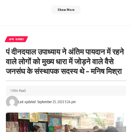
Show More
अन्य समाचार
पं दीनदयाल उपाध्याय ने अंतिम पायदान में रहने
वाले लोगों को मुख्य धारा में जोड़ने वाले वैसे
जनसंघ के संस्थापक सदस्य थे – मनिष मिश्रा
1 Min Read
Last updated: September 25, 2023 5:24 pm