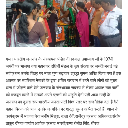
गया।भारतीय जनसंघ के संस्थापक पंडित दीनदयाल उपाध्याय जी के 107वी
जयंती पर भाजपा गया महानगर दक्षिणी मंडल के बूथ संख्या पर जयंती मनाई गई
सर्वप्रथम उनके चित्र पर माला पुष्प चढ़ाकर श्रद्धा सुमन अर्पित किया गया है इस
अवसर पर उपस्थित नेताओं के द्वारा अंतिम पायदान में रहने वाले लोगों को मुख्य
धारा में जोड़ने वाले वैसे जनसंघ के संस्थापक सदस्य से लेकर अध्यक्ष तक पार्टी
को मजबूत करने में उनको अपने प्राणों की आहुति देनी पड़ी आज उन्ही के
जनसंघ का दूसरा रूप भारतीय जनता पार्टी विश्व स्तर पर राजनैतिक दल हैं वैसे
महान चिंतक को आज उनके जन्मदिन पर श्रद्धा सुमन अर्पित करते हैं।आज के
कार्यक्रम में भाजपा नेता मनीष मिश्रा, कला देवी,राजेंद्र प्रसाद अधिवक्ता,संतोष
ठाकुर दीपक पाण्डेय,अशोक प्रसाद भारती,राणा रंजीत सिंह, धीरज