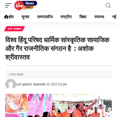
होम
चुनाव
सम्पादकीय
राष्ट्रीय
शिक्षा
स्वास्थ
नई 
अन्य समाचार
विश्व हिंदू परिषद धार्मिक सांस्कृतिक सामाजिक
और गैर राजनीतिक संगठन है : अशोक
श्रीवास्तव
4 Min Read
Last updated: September 25, 2023 5:25 pm