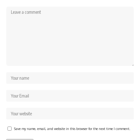
Save my name, email, and website in this browser for the next time I comment.