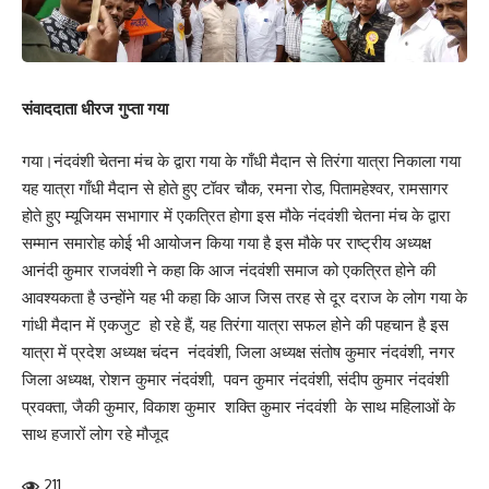
संवाददाता धीरज गुप्ता गया
गया।नंदवंशी चेतना मंच के द्वारा गया के गाँधी मैदान से तिरंगा यात्रा निकाला गया
यह यात्रा गाँधी मैदान से होते हुए टॉवर चौक, रमना रोड, पितामहेश्वर, रामसागर
होते हुए म्यूजियम सभागार में एकत्रित होगा इस मौके नंदवंशी चेतना मंच के द्वारा
सम्मान समारोह कोई भी आयोजन किया गया है इस मौके पर राष्ट्रीय अध्यक्ष
आनंदी कुमार राजवंशी ने कहा कि आज नंदवंशी समाज को एकत्रित होने की
आवश्यकता है उन्होंने यह भी कहा कि आज जिस तरह से दूर दराज के लोग गया के
गांधी मैदान में एकजुट हो रहे हैं, यह तिरंगा यात्रा सफल होने की पहचान है इस
यात्रा में प्रदेश अध्यक्ष चंदन नंदवंशी, जिला अध्यक्ष संतोष कुमार नंदवंशी, नगर
जिला अध्यक्ष, रोशन कुमार नंदवंशी, पवन कुमार नंदवंशी, संदीप कुमार नंदवंशी
प्रवक्ता, जैकी कुमार, विकाश कुमार शक्ति कुमार नंदवंशी के साथ महिलाओं के
साथ हजारों लोग रहे मौजूद
211