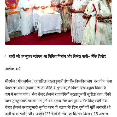
दादी जी का मुख्य स्लोगन था निमित्त निर्माण और निर्मल वाणी– बीके विनोद
अशोक वर्मा
मीरगंज : गोपालगंज : प्रजापिता ब्रह्माकुमारी ईश्वरीय विश्वविद्यालय स्थानीय सेवा
केंद्र पर दादी प्रकाशमणि जी की16 वीं पुण्य स्मृति दिवस विश्व बंधुत्व दिवस के
रूप में मनाया गया। सेवा केंद्र इंचार्ज राजयोगिनी ब्रह्माकुमारी सुनीता बहन, रिंकी
बहन टुनटुनभाई,आरती माता , ने दीप प्रज्वलित कर पुष्प अर्पित किए।वही सेवा
केंद्र इंचार्ज ब्रह्माकुमारी सुनीता बहन ने बताया कि दिव्य गुणों की मूर्ति अनोखी थी
दादी प्रकाशमणि जी। उन्होंने 137 देशों में सेवा का विस्तार किया। 25 अगस्त