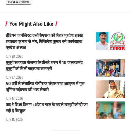
You Might Also Like
इंडियन जर्नलिस्ट एसोसिएशन की बिहार प्रदेश इकाई
तत्काल प्रभाव से भंग, मिथिलेश कुमार बने कार्यवाहक
प्रदेश अध्यक्ष
July 28, 2026
बुजुर्ग सहायता योजना के तीसरे चरण में 10 जरूरतमंद
बुजुर्गों को मिली सहायता सामग्री
July 27, 2026
50 वर्षों से संचालित योगीराज चंचल बाबा आश्रम में गुरु
पूर्णिमा महोत्सव की भव्य तैयारी
July 17, 2026
वाह रे शिक्षा विभाग : अंडा व फल के बदले छात्रों को दी जा
रही है बिस्कुट
July 11, 2026