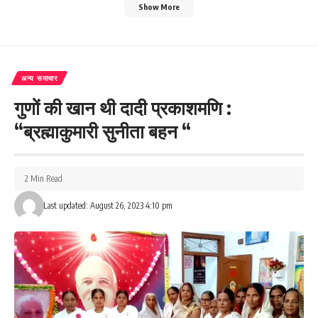
Show More
अन्य समाचार
गुणों की खान थी दादी प्रकाशमणि :
“ब्रह्माकुमारी सुनीता बहन “
2 Min Read
Last updated: August 26, 2023 4:10 pm