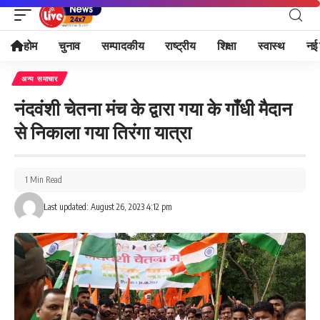
होम
चुनाव
सम्पादकीय
राष्ट्रीय
शिक्षा
स्वास्थ
नई 
अन्य समाचार
नंदवंशी चेतना मंच के द्वारा गया के गाँधी मैदान
से निकाला गया तिरंगा यात्रा
1 Min Read
Last updated: August 26, 2023 4:12 pm