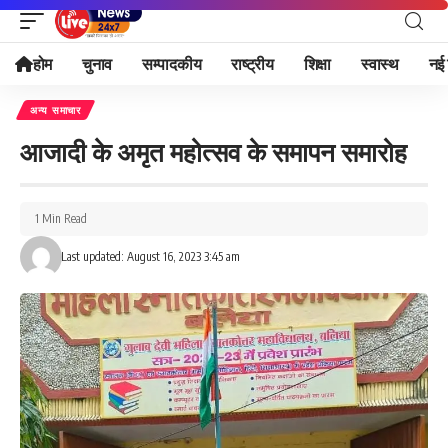
होम
चुनाव
सम्पादकीय
राष्ट्रीय
शिक्षा
स्वास्थ
नई 
अन्य समाचार
आजादी के अमृत महोत्सव के समापन समारोह
1 Min Read
Last updated: August 16, 2023 3:45 am