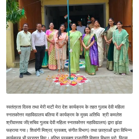
स्वतंत्रता दिवस तथा मेरी माटी मेरा देश कार्यक्रम के तहत गुलाब देवी महिला
स्नातकोत्तर महाविद्यालय बलिया में कार्यक्रम के मुख्य अतिथि श्री कमलेश
श्रीवास्तव जी(सचिव गुलाब देवी महिला स्नातकोत्तर महाविद्यालय) द्वारा झंडा
फहराया गया। शिवांगी मिश्रा( प्रवक्ता, संगीत विभाग) तथा छात्राओं द्वारा विभिन्न
कार्यक्रम भी प्रस्तुत किए। वरिष्ठ प्रवक्ता राजनीति विज्ञान विभाग प्रो. प्रिया