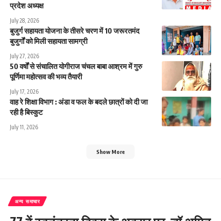
प्रदेश अध्यक्ष
July 28, 2026
बुजुर्ग सहायता योजना के तीसरे चरण में 10 जरूरतमंद
बुजुर्गों को मिली सहायता सामग्री
July 27, 2026
50 वर्षों से संचालित योगीराज चंचल बाबा आश्रम में गुरु
पूर्णिमा महोत्सव की भव्य तैयारी
July 17, 2026
वाह रे शिक्षा विभाग : अंडा व फल के बदले छात्रों को दी जा
रही है बिस्कुट
July 11, 2026
Show More
अन्य समाचार