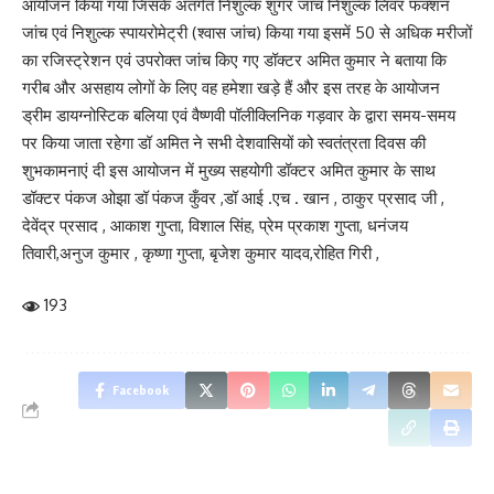
आयोजन किया गया जिसके अंतर्गत निशुल्क शुगर जांच निशुल्क लिवर फंक्शन
जांच एवं निशुल्क स्पायरोमेट्री (श्वास जांच) किया गया इसमें 50 से अधिक मरीजों
का रजिस्ट्रेशन एवं उपरोक्त जांच किए गए डॉक्टर अमित कुमार ने बताया कि
गरीब और असहाय लोगों के लिए वह हमेशा खड़े हैं और इस तरह के आयोजन
ड्रीम डायग्नोस्टिक बलिया एवं वैष्णवी पॉलीक्लिनिक गड़वार के द्वारा समय-समय
पर किया जाता रहेगा डॉ अमित ने सभी देशवासियों को स्वतंत्रता दिवस की
शुभकामनाएं दी इस आयोजन में मुख्य सहयोगी डॉक्टर अमित कुमार के साथ
डॉक्टर पंकज ओझा डॉ पंकज कुँवर ,डॉ आई .एच . खान , ठाकुर प्रसाद जी ,
देवेंद्र प्रसाद , आकाश गुप्ता, विशाल सिंह, प्रेम प्रकाश गुप्ता, धनंजय
तिवारी,अनुज कुमार , कृष्णा गुप्ता, बृजेश कुमार यादव,रोहित गिरी ,
193
Facebook