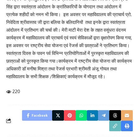
सिंह द्वारा स्वतंत्रता आंदोलन के क्रांतिकारियों के योगदान तथा आंदोलन में
प्रत्येक शहीदों को नमन भी किया। इस अवसर पर महाविद्यालय की प्राचार्य प्रो.
निवेदिता श्रीवास्तव जी द्वारा बलिया के बलिदानियों तथा इनके द्वारा स्वतंत्रता
आंदोलन में प्रतिभाग की चर्चा की। मेरी माटी मेरा देश के तहत वसुंधरा वंदनम
कार्यक्रम में महाविद्यालय की प्राचार्य एवं स्वयं सेविकाओं द्वारा वृक्षारोपण किया गया,
इस अवसर पर राष्ट्रीय सेवा योजना एवं रेंजर्स की छात्राओं ने प्रतिभाग किया।
स्वतंत्रता दिवस के पावन पर्व विभिन्न प्रतियोगिताओं में पुरस्कृत महाविद्यालय की
छात्राओं को पुरस्कृत किया गया।कार्यक्रम में राष्ट्रीय सेवा योजना की कार्यक्रम
अधिकारी डॉ मनीषा मिश्रा तथा रेंजर्स प्रभारी श्रीमती अंजू गोयल तथा
महाविद्यालय के सभी शिक्षक /शिक्षिकाएं कार्यक्रम में मौजूद रहे।
220
Facebook