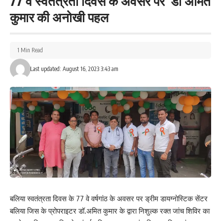
77 वें स्वतंत्रता दिवस के अवसर पर डॉ अमित
कुमार की अनोखी पहल
1 Min Read
Last updated: August 16, 2023 3:43 am
बलिया स्वतंत्रता दिवस के 77 वे वर्षगांठ के अवसर पर ड्रीम डायग्नोस्टिक सेंटर
बलिया जिस के प्रोपराइटर डॉ.अमित कुमार के द्वारा निशुल्क रक्त जांच शिविर का