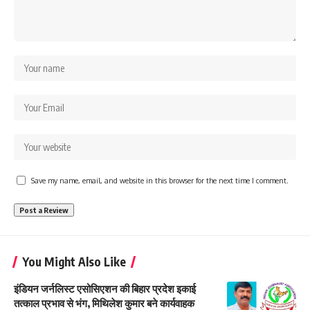
Save my name, email, and website in this browser for the next time I comment.
You Might Also Like
इंडियन जर्नलिस्ट एसोसिएशन की बिहार प्रदेश इकाई
तत्काल प्रभाव से भंग, मिथिलेश कुमार बने कार्यवाहक