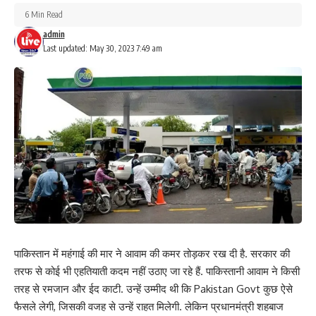
6 Min Read
admin
Last updated: May 30, 2023 7:49 am
पाकिस्तान में महंगाई की मार ने आवाम की कमर तोड़कर रख दी है. सरकार की
तरफ से कोई भी एहतियाती कदम नहीं उठाए जा रहे हैं. पाकिस्तानी आवाम ने किसी
तरह से रमजान और ईद काटी. उन्हें उम्मीद थी कि Pakistan Govt कुछ ऐसे
फैसले लेगी, जिसकी वजह से उन्हें राहत मिलेगी. लेकिन प्रधानमंत्री शहबाज