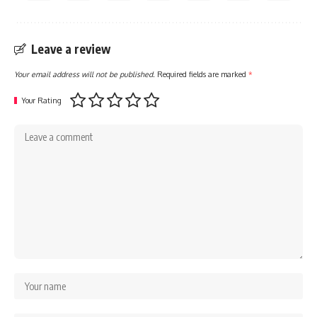
Leave a review
Your email address will not be published.
Required fields are marked
*
Your Rating