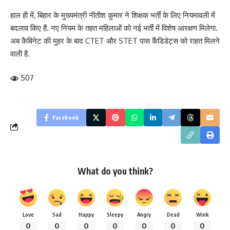
हाल ही में, बिहार के मुख्यमंत्री नीतीश कुमार ने शिक्षक भर्ती के लिए नियमावली में
बदलाव किए हैं. नए नियम के तहत महिलाओं को नई भर्ती में विशेष आरक्षण मिलेगा.
अब कैबिनेट की मुहर के बाद CTET और STET पास कैंडिडेट्स को राहत मिलने
वाली है.
507
Facebook
What do you think?
Love
Sad
Happy
Sleepy
Angry
Dead
Wink
0
0
0
0
0
0
0