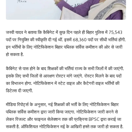
जस्वी यादव ने बताया कि कैबिनेट में कुछ दिन पहले ही बिहार पुलिस में 75,543
पदों पर नियुक्ति की स्वीकृति दी गई थीं. इसमें 68,360 पदों पर सीधी भर्तियां होंगी.
इन भर्तियों के लिए नोटिफिकेशन बिहार पब्लिक सर्विस कमीशन की ओर से जारी
हो सकता है.
कैबिनेट से पास होने के बाद शिक्षकों की भर्तियां राज्य के सभी जिलों में की जाएंगी.
इसके लिए सभी जिलों से आरक्षण रोस्टर मांगे जाएंगे. रोस्टर मिलने के बाद पदों
का विभाजन होगा. नोटिफिकेशन में स्टेट वाइज और कैटेगरी वाइज भर्तियों की
डिटेल्स दी जाएगी.
मीडिया रिपोर्ट्स के अनुसार, नई शिक्षकों की भर्ती के लिए नोटिफिकेशन बिहार
पब्लिक सर्विस कमीशन द्वारा जारी किया जाएगा. नोटिफिकेशन जारी करने से
लेकर रिजल्ट और फाइनल सेलेक्शन तक की प्रक्रिया BPSC द्वारा कराई जा
सकती है. ऑफिशियल नोटिफिकेशन मई के आखिरी हफ्ते तक जारी हो सकता है.