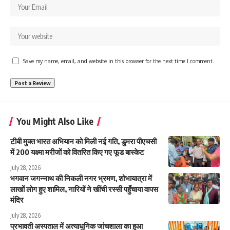
Save my name, email, and website in this browser for the next time I comment.
You Might Also Like
टीबी मुक्त भारत अभियान को मिली नई गति, डुमरा पीएचसी
में 200 यक्ष्मा मरीजों को वितरित किए गए फूड बास्केट
July 28, 2026
भगवान जगन्नाथ की निकली नगर भ्रमण, शोभायात्रा में
लाखों लाेग हुए शामिल, नारियों ने खींची रस्सी पहुँचाया वापस
मंदिर
July 28, 2026
प्रभावती अस्पताल में अत्याधुनिक जांचशाला का हुआ