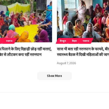
र
स्वास्थ
तिरहुत
बिहार
स्वास्थ
 पिलाने के लिए दिहाड़ी छोड़ रहीं माताएं,
सास भी बता रही स्तनपान के फायदे, बीदू
 खेत से लौटकर करा रहीं स्तनपान
स्वास्थ्य बैठक में दिखी महिलाओं की ज
August 7, 2026
Show More