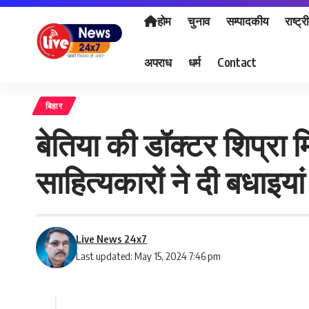
होम
चुनाव
सम्पादकीय
राष्ट्र
अपराध
धर्म
Contact
बिहार
बेतिया की डॉक्टर शिप्रा म
साहित्यकारों ने दी बधाइयां
Live News 24x7
Last updated: May 15, 2024 7:46 pm