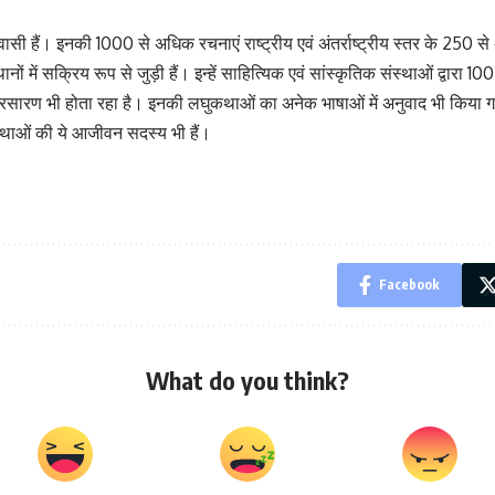
हैं। इनकी 1000 से अधिक रचनाएं राष्ट्रीय एवं अंतर्राष्ट्रीय स्तर के 250 से अध
ं सक्रिय रूप से जुड़ी हैं। इन्हें साहित्यिक एवं सांस्कृतिक संस्थाओं द्वारा 100 से अ
्रसारण भी होता रहा है। इनकी लघुकथाओं का अनेक भाषाओं में अनुवाद भी किया गया ह
्थाओं की ये आजीवन सदस्य भी हैं।
Facebook
What do you think?