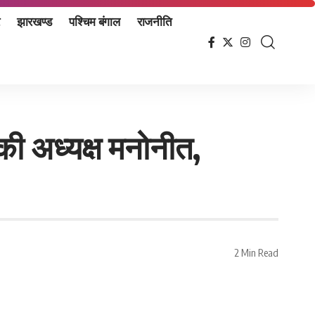
झारखण्ड
पश्चिम बंगाल
राजनीति
 की अध्यक्ष मनोनीत,
2 Min Read