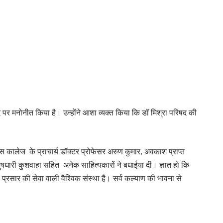
 पद पर मनोनीत किया है। उन्होंने आशा व्यक्त किया कि डॉ मिश्रा परिषद की
कालेज के प्राचार्य डॉक्टर प्रोफेसर अरुण कुमार, अवकाश प्राप्त
 धनुषधारी कुशवाहा सहित अनेक साहित्यकारों ने बधाईया दी। ज्ञात हो कि
चार प्रसार की सेवा वाली वैश्विक संस्था है। सर्व कल्याण की भावना से