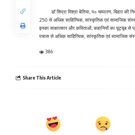
डॉ शिप्रा मिश्रा बेतिया, प० चम्पारण, बिहार की निवासी 
250 से अधिक साहित्यिक, सांस्कृतिक एवं सामाजिक संस्थानों मे
इनका साक्षात्कार और कविताओं, कहानियों का यूट्यूब से प
पचास से अधिक साहित्यिक, सांस्कृतिक एवं सामाजिक संस
386
Share This Article