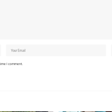
 time I comment.