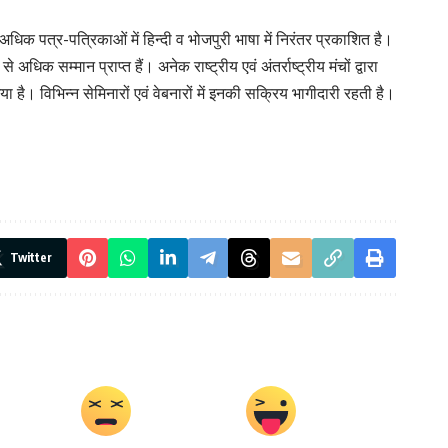
िक पत्र-पत्रिकाओं में हिन्दी व भोजपुरी भाषा में निरंतर प्रकाशित है।
धिक सम्मान प्राप्त हैं। अनेक राष्ट्रीय एवं अंतर्राष्ट्रीय मंचों द्वारा
ै। विभिन्न सेमिनारों एवं वेबनारों में इनकी सक्रिय भागीदारी रहती है।
Twitter