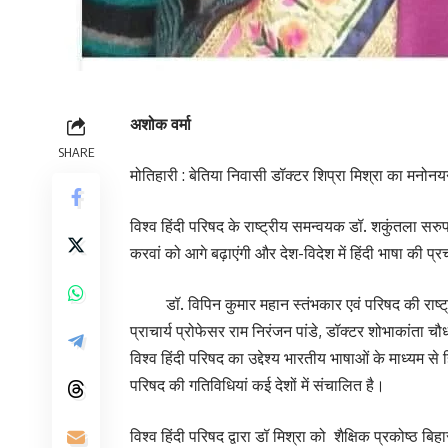
अशोक वर्मा
SHARE
मोतिहारी : बेतिया निवासी डॉक्टर शिप्रा मिश्रा का मनोनयन
विश्व हिंदी परिषद के राष्ट्रीय समन्वयक डॉ. शकुंतला सरुप
करवां को आगे बढ़ाएंगी और देश-विदेश में हिंदी भाषा की प्
डॉ. विपिन कुमार महान स्तंभकार एवं परिषद की राष्ट्री
प्राचार्य प्रोफेसर राम निरंजन पांडे, डॉक्टर शोभाकांता 
विश्व हिंदी परिषद का उद्देश्य भारतीय भाषाओं के माध्यम से 
परिषद की गतिविधियां कई देशों में संचालित है।
विश्व हिंदी परिषद द्वारा डॉ मिश्रा को शैक्षिक प्रकोष्ठ बिहार 