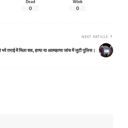
Dead
Wink
0
0
NEXT ARTICLE
भरे तराई में मिला शव, हत्या या आत्महत्या जांच में जुटी पुलिस।