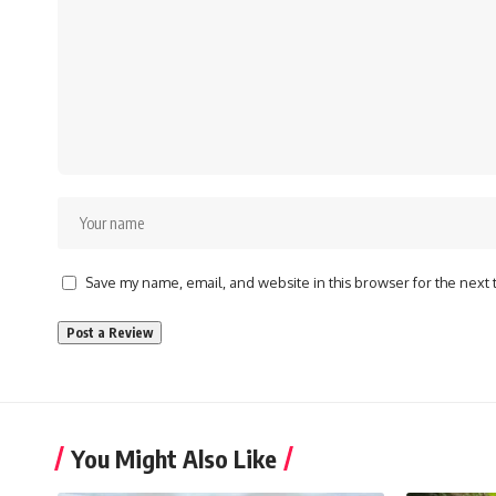
Save my name, email, and website in this browser for the next
You Might Also Like