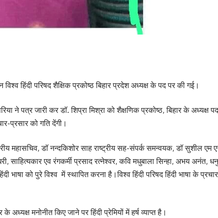
 विश्व हिंदी परिषद शैक्षिक प्रकोष्ठ बिहार प्रदेश अध्यक्ष के पद पर की गई।
रिया ने पत्र जारी कर डॉ. शिप्रा मिश्रा को शैक्षणिक प्रकोष्ठ, बिहार के अध्यक्ष
रचार-प्रसार को गति देंगी।
य महासचिव, डॉ नन्दकिशोर साह राष्ट्रीय सह-संपर्क समन्वयक, डॉ सुशील एम एस 
चौधरी, साहित्यकार एव रंगकर्मी प्रसाद रत्नेश्वर, कवि मधुबाला सिन्हा, अभय अनंत,
हिंदी भाषा को पुरे विश्व में स्थापित करना है।विश्व हिंदी परिषद हिंदी भाषा के प्र
के अध्यक्ष मनोनीत किए जाने पर हिंदी प्रेमियों में हर्ष व्याप्त है।