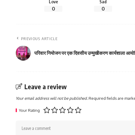
Love
Sad
0
0
PREVIOUS ARTICLE
परिवार नियोजन पर एक दिवसीय उन्मुखीकरण कार्यशाला आय
Leave a review
Your email address will not be published.
Required fields are mar
Your Rating