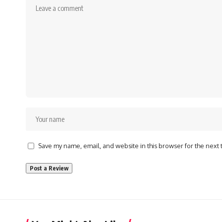
Save my name, email, and website in this browser for the next