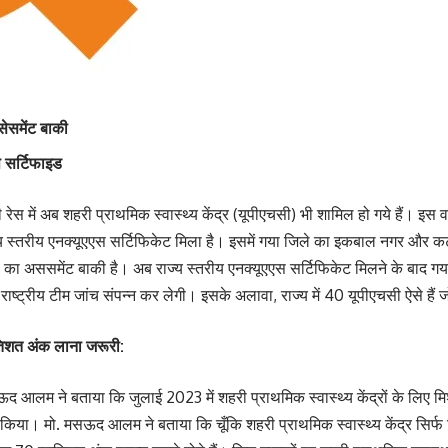
सेसमेंट बाकी
्प सर्टिफाइड
ेस में अब शहरी प्राथमिक स्वास्थ्य केंद्र (यूपीएचसी) भी शामिल हो गये हैं। इस 
राज्य स्तरीय एनक्यूएएस सर्टिफिकेट मिला है। इसमें गया जिले का इकबाल नगर और कट
 का अससमेंट बाकी है। अब राज्य स्तरीय एनक्यूएएस सर्टिफिकेट मिलने के बाद गया 
राष्ट्रीय टीम जांच संपन्न कर लेगी। इसके अलावा, राज्य में 40 यूपीएचसी ऐसे हैं 
तिशत अंक लाना जरूरी:
मसऊद आलम ने बताया कि जुलाई 2023 में शहरी प्राथमिक स्वास्थ्य केंद्रों के लिए 
ा। मो. मसऊद आलम ने बताया कि चूँकि शहरी प्राथमिक स्वास्थ्य केंद्र सिर्फ दि