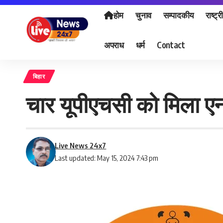
होम
चुनाव
सम्पादकीय
राष्ट्र
अपराध
धर्म
Contact
बिहार
चार यूपीएचसी को मिला एन
Live News 24x7
Last updated: May 15, 2024 7:43 pm