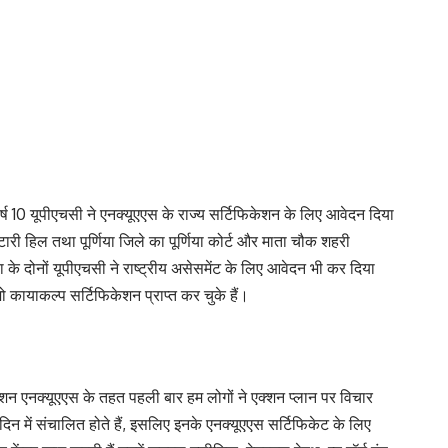
वर्ष 10 यूपीएचसी ने एनक्यूएएस के राज्य सर्टिफिकेशन के लिए आवेदन दिया
ारी हिल तथा पूर्णिया जिले का पूर्णिया कोर्ट और माता चौक शहरी
के दोनों यूपीएचसी ने राष्ट्रीय असेसमेंट के लिए आवेदन भी कर दिया
जो कायाकल्प सर्टिफिकेशन प्राप्त कर चुके हैं।
मिशन एनक्यूएएस के तहत पहली बार हम लोगों ने एक्शन प्लान पर विचार
न में संचालित होते हैं, इसलिए इनके एनक्यूएएस सर्टिफिकेट के लिए