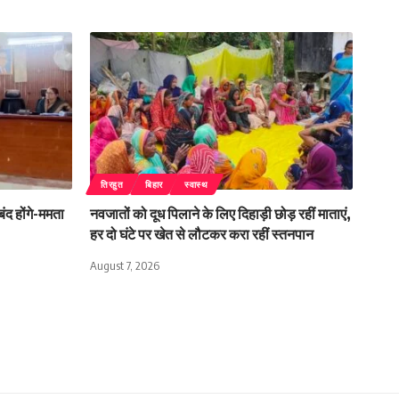
तिरहुत
बिहार
स्वास्थ
बंद होंगे-ममता
नवजातों को दूध पिलाने के लिए दिहाड़ी छोड़ रहीं माताएं,
हर दो घंटे पर खेत से लौटकर करा रहीं स्तनपान
August 7, 2026