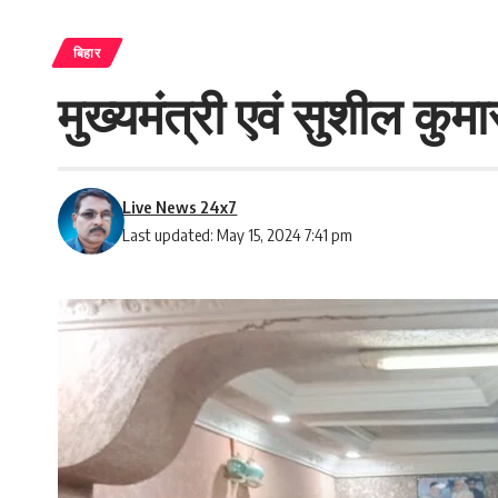
बिहार
मुख्यमंत्री एवं सुशील कुमा
Live News 24x7
Last updated: May 15, 2024 7:41 pm