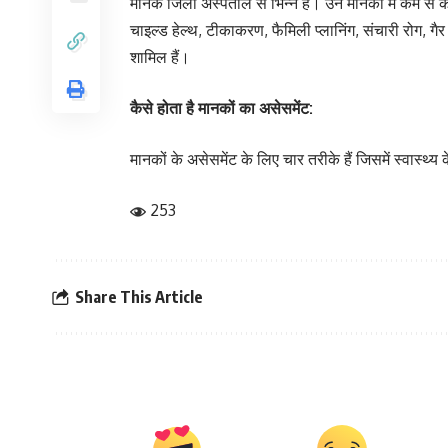
मानक जिला अस्पताल से भिन्न हैं। उन मानकों में कम से कम
चाइल्ड हेल्थ, टीकाकरण, फैमिली प्लानिंग, संचारी रोग, गैर
शामिल हैं।
कैसे होता है मानकों का असेसमेंट:
मानकों के असेसमेंट के लिए चार तरीके हैं जिसमें स्वास्थ्य कें
253
Share This Article