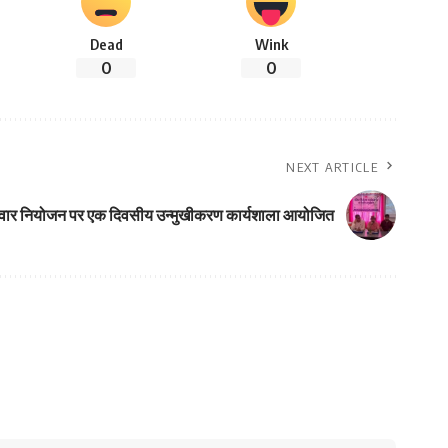
Dead
Wink
0
0
NEXT ARTICLE
वार नियोजन पर एक दिवसीय उन्मुखीकरण कार्यशाला आयोजित