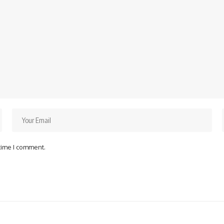
 time I comment.