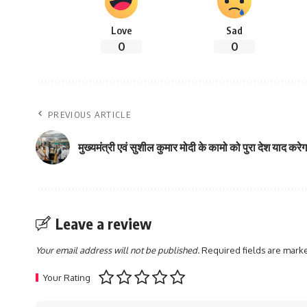
Love
Sad
0
0
PREVIOUS ARTICLE
मुख्यमंत्री एवं सुशील कुमार मोदी के कामो को पुरा देश याद करेगा
Leave a review
Your email address will not be published.
Required fields are mar
Your Rating