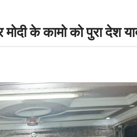
र मोदी के कामो को पुरा देश या