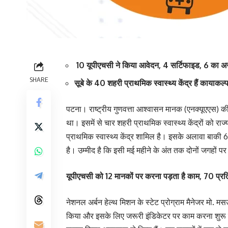
10 यूपीएचसी ने किया आवेदन, 4 सर्टिफाइड, 6 का अ
SHARE
सूबे के 40 शहरी प्राथमिक स्वास्थ्य केंद्र हैं कायाकल
पटना। राष्ट्रीय गुणवत्ता आश्वासन मानक (एनक्यूएएस) की र
था। इसमें से चार शहरी प्राथमिक स्वास्थ्य केंद्रों को 
प्राथमिक स्वास्थ्य केंद्र शामिल है। इसके अलावा बाकी 6
है। उम्मीद है कि इसी मई महीने के अंत तक दोनों जगहों पर 
यूपीएचसी को 12 मानकों पर करना पड़ता है काम, 70 प्र
नेशनल अर्बन हेल्थ मिशन के स्टेट प्रोग्राम मैनेजर मो. 
किया और इसके लिए जरूरी इंडिकेटर पर काम करना शुरू किय