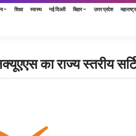
ीय
शिक्षा
स्वास्थ
नई दिल्ली
बिहार
उत्तर प्रदेश
महाराष्ट्र
क्यूएएस का राज्य स्तरीय सर्