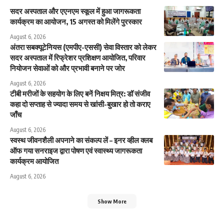
सदर अस्पताल और एएनएम स्कूल में हुआ जागरूकता
कार्यक्रम का आयोजन, 15 अगस्त को मिलेंगे पुरस्कार
August 6, 2026
अंतरा सबक्यूटेनियस (एमपीए-एससी) सेवा विस्तार को लेकर
सदर अस्पताल में रिफ्रेशर प्रशिक्षण आयोजित, परिवार
नियोजन सेवाओं को और प्रभावी बनाने पर जोर
August 6, 2026
टीबी मरीजों के सहयोग के लिए बनें निक्षय मित्र: डॉ संजीव
कहा दो सप्ताह से ज्यादा समय से खांसी-बुखार हो तो कराए
जाँच
August 6, 2026
स्वस्थ जीवनशैली अपनाने का संकल्प लें – इनर व्हील क्लब
ऑफ गया सनराइज द्वारा पोषण एवं स्वास्थ्य जागरूकता
कार्यक्रम आयोजित
August 6, 2026
Show More