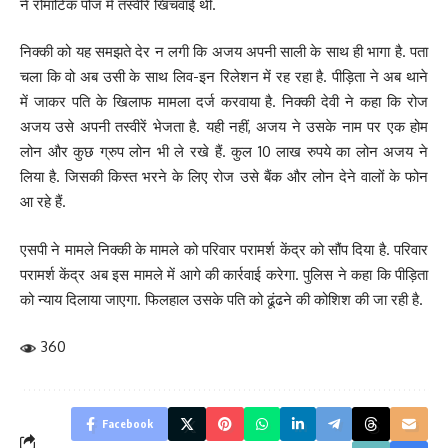
ने रोमांटिक पोज में तस्वीरें खिंचवाई थीं.
निक्की को यह समझते देर न लगी कि अजय अपनी साली के साथ ही भागा है. पता
चला कि वो अब उसी के साथ लिव-इन रिलेशन में रह रहा है. पीड़िता ने अब थाने
में जाकर पति के खिलाफ मामला दर्ज करवाया है. निक्की देवी ने कहा कि रोज
अजय उसे अपनी तस्वीरें भेजता है. यही नहीं, अजय ने उसके नाम पर एक होम
लोन और कुछ ग्रुप लोन भी ले रखे हैं. कुल 10 लाख रुपये का लोन अजय ने
लिया है. जिसकी किस्त भरने के लिए रोज उसे बैंक और लोन देने वालों के फोन
आ रहे हैं.
एसपी ने मामले निक्की के मामले को परिवार परामर्श केंद्र को सौंप दिया है. परिवार
परामर्श केंद्र अब इस मामले में आगे की कार्रवाई करेगा. पुलिस ने कहा कि पीड़िता
को न्याय दिलाया जाएगा. फिलहाल उसके पति को ढूंढने की कोशिश की जा रही है.
360
Facebook