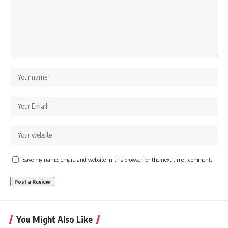
Save my name, email, and website in this browser for the next time I comment.
You Might Also Like