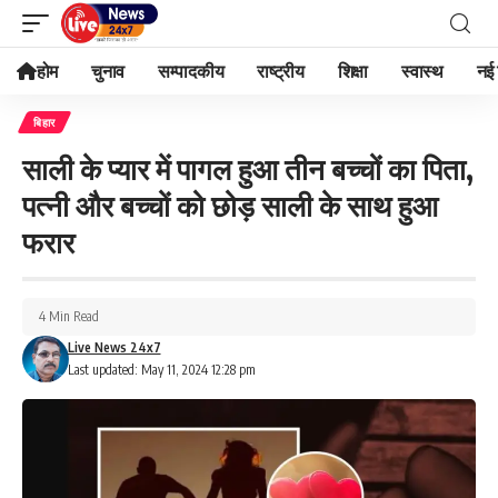
होम
चुनाव
सम्पादकीय
राष्ट्रीय
शिक्षा
स्वास्थ
नई 
बिहार
साली के प्यार में पागल हुआ तीन बच्चों का पिता,
पत्नी और बच्चों को छोड़ साली के साथ हुआ
फरार
4 Min Read
Live News 24x7
Last updated: May 11, 2024 12:28 pm