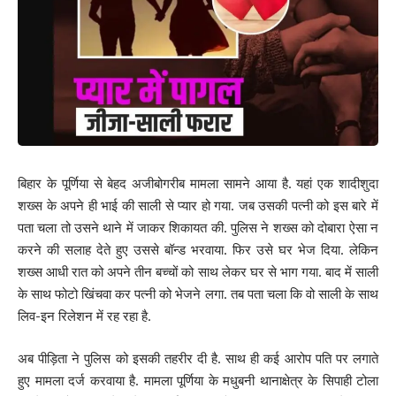
बिहार के पूर्णिया से बेहद अजीबोगरीब मामला सामने आया है. यहां एक शादीशुदा
शख्स के अपने ही भाई की साली से प्यार हो गया. जब उसकी पत्नी को इस बारे में
पता चला तो उसने थाने में जाकर शिकायत की. पुलिस ने शख्स को दोबारा ऐसा न
करने की सलाह देते हुए उससे बॉन्ड भरवाया. फिर उसे घर भेज दिया. लेकिन
शख्स आधी रात को अपने तीन बच्चों को साथ लेकर घर से भाग गया. बाद में साली
के साथ फोटो खिंचवा कर पत्नी को भेजने लगा. तब पता चला कि वो साली के साथ
लिव-इन रिलेशन में रह रहा है.
अब पीड़िता ने पुलिस को इसकी तहरीर दी है. साथ ही कई आरोप पति पर लगाते
हुए मामला दर्ज करवाया है. मामला पूर्णिया के मधुबनी थानाक्षेत्र के सिपाही टोला