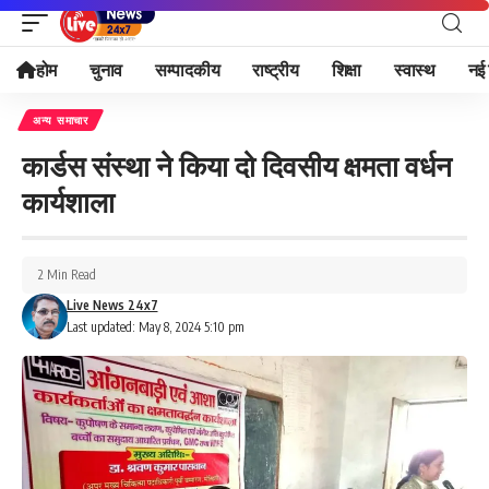
होम
चुनाव
सम्पादकीय
राष्ट्रीय
शिक्षा
स्वास्थ
नई 
अन्य समाचार
कार्डस संस्था ने किया दो दिवसीय क्षमता वर्धन
कार्यशाला
2 Min Read
Live News 24x7
Last updated: May 8, 2024 5:10 pm