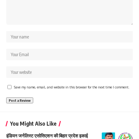
Save my name, email, and website in this browser for the next time I comment.
You Might Also Like
इंडियन जर्नलिस्ट एसोसिएशन की बिहार प्रदेश इकाई