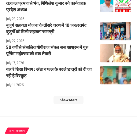
तत्काल प्रभाव से भंग, मिथिलेश कुमार बने कार्यवाहक
प्रदेश अध्यक्ष
July 28, 2026
बुजुर्ग सहायता योजना के तीसरे चरण में 10 जरूरतमंद
बुजुर्गों को मिली सहायता सामग्री
July 27, 2026
50 वर्षों से संचालित योगीराज चंचल बाबा आश्रम में गुरु
पूर्णिमा महोत्सव की भव्य तैयारी
July 17, 2026
वाह रे शिक्षा विभाग : अंडा व फल के बदले छात्रों को दी जा
रही है बिस्कुट
July 11, 2026
Show More
अन्य समाचार