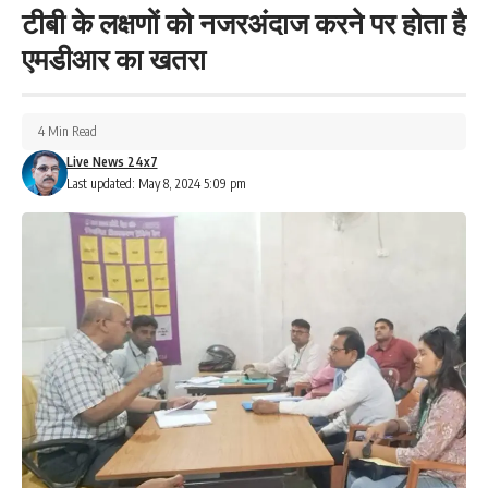
टीबी के लक्षणों को नजरअंदाज करने पर होता है
एमडीआर का खतरा
4 Min Read
Live News 24x7
Last updated: May 8, 2024 5:09 pm