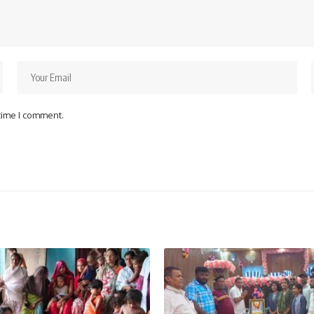
 time I comment.