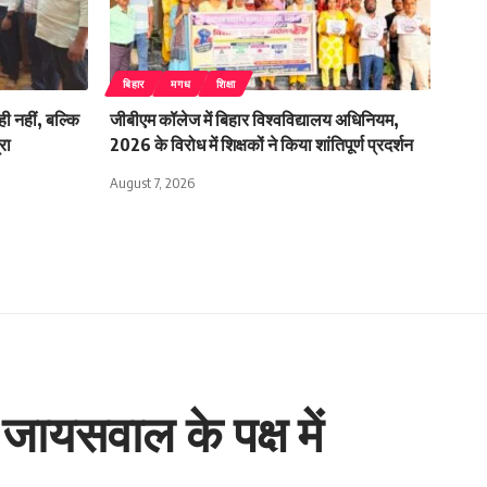
बिहार
मगध
शिक्षा
ी नहीं, बल्कि
जीबीएम कॉलेज में बिहार विश्वविद्यालय अधिनियम,
रा
2026 के विरोध में शिक्षकों ने किया शांतिपूर्ण प्रदर्शन
August 7, 2026
 जायसवाल के पक्ष में