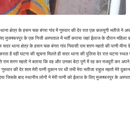
 थाना क्षेत्र के हसन चक बंगरा गांव में गुरुवार की देर रात एक कलयुगी भतीजे न
िए मुजफ्फरपुर के एक निजी अस्पताल में भर्ती कराया जहां ईलाज के दौरान महिल
े सदर थाना क्षेत्र के हसन चक बंगरा गांव निवासी राम शरण महतो की पत्नी मीना दे
करता है वही घटना की सूचना मिलते ही सदर थाना की पुलिस देर रात घटना स्थल पर 
के पति राम शरण महतो ने बताया कि वह और उनका बेटा पुणे में रह कर मजदुरी कर 
ुरुवार की देर शाम मेरी पत्नी दुकान पर थी तभी मेरा भतीजा राहुल महतो मेरे दुका
िया जिसके बाद स्थानीय लोगों ने मेरी पत्नी को ईलाज के लिए मुजफ्फरपुर के अस्पता