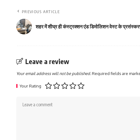
PREVIOUS ARTICLE
शहर में शीघ्र ही कंस्ट्रक्शन एंड डिमोलिशन वेस्ट के प्रसंस्करण
Leave a review
Your email address will not be published.
Required fields are mar
Your Rating