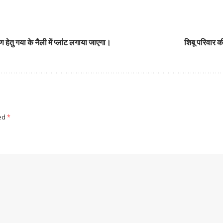
 हेतु गया के नैली में प्लांट लगाया जाएगा।
शिबू परिवार क
ked
*