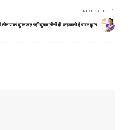
NEXT ARTICLE
ी तीन पावर वुमन लड़ रहीं चुनाव तीनों ही कहलाती हैं पावर वुमन