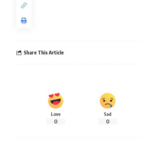
Share This Article
Love
Sad
0
0