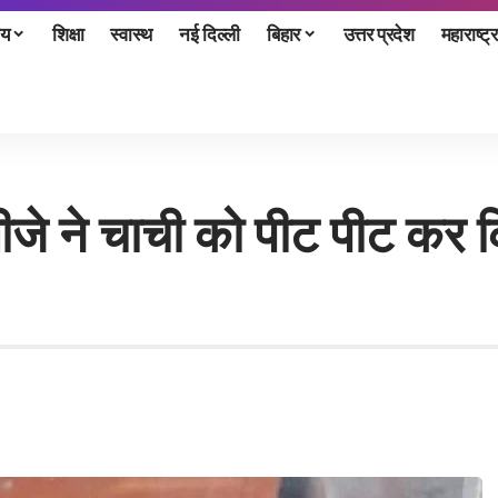
ीय
शिक्षा
स्वास्थ
नई दिल्ली
बिहार
उत्तर प्रदेश
महाराष्ट्र
तीजे ने चाची को पीट पीट कर 