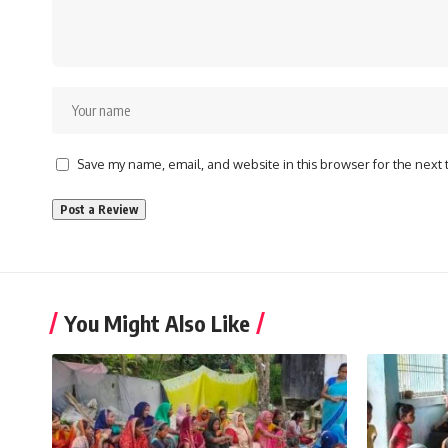
Save my name, email, and website in this browser for the next
You Might Also Like