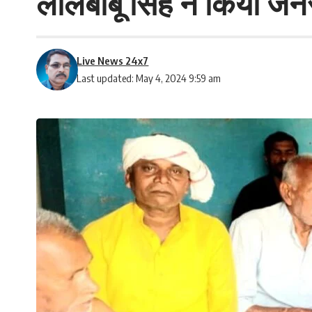
लालबाबू सिंह ने किया ज
Live News 24x7
Last updated: May 4, 2024 9:59 am