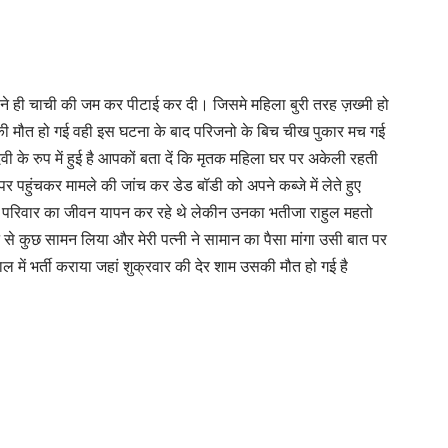
े अपने ही चाची की जम कर पीटाई कर दी। जिसमे महिला बुरी तरह ज़ख्मी हो
ा की मौत हो गई वही इस घटना के बाद परिजनो के बिच चीख पुकार मच गई
वी के रुप में हुई है आपकों बता दें कि मृतक महिला घर पर अकेली रहती
पहुंचकर मामले की जांच कर डेड बॉडी को अपने कब्जे में लेते हुए
अपने परिवार का जीवन यापन कर रहे थे लेकीन उनका भतीजा राहुल महतो
न से कुछ सामन लिया और मेरी पत्नी ने सामान का पैसा मांगा उसी बात पर
ल में भर्ती कराया जहां शुक्रवार की देर शाम उसकी मौत हो गई है