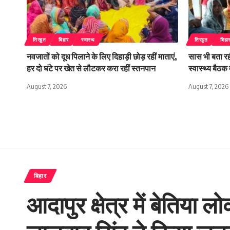
तिरहुत
बिहार
स्वास्थ
तिरहुत
बिहा
नवजातों को दूध पिलाने के लिए दिहाड़ी छोड़ रहीं माताएं,
सास भी बता रही
हर दो घंटे पर खेत से लौटकर करा रहीं स्तनपान
स्वास्थ्य बैठ
August 7, 2026
August 7, 2026
बिहार
आदापुर क्षेत्र में बेतिया