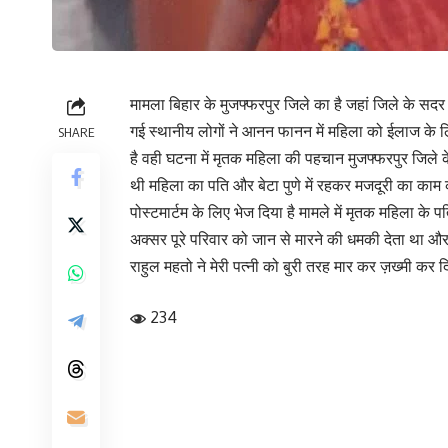
मामला बिहार के मुजफ्फरपुर जिले का है जहां जिले के सदर
गई स्थानीय लोगों ने आनन फानन में महिला को ईलाज के ल
SHARE
है वही घटना में मृतक महिला की पहचान मुजफ्फरपुर जिले क
थी महिला का पति और बेटा पुणे में रहकर मजदूरी का काम 
पोस्टमार्टम के लिए भेज दिया है मामले में मृतक महिला 
अक्सर पूरे परिवार को जान से मारने की धमकी देता था और ग
राहुल महतो ने मेरी पत्नी को बुरी तरह मार कर ज़ख्मी कर द
234