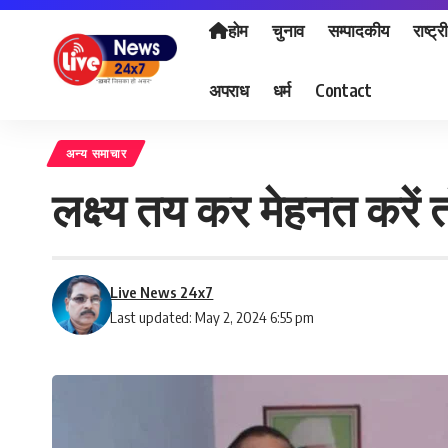
होम
चुनाव
सम्पादकीय
राष्ट्र
अपराध
धर्म
Contact
अन्य समाचार
लक्ष्य तय कर मेहनत करें
Live News 24x7
Last updated: May 2, 2024 6:55 pm