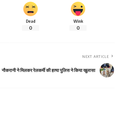
Dead
Wink
0
0
NEXT ARTICLE
नौकरानी ने मिलकर रेलकर्मी की हत्या पुलिस ने किया खुलासा