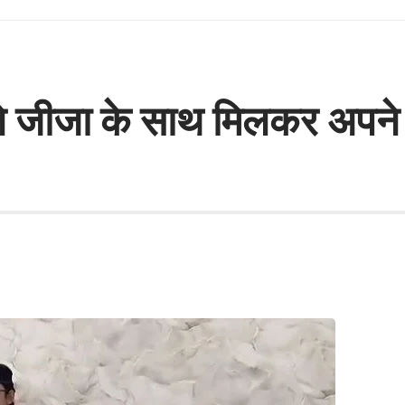
नी ने जीजा के साथ मिलकर अपने