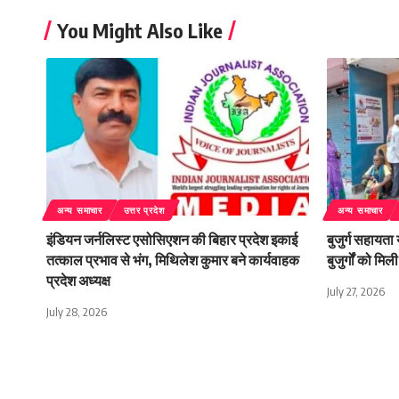
You Might Also Like
अन्य समाचार
उत्तर प्रदेश
अन्य समाचार
इंडियन जर्नलिस्ट एसोसिएशन की बिहार प्रदेश इकाई
बुजुर्ग सहायता
तत्काल प्रभाव से भंग, मिथिलेश कुमार बने कार्यवाहक
बुजुर्गों को म
प्रदेश अध्यक्ष
July 27, 2026
July 28, 2026