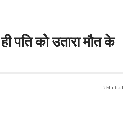
 ही पति को उतारा मौत के
2 Min Read