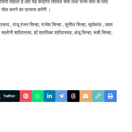
सरी महिला हैं और यह केंद्रीय सिविल सेवा तथा राज्य सेवा के लिए
जन सेवा करने का प्रयास करेंगी ।
रसाद , राजू रंजन सिन्हा, राजेश सिन्हा , सुनील सिन्हा, सूर्यकांत , उदय
सलोनी श्रीवास्तव, डॉ श्रुतिका श्रीवास्तव, अंजू सिन्हा, रूबी सिन्हा,
Twitter