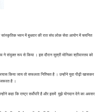
सांस्कृतिक भवन में बुधवार की रात संघ लोक सेवा आयोग में चयनित
्तव ने संयुक्त रूप से किया । इस दौरान सुश्री मोनिका श्रीवास्तव को
 प्रयास किया जाय तो सफलता निश्चित है । उन्होंने युवा पीढ़ी खासकर
 जरूरत है ।
होंने कहा कि राष्ट्र सर्वोपरि है और इसमें मुझे योगदान देने का अवसर