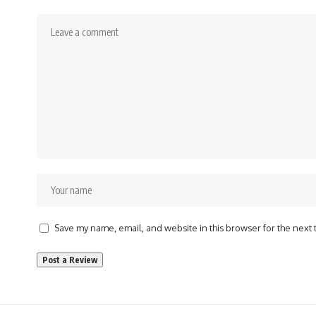
Save my name, email, and website in this browser for the next