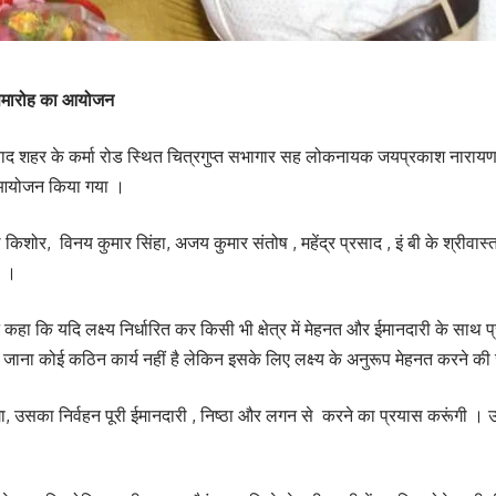
न समारोह का आयोजन
बाद शहर के कर्मा रोड स्थित चित्रगुप्त सभागार सह लोकनायक जयप्रकाश नारायण 
का आयोजन किया गया ।
 किशोर, विनय कुमार सिंहा, अजय कुमार संतोष , महेंद्र प्रसाद , इं बी के श्रीवास
ा ।
 कहा कि यदि लक्ष्य निर्धारित कर किसी भी क्षेत्र में मेहनत और ईमानदारी के साथ
ें जाना कोई कठिन कार्य नहीं है लेकिन इसके लिए लक्ष्य के अनुरूप मेहनत करने की
एगा, उसका निर्वहन पूरी ईमानदारी , निष्ठा और लगन से करने का प्रयास करूंगी । उन्