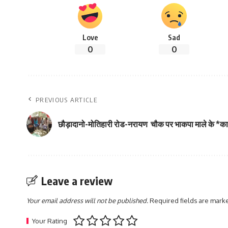
Love
Sad
0
0
PREVIOUS ARTICLE
छौड़ादानो-मोतिहारी रोड-नरायण चौक पर भाकपा माले के *कार
Leave a review
Your email address will not be published.
Required fields are mar
Your Rating