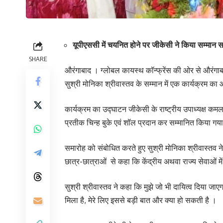
यूपीएससी में चयनित होने पर जीकेसी ने किया सम्मा
SHARE
औरंगाबाद । ग्लोबल कायस्थ कॉन्फ्रेंस की ओर से औरंगा
सुश्री मोनिका श्रीवास्तव के सम्मान में एक कार्यक्रम 
कार्यक्रम का उद्घाटन जीकेसी के राष्ट्रीय उपाध्यक्ष कमल
प्रतीक चिन्ह बुके एवं शॉल प्रदान कर सम्मानित किया गय
समारोह को संबोधित करते हुए सुश्री मोनिका श्रीवास्तव ने
छात्र-छात्राओं से कहा कि केंद्रीय अथवा राज्य सेवाओं म
सुश्री श्रीवास्तव ने कहा कि मुझे जो भी दायित्व दिया जा
मिला है, मेरे लिए इससे बड़ी बात और क्या हो सकती है ।