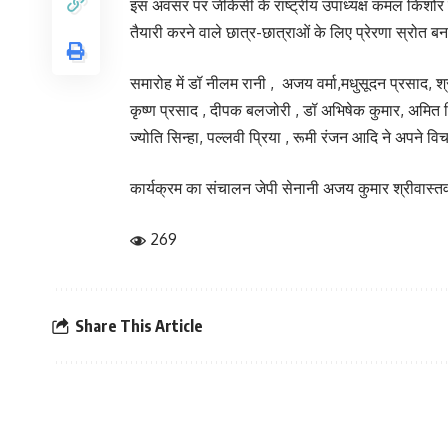
इस अवसर पर जीकेसी के राष्ट्रीय उपाध्यक्ष कमल किशोर न
तैयारी करने वाले छात्र-छात्राओं के लिए प्रेरणा स्रोत बन
समारोह में डॉ नीलम रानी , अजय वर्मा,मधुसूदन प्रसाद, श्री
कृष्ण प्रसाद , दीपक बलजोरी , डॉ अभिषेक कुमार, अमित सिन्
ज्योति सिन्हा, पल्लवी प्रिया , रूमी रंजन आदि ने अपने वि
कार्यक्रम का संचालन जेपी सेनानी अजय कुमार श्रीवास्त
269
Share This Article