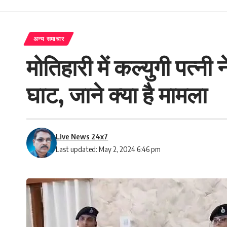
अन्य समाचार
मोतिहारी में कल्युगी पत्
घाट, जाने क्या है मामला
Live News 24x7
Last updated: May 2, 2024 6:46 pm