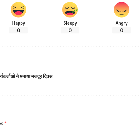
Happy
Sleepy
Angry
0
0
0
्यकर्ताओ ने मनाया मजदूर दिवस
ked
*