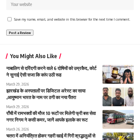
Save my name, email, and website in this browser for the next time I comment.
You Might Also Like
नाबालिग से दरिंदगी करने वाले 6 दोषियों को उम्रकैद, कोर्ट
ने सुनाई ऐसी सजा कि कांप उठी रूह
March 29, 2026
झारखंड के अस्पतालों पर डिजिटल अरेस्ट का साया
,आयुष्मान भारत के नाम पर ठगी का नया पैंतरा
March 29, 2026
राँची में रामभक्तों की मौज 10 रूटों पर मिलेगी फ्री बस सेवा
नगर निगम ने कसी कमर, जानें आपके इलाके का रूट
March 26, 2026
चतरा में अनियंत्रित होकर गहरी खाई में गिरी श्रद्धालुओं से