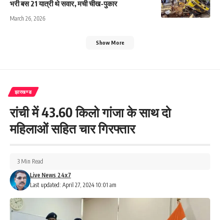
भरी बस 21 यात्री थे सवार, मची चीख-पुकार
March 26, 2026
Show More
झारखण्ड
रांची में 43.60 किलो गांजा के साथ दो
महिलाओं सहित चार गिरफ्तार
3 Min Read
Live News 24x7
Last updated: April 27, 2024 10:01 am