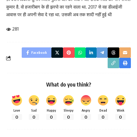
कुमार है. वो हजारीबाग के ही झरपो का रहने वाला था. 2017 से वह डीआईजी
आवास पर ही अपनी सेवा दे रहा था. उसकी अब तक शादी नहीं हुई थी
281
Facebook
What do you think?
Love
Sad
Happy
Sleepy
Angry
Dead
Wink
0
0
0
0
0
0
0