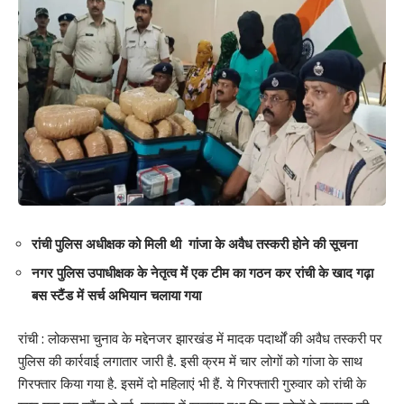
रांची पुलिस अधीक्षक को मिली थी गांजा के अवैध तस्करी होने की सूचना
नगर पुलिस उपाधीक्षक के नेतृत्व में एक टीम का गठन कर रांची के खाद गढ़ा
बस स्टैंड में सर्च अभियान चलाया गया
रांची : लोकसभा चुनाव के मद्देनजर झारखंड में मादक पदार्थों की अवैध तस्करी पर
पुलिस की कार्रवाई लगातार जारी है. इसी क्रम में चार लोगों को गांजा के साथ
गिरफ्तार किया गया है. इसमें दो महिलाएं भी हैं. ये गिरफ्तारी गुरुवार को रांची के