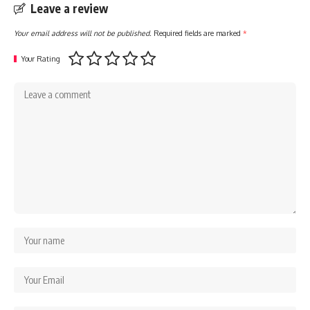
Leave a review
Your email address will not be published.
Required fields are marked
*
Your Rating