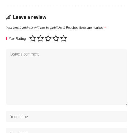
Leave a review
Your email address will not be published.
Required fields are marked
*
Your Rating