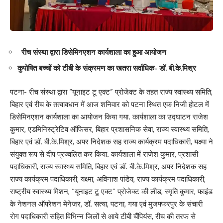
रीच संस्था द्वारा डिसेमिनएशन कार्यशाला का हुआ आयोजन
कुपोषित बच्चों को टीबी के संक्रमण का खतरा सर्वाधिक- डॉ. बी.के.मिश्र
पटना- रीच संस्था द्वारा “यूनाइट टू एक्ट” प्रोजेक्ट के तहत राज्य स्वास्थ्य समिति,
बिहार एवं रीच के तत्वावधान में आज शनिवार को पटना स्थित एक निजी होटल में
डिसेमिनएशन कार्यशाला का आयोजन किया गया. कार्यशाला का उद्घाटन राजेश
कुमार, एडमिनिस्ट्रेटिव ऑफिसर, बिहार प्रशासनिक सेवा, राज्य स्वास्थ्य समिति,
बिहार एवं डॉ. बी.के.मिश्र, अपर निदेशक सह राज्य कार्यक्रम पदाधिकारी, यक्ष्मा ने
संयुक्त रूप से दीप प्रज्वलित कर किया. कार्यशाला में राजेश कुमार, प्रशासी
पदाधिकारी, राज्य स्वास्थ्य समिति, बिहार एवं डॉ. बी.के.मिश्र, अपर निदेशक सह
राज्य कार्यक्रम पदाधिकारी, यक्ष्मा, अविनाश पांडेय, राज्य कार्यक्रम पदाधिकारी,
राष्ट्रीय स्वास्थ्य मिशन, “यूनाइट टू एक्ट” प्रोजेक्ट की लीड, स्मृति कुमार, फाइंड
के नेशनल ऑपरेशन मेनेजर, डॉ. सत्या, पटना, गया एवं मुजफ्फरपुर के संचारी
रोग पदाधिकारी सहित विभिन्न जिलों से आये टीबी चैंपियंस, रीच की तरफ से