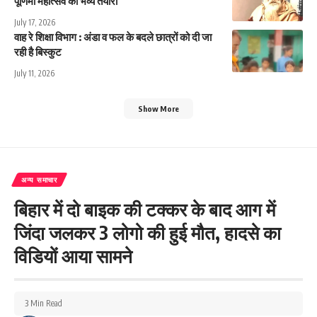
पूर्णिमा महोत्सव की भव्य तैयारी
July 17, 2026
वाह रे शिक्षा विभाग : अंडा व फल के बदले छात्रों को दी जा
रही है बिस्कुट
July 11, 2026
Show More
अन्य समाचार
बिहार में दो बाइक की टक्कर के बाद आग में
जिंदा जलकर 3 लोगो की हुई मौत, हादसे का
विडियों आया सामने
3 Min Read