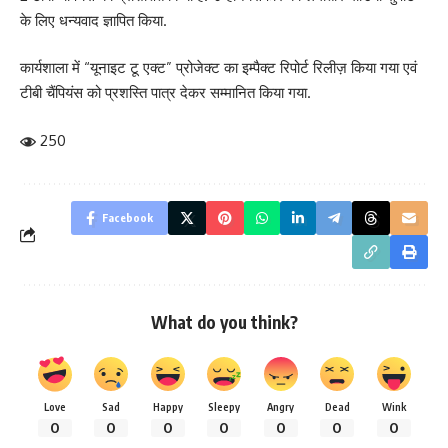
के लिए धन्यवाद ज्ञापित किया.
कार्यशाला में “यूनाइट टू एक्ट” प्रोजेक्ट का इम्पैक्ट रिपोर्ट रिलीज़ किया गया एवं
टीबी चैंपियंस को प्रशस्ति पात्र देकर सम्मानित किया गया.
250
Facebook
What do you think?
Love
Sad
Happy
Sleepy
Angry
Dead
Wink
0
0
0
0
0
0
0