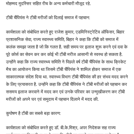
मोहम्मद मुदस्सिर सहित रीच के अन्य कर्मचारी मौजूद रहे.
टीबी चैंपियंस ने टीबी मरीजों को दिलाई समाज में पहचान:
कार्यशाला को संबोधित करते हुए राजेश कुमार, एडमिनिस्ट्रेटिव ऑफिसर, बिहार
प्रशासनिक सेवा, राज्य स्वास्थ्य समिति, बिहार ने कहा कि टीबी को समाज में
कलंक समझा जाता है जो कि गलत है. सही समय पर इलाज शुरू करने एवं दवा के
पूरे कोर्स का सेवन कर कर कोई भी टीबी मरीज आसानी से स्वस्थ हो सकता है.
उन्होंने कहा कि राज्य स्वास्थ्य समिति ने पिछले वर्ष टीबी चैंपियंस के साथ क्रिकेट
मैच का आयोजन किया था जिसमे टीबी चैंपियंस ने शामिल होकर समाज में एक
साकारात्मक संदेश दिया था. स्वास्थ्य विभाग टीबी चैंपियंस की हर संभव मदद करने
के लिए प्रयासरत है. उन्होंने कहा कि टीबी चैंपियंस ने टीबी मरीजों को पहचान कर
ससमय इलाज करवाने में मदद कर एवं उनके परिवार का उन्मुखीकरण कर टीबी
मरीजों को अपने घर एवं समुदाय में पहचान दिलाने में मदद की.
कुपोषण है टीबी का सबसे बड़ा कारण:
कार्यशाला को संबोधित करते हुए डॉ. बी.के.मिश्र, अपर निदेशक सह राज्य