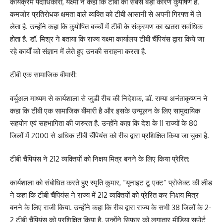
कार्यक्रम पदाधिकारी, यक्ष्मा ने कहा कि टीबी का सबसे बड़ा कारण कुपोषण है.
कमजोर प्रतिरोधक क्षमता वाले व्यक्ति को टीबी आसानी से अपनी गिरफ्त में ले
लेता है. उन्होंने कहा कि कुपोषित बच्चों में टीबी के संक्रमण का खतरा सर्वाधिक
होता है. डॉ. मिश्र ने बताया कि राज्य यक्ष्मा कार्यालय टीबी चैंपियंस द्वारा किये जा
रहे कार्यों को संज्ञान में लेते हुए उनकी सराहना करता है.
टीबी एक सामाजिक बीमारी:
वर्चुअल माध्यम से कार्यशाला से जुडी रीच की निदेशक, डॉ. राम्या अनंताकृष्णन ने
कहा कि टीबी एक सामाजिक बीमारी है और इसके उन्मूलन के लिए सामुदायिक
सहयोग एवं सहभागिता की जरुरत है. उन्होंने कहा कि देश के 11 राज्यों के 80
जिलों में 2000 से अधिक टीबी चैंपियंस को रीच द्वारा प्रशिक्षित किया जा चुका है.
टीबी चैंपियंस ने 212 व्यक्तियों को निक्षय मित्र बनने के लिए किया प्रेरित:
कार्यशाला को संबोधित करते हुए स्मृति कुमार, “यूनाइट टू एक्ट” प्रोजेक्ट की लीड
ने कहा कि टीबी चैंपियंस ने राज्य में 212 व्यक्तियों को प्रेरित कर निक्षय मित्र
बनने के लिए राजी किया. उन्होंने कहा कि रीच द्वारा राज्य के सभी 38 जिलों के 2-
2 टीबी चैंपियंस को प्रशिक्षित किया है. उन्होंने सिफार को लगातार मीडिया सुपोर्ट