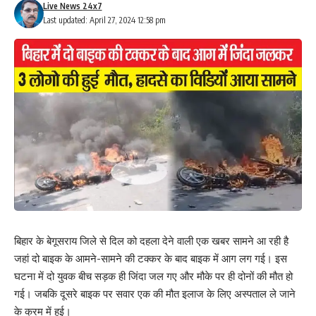
Live News 24x7
Last updated: April 27, 2024 12:58 pm
बिहार के बेगूसराय जिले से दिल को दहला देने वाली एक खबर सामने आ रही है
जहां दो बाइक के आमने-सामने की टक्कर के बाद बाइक में आग लग गई। इस
घटना में दो युवक बीच सड़क ही जिंदा जल गए और मौके पर ही दोनों की मौत हो
गई। जबकि दूसरे बाइक पर सवार एक की मौत इलाज के लिए अस्पताल ले जाने
के क्रम में हुई।