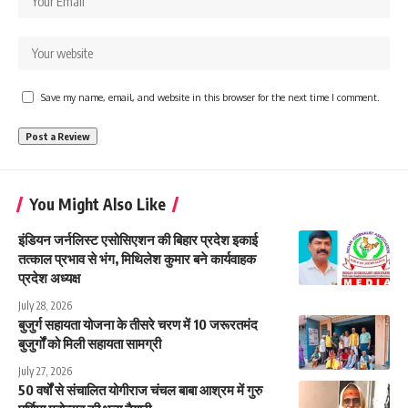
Save my name, email, and website in this browser for the next time I comment.
You Might Also Like
इंडियन जर्नलिस्ट एसोसिएशन की बिहार प्रदेश इकाई
तत्काल प्रभाव से भंग, मिथिलेश कुमार बने कार्यवाहक
प्रदेश अध्यक्ष
July 28, 2026
बुजुर्ग सहायता योजना के तीसरे चरण में 10 जरूरतमंद
बुजुर्गों को मिली सहायता सामग्री
July 27, 2026
50 वर्षों से संचालित योगीराज चंचल बाबा आश्रम में गुरु