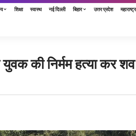
ीय
शिक्षा
स्वास्थ
नई दिल्ली
बिहार
उत्तर प्रदेश
महाराष्ट्र
र युवक की निर्मम हत्या कर शव