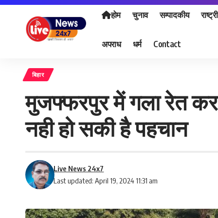
होम
चुनाव
सम्पादकीय
राष्ट्र
अपराध
धर्म
Contact
बिहार
मुजफ्फरपुर में गला रेत क
नही हो सकी है पहचान
Live News 24x7
Last updated: April 19, 2024 11:31 am