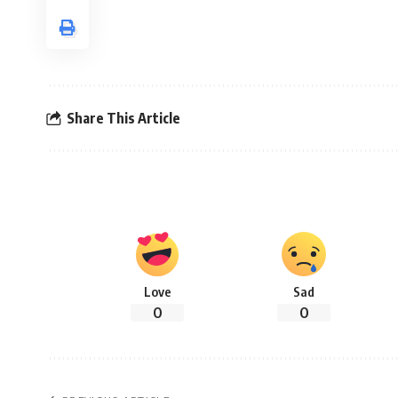
Share This Article
Love
Sad
0
0