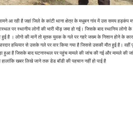
मने आ रही है जहां जिले के कांटी थाना क्षेत्र के मधुबन गांव में उस समय हड़क
टनास्थल पर स्थानीय लोगों की भारी भीड़ जमा हो गई। जिसके बाद स्थानिय लोगो के द
ुटी हुई है । लोगो की मानें तो मृतक युवक के गले पर गहरे जख्म के निशान होने के 
दार हथियार से उसके गले पर वार किया गया है जिससे उसकी मौत हुई है। वहीं पूरे म
 पड़ा हुआ है जिसके बाद घटनास्थल पर पहुंच मामले की जांच की गई और मामले की जांच
 हालांकि खबर लिखे जाने तक डेड बॉडी की पहचान नहीं हो पाई है