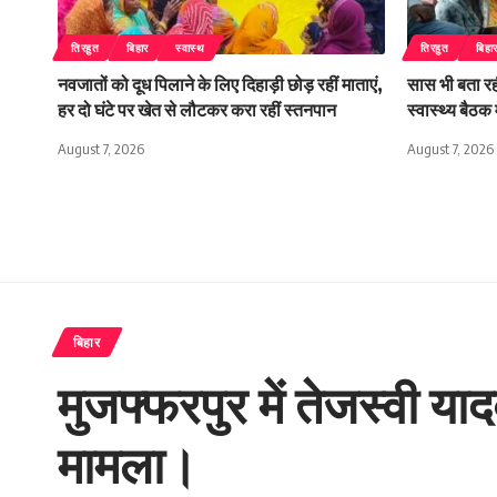
तिरहुत
बिहार
स्वास्थ
तिरहुत
बिहा
नवजातों को दूध पिलाने के लिए दिहाड़ी छोड़ रहीं माताएं,
सास भी बता रही
हर दो घंटे पर खेत से लौटकर करा रहीं स्तनपान
स्वास्थ्य बैठ
August 7, 2026
August 7, 2026
बिहार
मुजफ्फरपुर में तेजस्वी य
मामला।