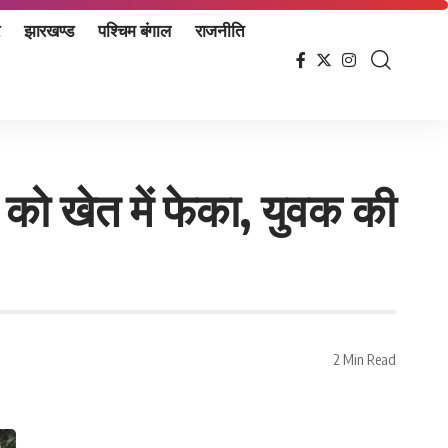
झारखण्ड
पश्चिम बंगाल
राजनीति
 को खेत में फेका, युवक की
2 Min Read