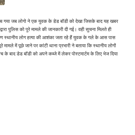
ंप मच गया जब लोगो ने एक युवक के डेड बॉडी को देखा जिसके बाद यह खबर
्वारा पुलिस को पुरे मामले की जानकारी दी गई। वही सुचना मिलते ही
कारण स्थानीय लोग हत्या की आशंका जता रहे हैं युवक के गले के आस पास
ामले में पूछे जाने पर कांटी थाना प्रभारी ने बताया कि स्थानीय लोगों
 के बाद डेड बॉडी को अपने कब्जे में लेकर पोस्टमार्टम के लिए भेज दिया