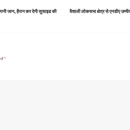
ी अपनी जान, हैरान कर देगी सुसाइड की
वैशाली लोकसभा क्षेत्र से एनडीए उम्मीद
ked
*