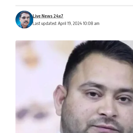
Live News 24x7
Last updated: April 19, 2024 10:08 am