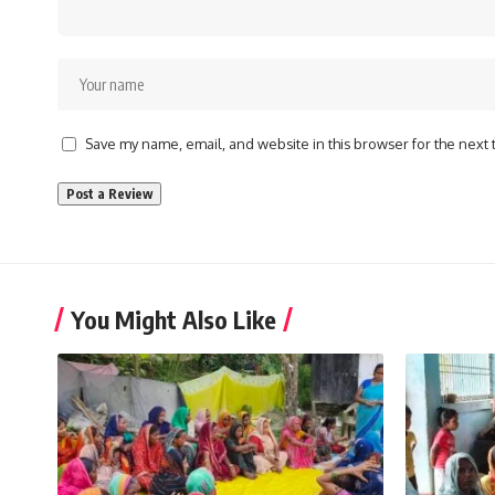
Save my name, email, and website in this browser for the next
You Might Also Like