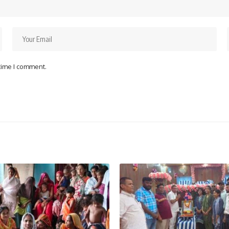
 time I comment.