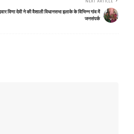
NEXT ARTICLE
वार विणा देवी ने की वैशाली विधानसभा इलाके के विभिन्न गांव में
जनसंपर्क