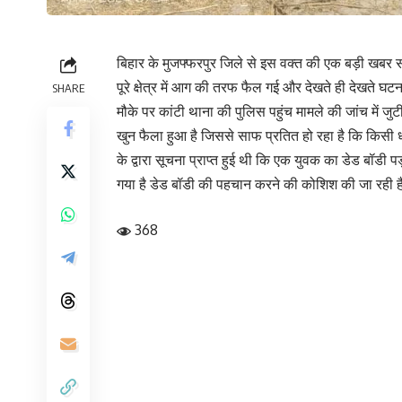
बिहार के मुजफ्फरपुर जिले से इस वक्त की एक बड़ी खबर सा
पूरे क्षेत्र में आग की तरफ फैल गई और देखते ही देखते घ
SHARE
मौके पर कांटी थाना की पुलिस पहुंच मामले की जांच में ज
खुन फैला हुआ है जिससे साफ प्रतित हो रहा है कि किसी धार
के द्वारा सूचना प्राप्त हुई थी कि एक युवक का डेड बॉडी
गया है डेड बॉडी की पहचान करने की कोशिश की जा रही है
368