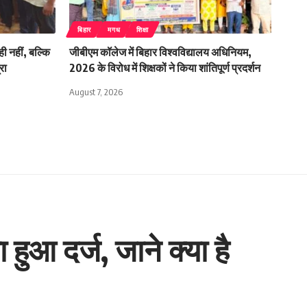
बिहार
मगध
शिक्षा
ी नहीं, बल्कि
जीबीएम कॉलेज में बिहार विश्वविद्यालय अधिनियम,
रा
2026 के विरोध में शिक्षकों ने किया शांतिपूर्ण प्रदर्शन
August 7, 2026
हुआ दर्ज, जाने क्या है