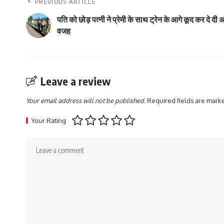
PREVIOUS ARTICLE
पति को छोड़ पत्नी ने प्रेमी के साथ ट्रेन के आगे कूद कर दे द
वजह
Leave a review
Your email address will not be published.
Required fields are mar
Your Rating