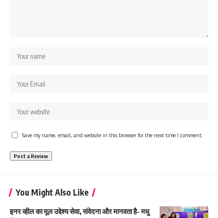
Save my name, email, and website in this browser for the next time I comment.
You Might Also Like
इनर व्हील का मूल उद्देश्य सेवा, संवेदना और मानवता है- मधु