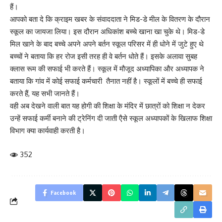
हैं।
आपको बता दे कि क्राइम खबर के संवाददाता ने मिड-डे मील के वितरण के दौरान
स्कूल का जायजा लिया। इस दौरान अधिकांश बच्चे खाना खा चुके थे। मिड-डे
मिल खाने के बाद बच्चे अपने अपने बर्तन स्कूल परिसर में ही धोने में जुटे हुए थे
बच्चों ने बताया कि हर रोज इसी तरह ही वे बर्तन धोते हैं। इसके अलावा सुबह
क्लास रूम की सफाई भी करते हैं। स्कूल में मौजूद अध्यापिका और अध्यापक ने
बताया कि गांव में कोई सफाई कर्मचारी तैनात नहीं है। स्कूलों में बच्चे ही सफाई
करते हैं, यह सभी जानते हैं।
वही अब देखने वाली बात यह होगी की शिक्षा के मंदिर में छात्रों को शिक्षा न देकर
उन्हें सफाई कर्मी बनाने की ट्रेनिंग दी जाती एैसे स्कूल अध्यापकों के खिलाफ शिक्षा
विभाग क्या कार्यवाही करती है।
352
Facebook