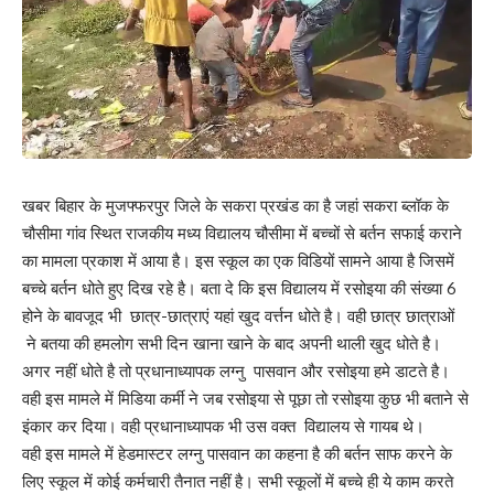
खबर बिहार के मुजफ्फरपुर जिले के सकरा प्रखंड का है जहां सकरा ब्लॉक के
चौसीमा गांव स्थित राजकीय मध्य विद्यालय चौसीमा में बच्चों से बर्तन सफाई कराने
का मामला प्रकाश में आया है। इस स्कूल का एक विडियों सामने आया है जिसमें
बच्चे बर्तन धोते हुए दिख रहे है। बता दे कि इस विद्यालय में रसोइया की संख्या 6
होने के बावजूद भी छात्र-छात्राएं यहां खुद वर्त्तन धोते है। वही छात्र छात्राओं
ने बतया की हमलोग सभी दिन खाना खाने के बाद अपनी थाली खुद धोते है।
अगर नहीं धोते है तो प्रधानाध्यापक लग्नु पासवान और रसोइया हमे डाटते है।
वही इस मामले में मिडिया कर्मी ने जब रसोइया से पूछा तो रसोइया कुछ भी बताने से
इंकार कर दिया। वही प्रधानाध्यापक भी उस वक्त विद्यालय से गायब थे।
वही इस मामले में हेडमास्टर लग्नु पासवान का कहना है की बर्तन साफ करने के
लिए स्कूल में कोई कर्मचारी तैनात नहीं है। सभी स्कूलों में बच्चे ही ये काम करते