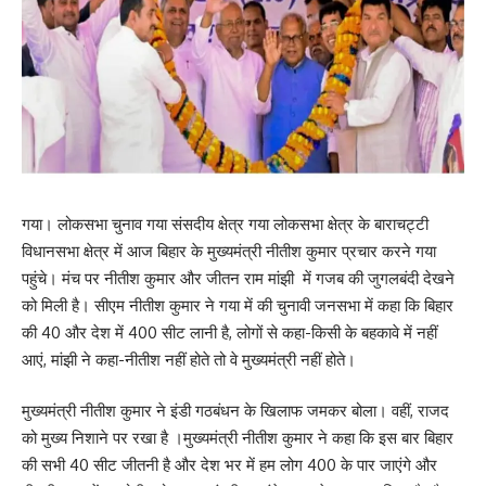
गया। लोकसभा चुनाव गया संसदीय क्षेत्र गया लोकसभा क्षेत्र के बाराचट्टी
विधानसभा क्षेत्र में आज बिहार के मुख्यमंत्री नीतीश कुमार प्रचार करने गया
पहुंचे। मंच पर नीतीश कुमार और जीतन राम मांझी में गजब की जुगलबंदी देखने
को मिली है। सीएम नीतीश कुमार ने गया में की चुनावी जनसभा में कहा कि बिहार
की 40 और देश में 400 सीट लानी है, लोगों से कहा-किसी के बहकावे में नहीं
आएं, मांझी ने कहा-नीतीश नहीं होते तो वे मुख्यमंत्री नहीं होते।
मुख्यमंत्री नीतीश कुमार ने इंडी गठबंधन के खिलाफ जमकर बोला। वहीं, राजद
को मुख्य निशाने पर रखा है ।मुख्यमंत्री नीतीश कुमार ने कहा कि इस बार बिहार
Save my name, email, and website in this browser for the next time I comment.
की सभी 40 सीट जीतनी है और देश भर में हम लोग 400 के पार जाएंगे और