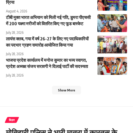
प्रिया
August 4, 2026
टीबी मुक्त भारत अभियान को मिली नई गति, डुमरा पीएचसी
में 200 यक्ष्मा मरीजों को वितरित किए गए फूड बास्केट
July 28, 2026
लायंस क्लब, गया में वर्ष 26-27 के लिए नए पदाधिकारियों
का पदभार ग्रहण समारोह आयोजित किया गया
July 28, 2026
भाजपा प्रदेश कार्यालय में मनोज कुमार का भव्य स्वागत,
प्रदेश अध्यक्ष संजय सरावगी ने दिलाई पार्टी की सदस्यता
July 28, 2026
Show More
बिहार
मोतिहारी पुलिस ने भारी मात्रा में कारतूस के