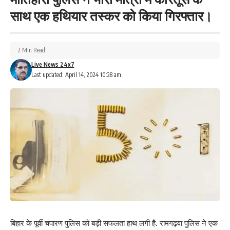
साथ एक हथियार तस्कर को किया गिरफ्तार।
2 Min Read
Live News 24x7
Last updated: April 14, 2024 10:28 am
बिहार के पूर्वी चंपारण पुलिस को बड़ी सफलता हाथ लगी है. रामगढ़वा पुलिस ने एक