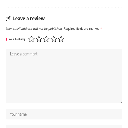
Leave a review
Your email address will not be published.
Required fields are marked
*
Your Rating