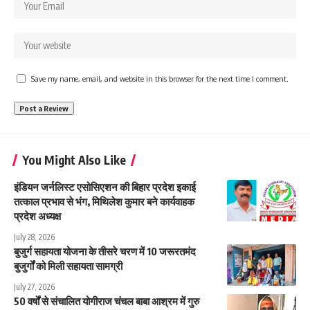
Save my name, email, and website in this browser for the next time I comment.
You Might Also Like
इंडियन जर्नलिस्ट एसोसिएशन की बिहार प्रदेश इकाई
तत्काल प्रभाव से भंग, मिथिलेश कुमार बने कार्यवाहक
प्रदेश अध्यक्ष
July 28, 2026
बुजुर्ग सहायता योजना के तीसरे चरण में 10 जरूरतमंद
बुजुर्गों को मिली सहायता सामग्री
July 27, 2026
50 वर्षों से संचालित योगीराज चंचल बाबा आश्रम में गुरु