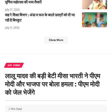
पूर्णिमा महोत्सव की भव्य तैयारी
July 17, 2026
वाह रे शिक्षा विभाग : अंडा व फल के बदले छात्रों को दी जा
रही है बिस्कुट
July 11, 2026
Show More
अन्य समाचार
लालू यादव की बड़ी बेटी मीसा भारती ने पीएम
मोदी और भाजपा पर बोला हमला : पीएम मोदी
को जेल भेजेंगे
2 Min Read