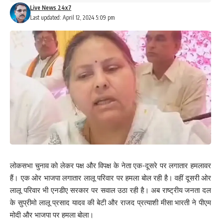
Live News 24x7
Last updated: April 12, 2024 5:09 pm
लोकसभा चुनाव को लेकर पक्ष और विपक्ष के नेता एक-दूसरे पर लगातार हमलावर
हैं। एक ओर भाजपा लगातार लालू परिवार पर हमला बोल रही है। वहीं दूसरी ओर
लालू परिवार भी एनडीए सरकार पर सवाल उठा रही है। अब राष्ट्रीय जनता दल
के सुप्रीमो लालू प्रसाद यादव की बेटी और राजद प्रत्याशी मीसा भारती ने पीएम
मोदी और भाजपा पर हमला बोला।