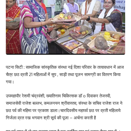
पटना सिटी : सामाजिक सांस्कृतिक संस्था नई दिशा परिवार के तत्वावधान में आज
चैत्र छठ व्रती 21 महिलाओं में सुप , साड़ी तथा पूजन सामग्री का वितरण किया
गया।
उपमहापौर रेशमी चंद्रवंशी, ख्यातिनाम चिकित्सक डॉ o दिवाकर तेजस्वी,
समाजसेवी राजेश बल्लभ, कमलनयन श्रीवास्तव, संस्था के सचिव राजेश राज ने
छठ पर्व की महिमा पर प्रकाश डाला।चारदिवसीय महापर्व छठ पर व्रती महिलाये
निर्जला व्रत रख भगवान श्री सूर्य की पूजा – अर्चना करती है