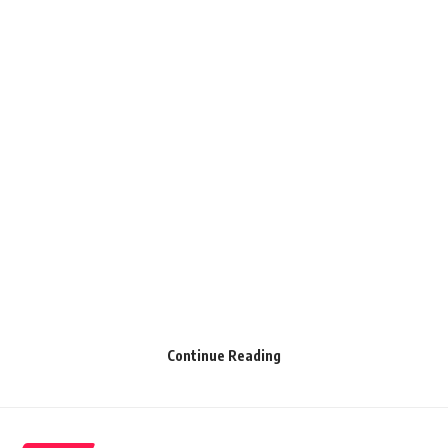
Continue Reading