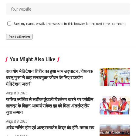
Save my name, email, and website in this browser for the next time I comment.
You Might Also Like
राजयोग मेडिटेशन शिविर का हुआ भव्य उद्घाटन, विधायक
बबलू गुप्ता ने कहा तनावमुक्त जीवन के लिए राजयोग
मेडिटेशन जरूरी
August 8, 2026
फलित ज्योतिष से सटीक कुंडली विश्लेषण करने पर ज्योतिष
शास्त्र के विद्वान आचार्य राकेश झा को मिला अंतर्राष्ट्रीय
युवा सम्मान
August 8, 2026
अवैध नर्सिंग होम एवं अल्ट्रासाउंड केंद्र बंद होंगे-ममता राय