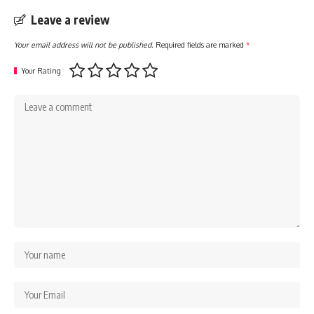
Leave a review
Your email address will not be published.
Required fields are marked
*
Your Rating