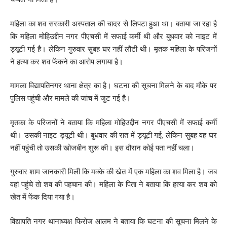
महिला का शव सरकारी अस्पताल की चादर से लिपटा हुआ था। बताया जा रहा है
कि महिला मोहिउद्दीन नगर पीएचसी में सफाई कर्मी थी और बुधवार को नाइट में
ड्यूटी गई है। लेकिन गुरुवार सुबह घर नहीं लौटी थी। मृतक महिला के परिजनों
ने हत्या कर शव फेंकने का आरोप लगाया है।
मामला विद्यापतिनगर थाना क्षेत्र का है। घटना की सूचना मिलने के बाद मौके पर
पुलिस पहुंची और मामले की जांच में जुट गई है।
मृतका के परिजनों ने बताया कि महिला मोहिउद्दीन नगर पीएचसी में सफाई कर्मी
थी। उसकी नाइट ड्यूटी थी। बुधवार की रात में ड्यूटी गई, लेकिन सुबह वह घर
नहीं पहुंची तो उसकी खोजबीन शुरू की। इस दौरान कोई पता नहीं चला।
गुरुवार शाम जानकारी मिली कि मक्के की खेत में एक महिला का शव मिला है। जब
वहां पहुंचे तो शव की पहचान की। महिला के पिता ने बताया कि हत्या कर शव को
खेत में फेंक दिया गया है।
विद्यापति नगर थानाध्यक्ष फिरोज आलम ने बताया कि घटना की सूचना मिलने के