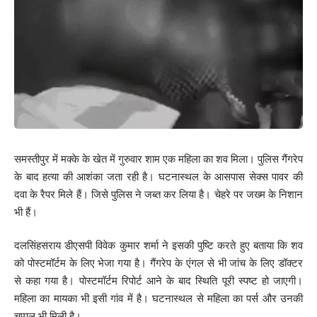
समस्तीपुर में मक्के के खेत में गुरुवार शाम एक महिला का शव मिला। पुलिस गैंगरेप
के बाद हत्या की आशंका जता रही है। घटनास्थल के आसपास सेक्स पावर की
दवा के रैपर मिले हैं। जिसे पुलिस ने जब्त कर लिया है। चेहरे पर जख्म के निशान
भी हैं।
दलसिंहसराय डीएसपी विवेक कुमार शर्मा ने इसकी पुष्टि करते हुए बताया कि शव
को पोस्टमॉर्टम के लिए भेजा गया है। गैंगरेप के एंगल से भी जांच के लिए डॉक्टर
से कहा गया है। पोस्टमॉर्टम रिपोर्ट आने के बाद स्थिति पूरी स्पष्ट हो जाएगी।
महिला का मायका भी इसी गांव में है। घटनास्थल से महिला का पर्स और उनकी
चप्पल भी मिली है।