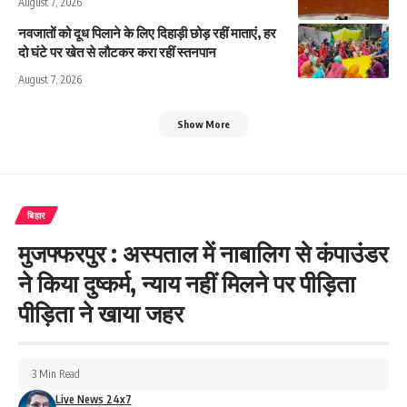
August 7, 2026
नवजातों को दूध पिलाने के लिए दिहाड़ी छोड़ रहीं माताएं, हर
दो घंटे पर खेत से लौटकर करा रहीं स्तनपान
August 7, 2026
Show More
बिहार
मुजफ्फरपुर : अस्पताल में नाबालिग से कंपाउंडर
ने किया दुष्कर्म, न्याय नहीं मिलने पर पीड़िता
पीड़िता ने खाया जहर
3 Min Read
Live News 24x7