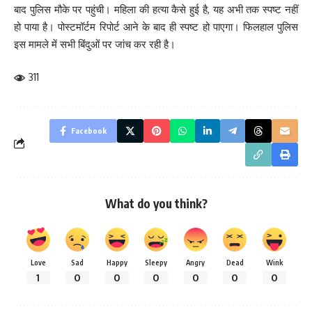
बाद पुलिस मौके पर पहुंची। महिला की हत्या कैसे हुई है, यह अभी तक स्पष्ट नहीं
हो पाया है। पोस्टमॉर्टम रिपोर्ट आने के बाद ही स्पष्ट हो पाएगा। फिलहाल पुलिस
इस मामले में सभी बिंदुओं पर जांच कर रही है।
311
Facebook
What do you think?
Love
Sad
Happy
Sleepy
Angry
Dead
Wink
1
0
0
0
0
0
0