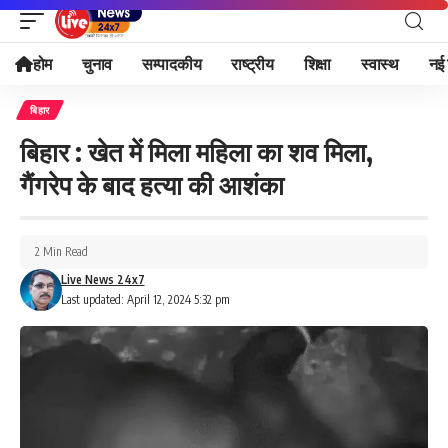
होम
चुनाव
सम्पादकीय
राष्ट्रीय
शिक्षा
स्वास्थ
नई 
बिहार
बिहार : खेत में मिला महिला का शव मिला,
गैंगरेप के बाद हत्या की आशंका
2 Min Read
Live News 24x7
Last updated: April 12, 2024 5:32 pm