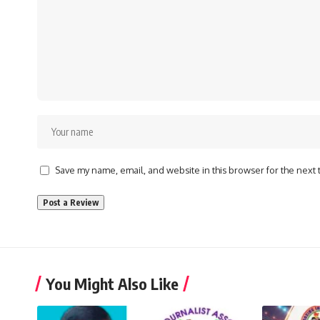
Save my name, email, and website in this browser for the next
You Might Also Like