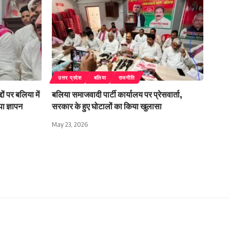
उत्तर प्रदेश
बलिया
राजनीति
ों पर बलिया में
बलिया समाजवादी पार्टी कार्यालय पर प्रेसवार्ता,
ा ज्ञापन
सरकार के हुए घोटालों का किया खुलासा
May 23, 2026