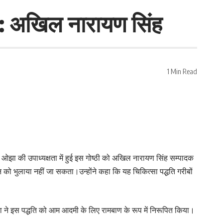
 : अखिल नारायण सिंह
1 Min Read