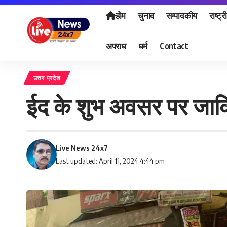
होम
चुनाव
सम्पादकीय
राष्ट्र
अपराध
धर्म
Contact
उत्तर प्रदेश
ईद के शुभ अवसर पर जाकिर
Live News 24x7
Last updated: April 11, 2024 4:44 pm