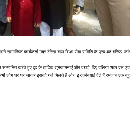
 सामाजिक कार्यकर्ता मदर टेरेसा बाल शिक्षा सेवा समिति के प्रबंधक वरिष्ठ कां
स्ता से सम्मानित करते हुए ईद के हार्दिक शुभकामनाएं और बधाई दिए बलिया शहर ए
ं सभी लोग घर घर जाकर इसको गले मिलते हैं और ई दकीबधाई देते हैं रमजान एक बह