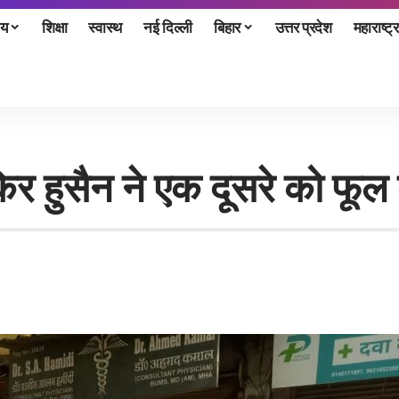
ीय
शिक्षा
स्वास्थ
नई दिल्ली
बिहार
उत्तर प्रदेश
महाराष्ट्र
 हुसैन ने एक दूसरे को फूल 