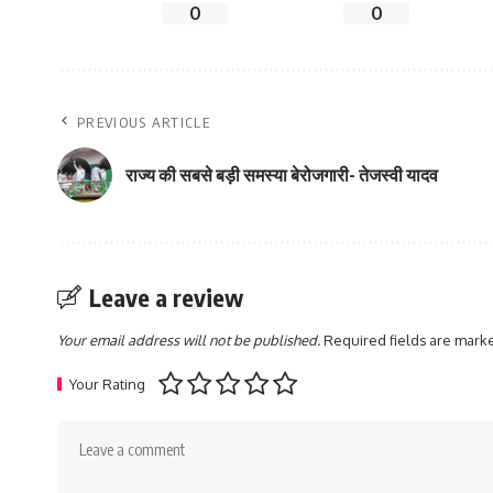
0
0
PREVIOUS ARTICLE
राज्य की सबसे बड़ी समस्या बेरोजगारी- तेजस्वी यादव
Leave a review
Your email address will not be published.
Required fields are mar
Your Rating