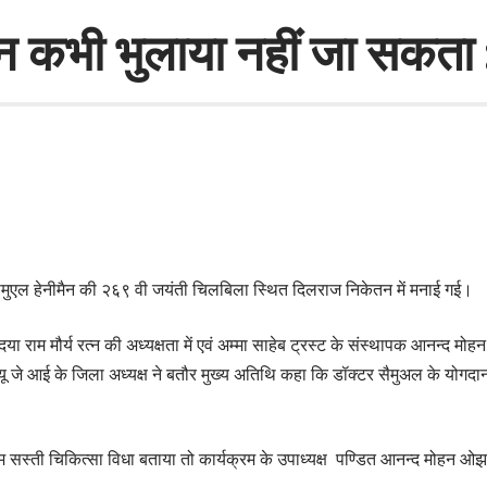
न कभी भुलाया नहीं जा सकता