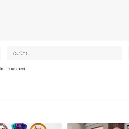
 time I comment.