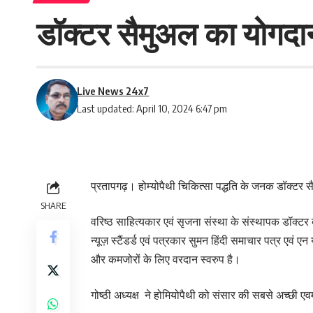
डॉक्टर सैमुअल का योगदा
Live News 24x7
Last updated: April 10, 2024 6:47 pm