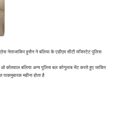
ग्रेस नेताजाकिर हुसैन ने बलिया के एडीएम सीटी मजिस्टेट पुलिस
स एच ओ कोतवाल बलिया अन्य पुलिस बल कोगुलाब भेंट करते हुए जाकिर
ुत पाकमुबारक महीना होता है