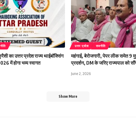
जनीति
उत्तर प्रदेश
राजनीति
ैशी का उत्तर प्रदेश राज्य थाईबॉक्सिंग
महंगाई, बेरोजगारी, पेपर लीक समेत 9 मुद्द
26 में होगा भव्य स्वागत
प्रदर्शन, DM के जरिए राज्यपाल को सौंप
June 2, 2026
Show More