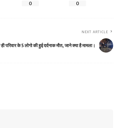
0
0
NEXT ARTICLE
क ही परिवार के 5 लोगो की हुई दर्दनाक मौत, जाने क्या है मामला।