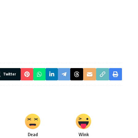
Twitter
Dead
Wink