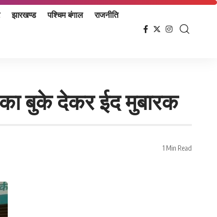
झारखण्ड
पश्चिम बंगाल
राजनीति
का बुके देकर ईद मुबारक
1 Min Read