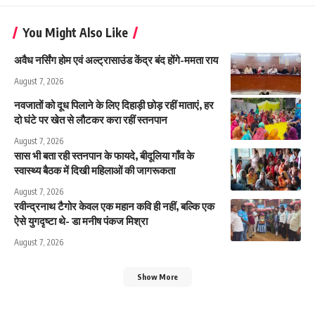
You Might Also Like
अवैध नर्सिंग होम एवं अल्ट्रासाउंड केंद्र बंद होंगे-ममता राय
August 7, 2026
नवजातों को दूध पिलाने के लिए दिहाड़ी छोड़ रहीं माताएं, हर
दो घंटे पर खेत से लौटकर करा रहीं स्तनपान
August 7, 2026
सास भी बता रही स्तनपान के फायदे, बीदूलिया गाँव के
स्वास्थ्य बैठक में दिखी महिलाओं की जागरूकता
August 7, 2026
रवीन्द्रनाथ टैगोर केवल एक महान कवि ही नहीं, बल्कि एक
ऐसे युगदृष्टा थे- डा मनीष पंकज मिश्रा
August 7, 2026
Show More