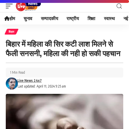
होम
चुनाव
सम्पादकीय
राष्ट्रीय
शिक्षा
स्वास्थ
नई 
बिहार
बिहार में महिला की सिर कटी लाश मिलने से
फैली सनसनी, महिला की नही हो सकी पहचान
1 Min Read
Live News 24x7
Last updated: April 11, 2024 9:25 am