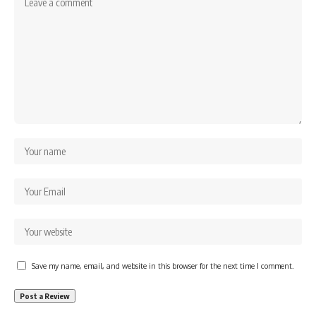
Save my name, email, and website in this browser for the next time I comment.