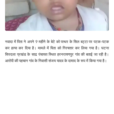
नवादा में पिता ने अपने 9 महीने के बेटे को पत्थर के सिल बट्टा पर पटक-पटक
कर हत्या कर दिया है। मामले में पिता को गिरफ्तार कर लिया गया है। घटना
सिरदला प्रखंड के साढ पंचायत स्थित हरनरायणपुर गांव की बताई जा रही है।
आरोपी की पहचान गांव के निवासी संजय यादव के दामाद के रूप में किया गया है।