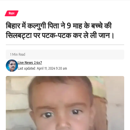
बिहार
बिहार में कल्गुगी पिता ने 9 माह के बच्चे की
सिलबट्टा पर पटक-पटक कर ले ली जान।
1 Min Read
Live News 24x7
Last updated: April 11, 2024 9:20 am