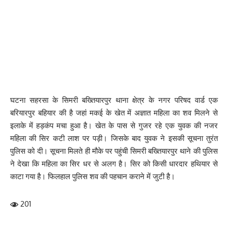
घटना सहरसा के सिमरी बख्तियारपुर थाना क्षेत्र के नगर परिषद वार्ड एक
बरियारपुर बहियार की है जहां मकई के खेत में अज्ञात महिला का शव मिलने से
इलाके में हड़कंप मचा हुआ है। खेत के पास से गुजर रहे एक युवक की नजर
महिला की सिर कटी लाश पर पड़ी। जिसके बाद युवक ने इसकी सूचना तुरंत
पुलिस को दी। सूचना मिलते ही मौके पर पहुंची सिमरी बख्तियारपुर थाने की पुलिस
ने देखा कि महिला का सिर धर से अलग है। सिर को किसी धारदार हथियार से
काटा गया है। फिलहाल पुलिस शव की पहचान कराने में जुटी है।
201