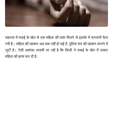
सहरसा में मकई के खेत से एक महिला की लाश मिलने से इलाके में सनसनी फैल
गयी है। महिला की पहचान अब तक नहीं हो पाई है. पुलिस शव की पहचान कराने में
जुटी है। ऐसी आशंका जतायी जा रही है कि किसी ने मकई के खेत में लाकर
महिला की हत्या कर दी है.